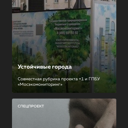
Устойчивые города
Совместная рубрика проекта +1 и ГПБУ
«Мосэкомониторинг»
СПЕЦПРОЕКТ