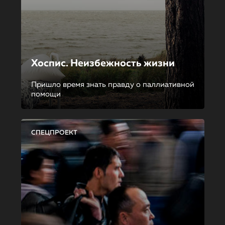
Хоспис. Неизбежность жизни
Пришло время знать правду о паллиативной
помощи
СПЕЦПРОЕКТ