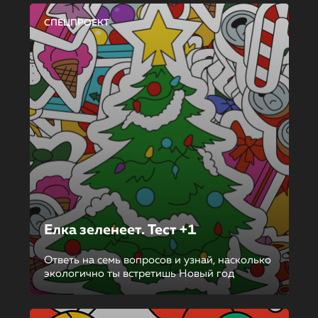
СПЕЦПРОЕКТ
Елка зеленеет. Тест +1
Ответь на семь вопросов и узнай, насколько
экологично ты встретишь Новый год