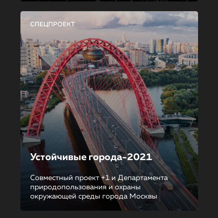
СПЕЦПРОЕКТ
Устойчивые города-2021
Совместный проект +1 и Департамента
природопользования и охраны
окружающей среды города Москвы