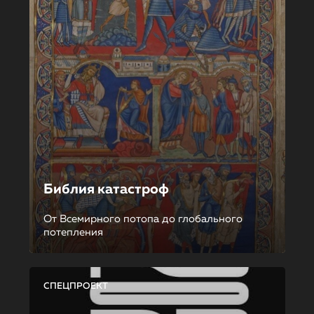
Библия катастроф
От Всемирного потопа до глобального
потепления
СПЕЦПРОЕКТ