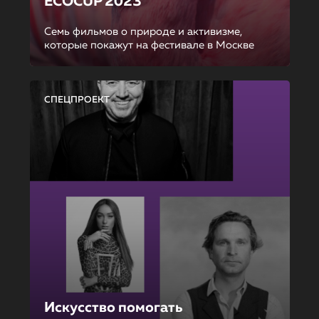
ECOCUP 2023
Семь фильмов о природе и активизме,
которые покажут на фестивале в Москве
СПЕЦПРОЕКТ
Искусство помогать