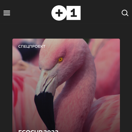
СПЕЦПРОЕКТ