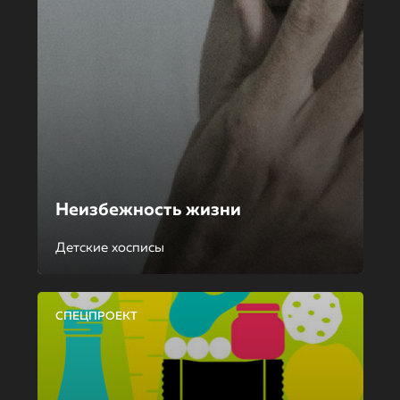
Неизбежность жизни
Детские хосписы
СПЕЦПРОЕКТ