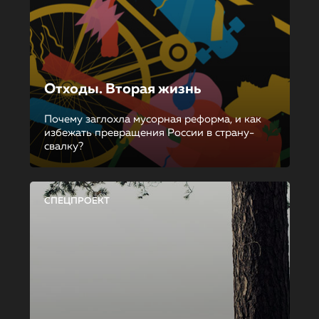
Отходы. Вторая жизнь
Почему заглохла мусорная реформа, и как
избежать превращения России в страну-
свалку?
СПЕЦПРОЕКТ