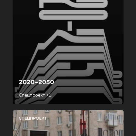
2020–2050
Спецпроект +1
СПЕЦПРОЕКТ