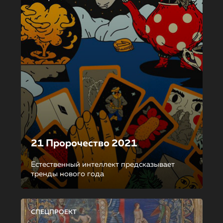
21 Пророчество 2021
Естественный интеллект предсказывает
тренды нового года
СПЕЦПРОЕКТ