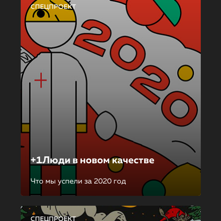
СПЕЦПРОЕКТ
+1Люди в новом качестве
Что мы успели за 2020 год
СПЕЦПРОЕКТ