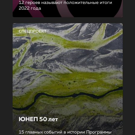
12 героев называют положительные итоги
2022 года
СПЕЦПРОЕКТ
ЮНЕП 50 лет
15 главных событий в истории Программы