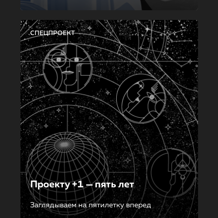
СПЕЦПРОЕКТ
Проекту +1 — пять лет
Заглядываем на пятилетку вперед