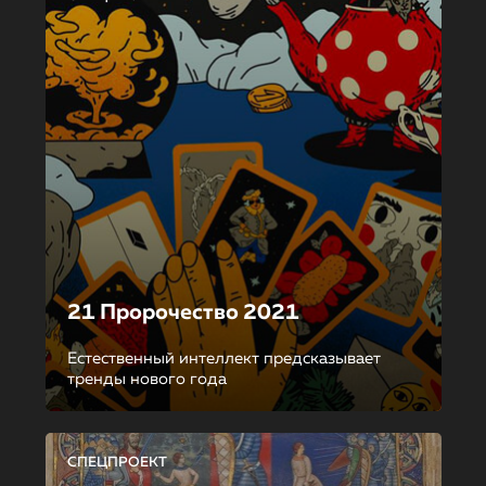
21 Пророчество 2021
Естественный интеллект предсказывает
тренды нового года
СПЕЦПРОЕКТ