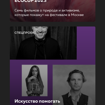
ECOCUP 2023
Семь фильмов о природе и активизме,
которые покажут на фестивале в Москве
СПЕЦПРОЕКТ
Искусство помогать