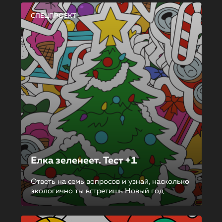
СПЕЦПРОЕКТ
Елка зеленеет. Тест +1
Ответь на семь вопросов и узнай, насколько
экологично ты встретишь Новый год