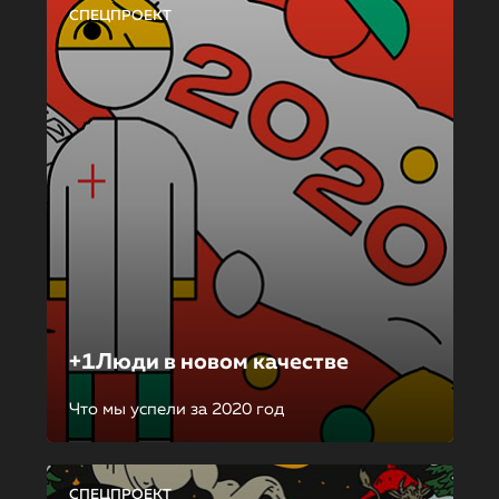
СПЕЦПРОЕКТ
+1Люди в новом качестве
Что мы успели за 2020 год
СПЕЦПРОЕКТ