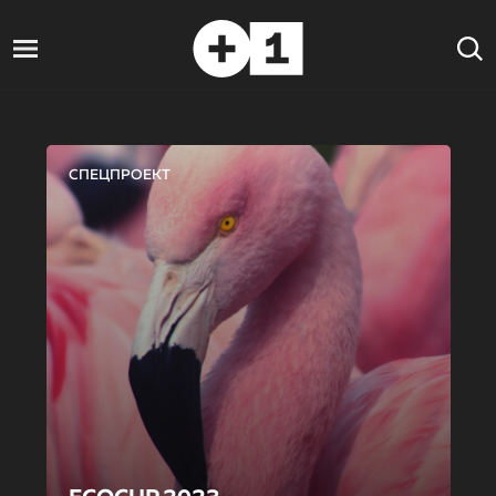
СПЕЦПРОЕКТ