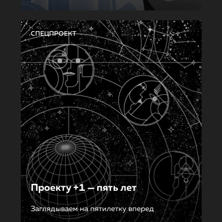
СПЕЦПРОЕКТ
Проекту +1 — пять лет
Заглядываем на пятилетку вперед