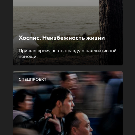
Хоспис. Неизбежность жизни
Пришло время знать правду о паллиативной
помощи
СПЕЦПРОЕКТ