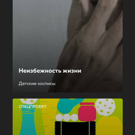
Неизбежность жизни
Детские хосписы
СПЕЦПРОЕКТ