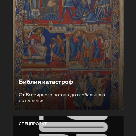
Библия катастроф
От Всемирного потопа до глобального
потепления
СПЕЦПРОЕКТ