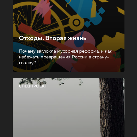
Отходы. Вторая жизнь
Почему заглохла мусорная реформа, и как
избежать превращения России в страну-
свалку?
СПЕЦПРОЕКТ