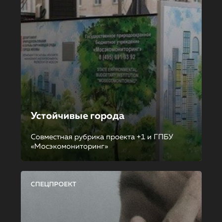
Устойчивые города
Совместная рубрика проекта +1 и ГПБУ
«Мосэкомониторинг»
СПЕЦПРОЕКТ