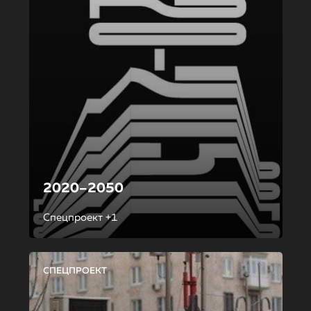
2020–2050
Спецпроект +1
СПЕЦПРОЕКТ