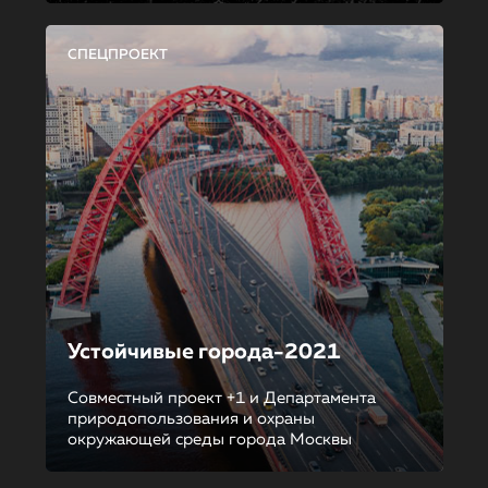
СПЕЦПРОЕКТ
Устойчивые города-2021
Совместный проект +1 и Департамента
природопользования и охраны
окружающей среды города Москвы