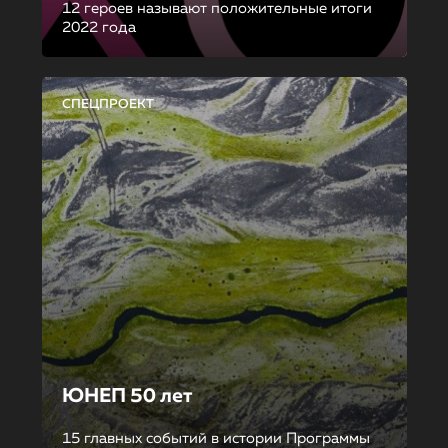
12 героев называют положительные итоги
2022 года
СПЕЦПРОЕКТ
ЮНЕП 50 лет
15 главных событий в истории Программы