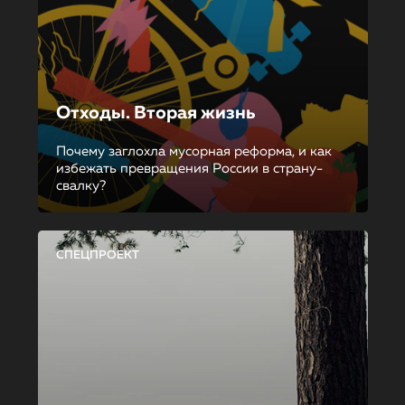
Отходы. Вторая жизнь
Почему заглохла мусорная реформа, и как
избежать превращения России в страну-
свалку?
СПЕЦПРОЕКТ