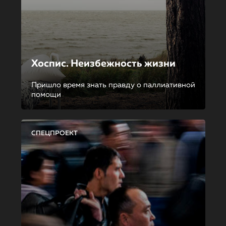
Хоспис. Неизбежность жизни
Пришло время знать правду о паллиативной
помощи
СПЕЦПРОЕКТ