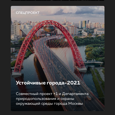
СПЕЦПРОЕКТ
Устойчивые города-2021
Совместный проект +1 и Департамента
природопользования и охраны
окружающей среды города Москвы