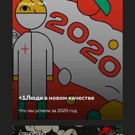
СПЕЦПРОЕКТ
+1Люди в новом качестве
Что мы успели за 2020 год
СПЕЦПРОЕКТ