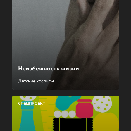
Неизбежность жизни
Детские хосписы
СПЕЦПРОЕКТ