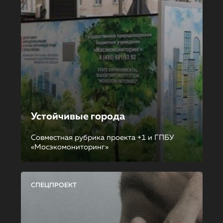
Устойчивые города
Совместная рубрика проекта +1 и ГПБУ
«Мосэкомониторинг»
СПЕЦПРОЕКТ