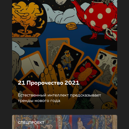
21 Пророчество 2021
Естественный интеллект предсказывает
тренды нового года
СПЕЦПРОЕКТ