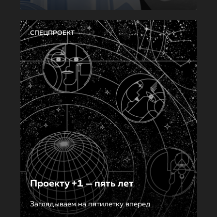
СПЕЦПРОЕКТ
Проекту +1 — пять лет
Заглядываем на пятилетку вперед