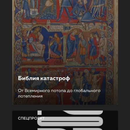
Библия катастроф
От Всемирного потопа до глобального
потепления
СПЕЦПРОЕКТ