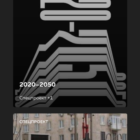
2020–2050
Спецпроект +1
СПЕЦПРОЕКТ