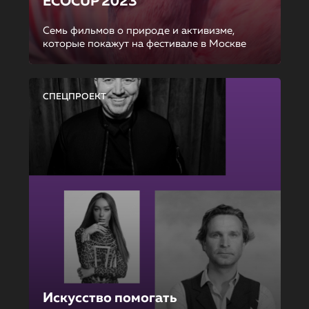
ECOCUP 2023
Семь фильмов о природе и активизме,
которые покажут на фестивале в Москве
СПЕЦПРОЕКТ
Искусство помогать