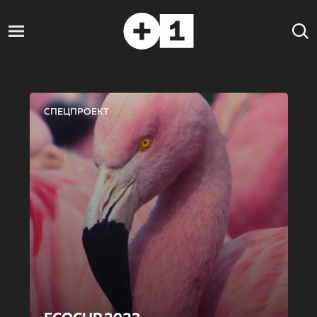
СПЕЦПРОЕКТ