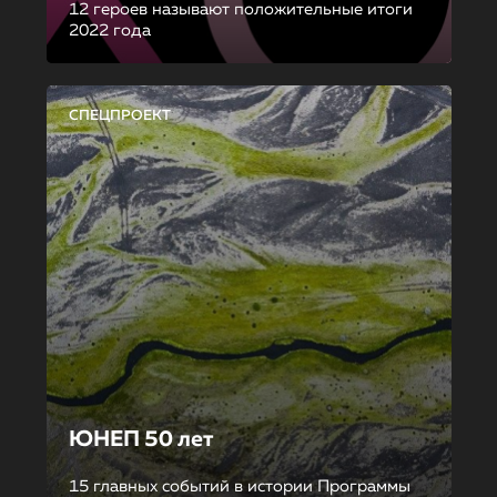
12 героев называют положительные итоги
2022 года
СПЕЦПРОЕКТ
ЮНЕП 50 лет
15 главных событий в истории Программы