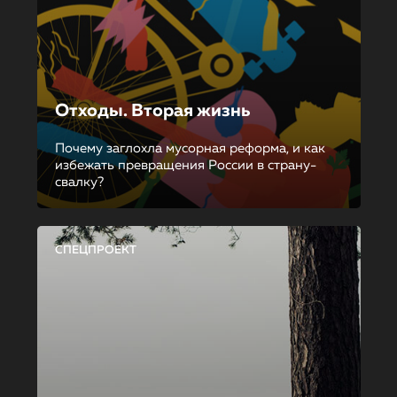
Отходы. Вторая жизнь
Почему заглохла мусорная реформа, и как
избежать превращения России в страну-
свалку?
СПЕЦПРОЕКТ