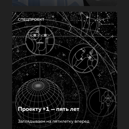
СПЕЦПРОЕКТ
Проекту +1 — пять лет
Заглядываем на пятилетку вперед