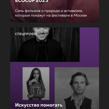
ECOCUP 2023
Семь фильмов о природе и активизме,
которые покажут на фестивале в Москве
СПЕЦПРОЕКТ
Искусство помогать