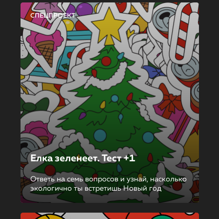
СПЕЦПРОЕКТ
Елка зеленеет. Тест +1
Ответь на семь вопросов и узнай, насколько
экологично ты встретишь Новый год