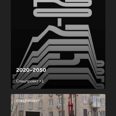
2020–2050
Спецпроект +1
СПЕЦПРОЕКТ