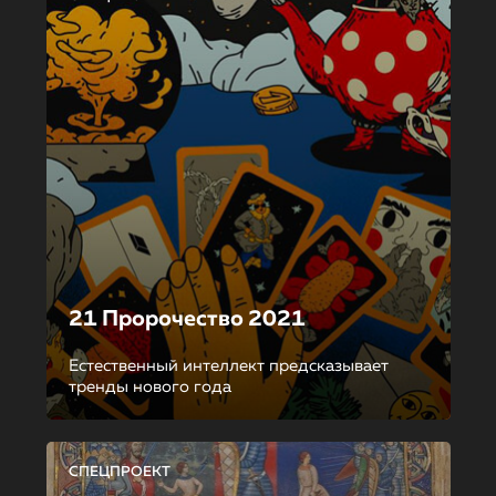
21 Пророчество 2021
Естественный интеллект предсказывает
тренды нового года
СПЕЦПРОЕКТ