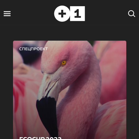
СПЕЦПРОЕКТ