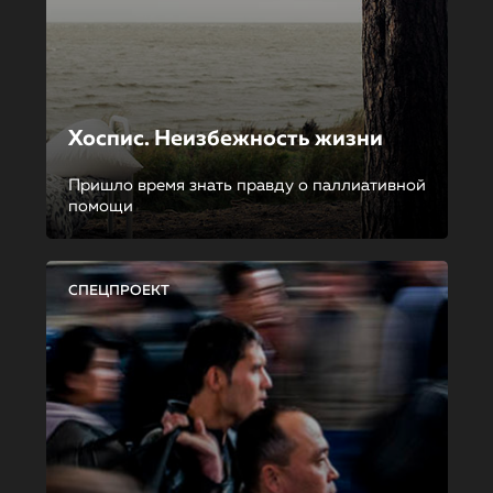
Хоспис. Неизбежность жизни
Пришло время знать правду о паллиативной
помощи
СПЕЦПРОЕКТ