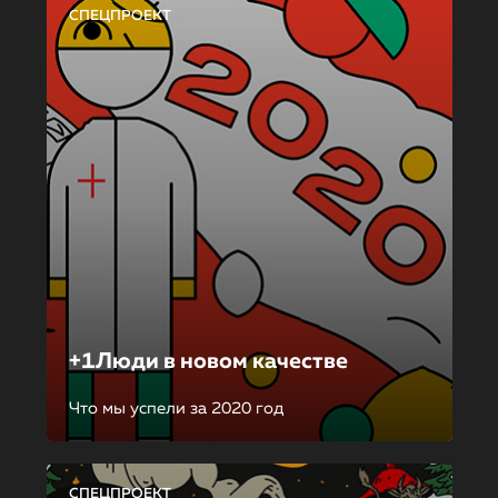
СПЕЦПРОЕКТ
+1Люди в новом качестве
Что мы успели за 2020 год
СПЕЦПРОЕКТ