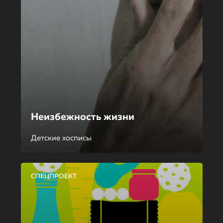
Неизбежность жизни
Детские хосписы
СПЕЦПРОЕКТ