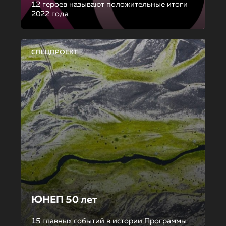
12 героев называют положительные итоги
2022 года
СПЕЦПРОЕКТ
ЮНЕП 50 лет
15 главных событий в истории Программы