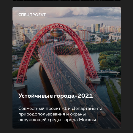
СПЕЦПРОЕКТ
Устойчивые города-2021
Совместный проект +1 и Департамента
природопользования и охраны
окружающей среды города Москвы