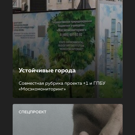
Устойчивые города
Совместная рубрика проекта +1 и ГПБУ
«Мосэкомониторинг»
СПЕЦПРОЕКТ