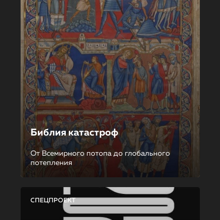
Библия катастроф
От Всемирного потопа до глобального
потепления
СПЕЦПРОЕКТ