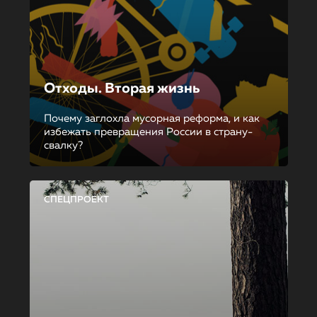
Отходы. Вторая жизнь
Почему заглохла мусорная реформа, и как
избежать превращения России в страну-
свалку?
СПЕЦПРОЕКТ