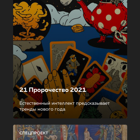
21 Пророчество 2021
Естественный интеллект предсказывает
тренды нового года
СПЕЦПРОЕКТ