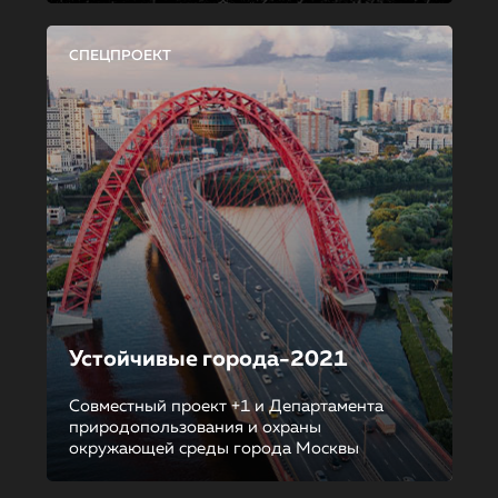
СПЕЦПРОЕКТ
Устойчивые города-2021
Совместный проект +1 и Департамента
природопользования и охраны
окружающей среды города Москвы