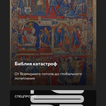
Библия катастроф
От Всемирного потопа до глобального
потепления
СПЕЦПРОЕКТ