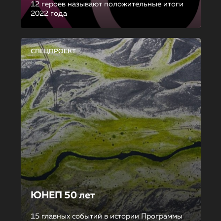
12 героев называют положительные итоги
2022 года
СПЕЦПРОЕКТ
ЮНЕП 50 лет
15 главных событий в истории Программы