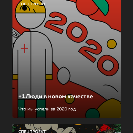
СПЕЦПРОЕКТ
+1Люди в новом качестве
Что мы успели за 2020 год
СПЕЦПРОЕКТ