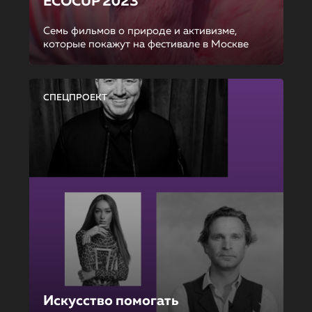
ECOCUP 2023
Семь фильмов о природе и активизме,
которые покажут на фестивале в Москве
СПЕЦПРОЕКТ
Искусство помогать