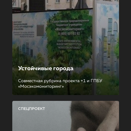
Устойчивые города
Совместная рубрика проекта +1 и ГПБУ
«Мосэкомониторинг»
СПЕЦПРОЕКТ