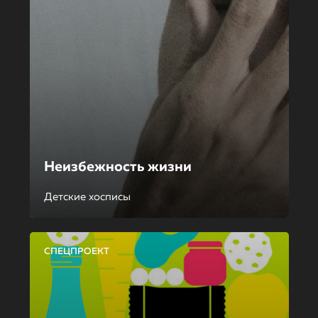
Неизбежность жизни
Детские хосписы
СПЕЦПРОЕКТ