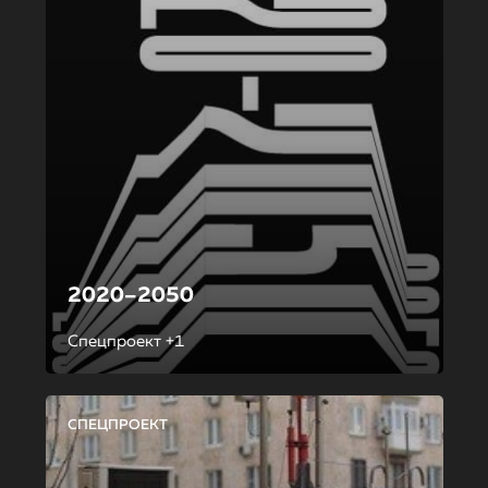
2020–2050
Спецпроект +1
СПЕЦПРОЕКТ