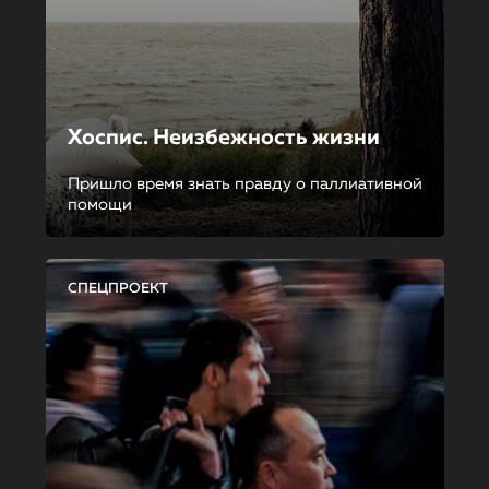
Хоспис. Неизбежность жизни
Пришло время знать правду о паллиативной
помощи
СПЕЦПРОЕКТ