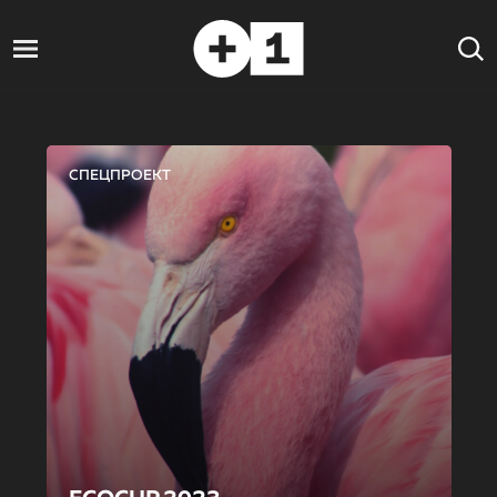
СПЕЦПРОЕКТ