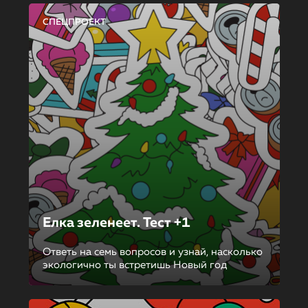
СПЕЦПРОЕКТ
Елка зеленеет. Тест +1
Ответь на семь вопросов и узнай, насколько
экологично ты встретишь Новый год