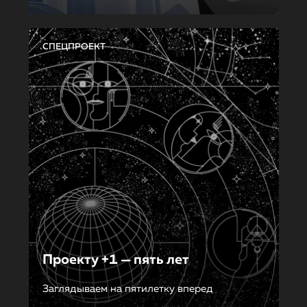
СПЕЦПРОЕКТ
Проекту +1 — пять лет
Заглядываем на пятилетку вперед