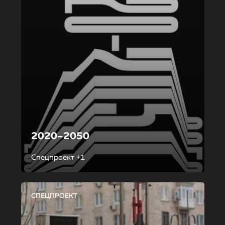
2020–2050
Спецпроект +1
СПЕЦПРОЕКТ