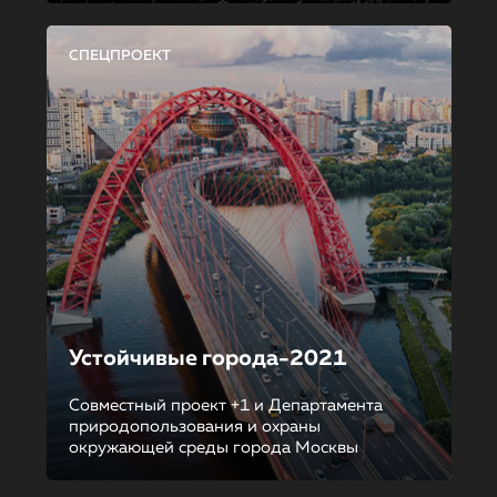
СПЕЦПРОЕКТ
Устойчивые города-2021
Совместный проект +1 и Департамента
природопользования и охраны
окружающей среды города Москвы