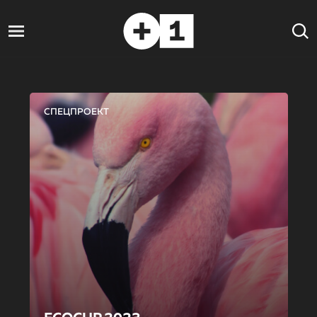
СПЕЦПРОЕКТ