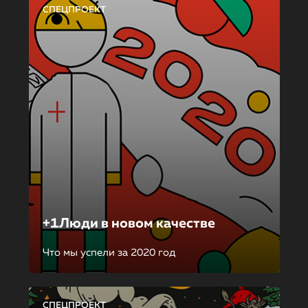
СПЕЦПРОЕКТ
+1Люди в новом качестве
Что мы успели за 2020 год
СПЕЦПРОЕКТ