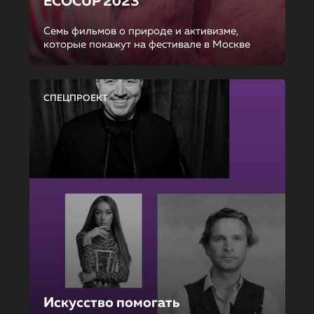
ECOCUP 2023
Семь фильмов о природе и активизме,
которые покажут на фестивале в Москве
СПЕЦПРОЕКТ
Искусство помогать