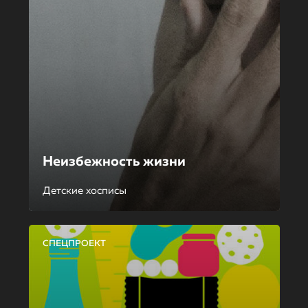
Неизбежность жизни
Детские хосписы
СПЕЦПРОЕКТ