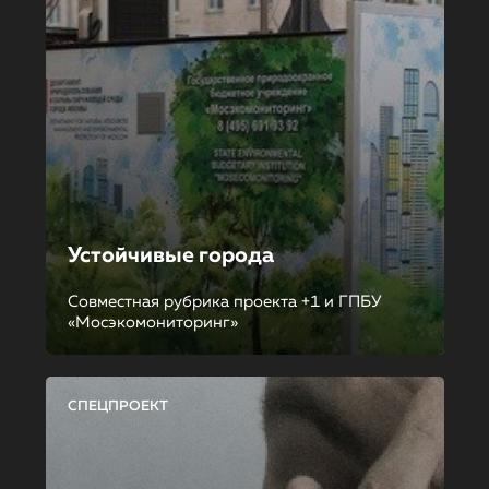
Устойчивые города
Совместная рубрика проекта +1 и ГПБУ
«Мосэкомониторинг»
СПЕЦПРОЕКТ