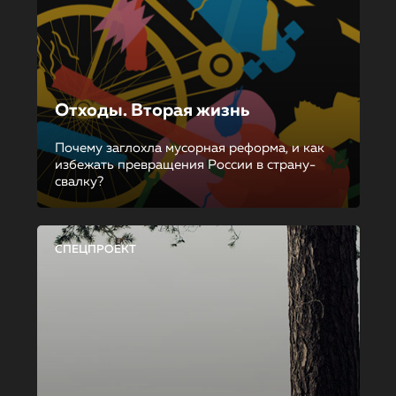
Отходы. Вторая жизнь
Почему заглохла мусорная реформа, и как
избежать превращения России в страну-
свалку?
СПЕЦПРОЕКТ