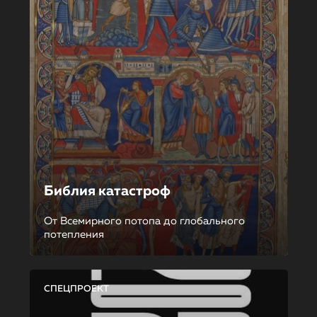
Библия катастроф
От Всемирного потопа до глобального
потепления
СПЕЦПРОЕКТ