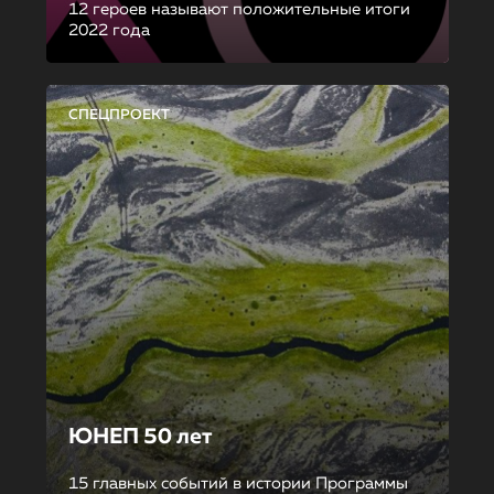
12 героев называют положительные итоги
2022 года
СПЕЦПРОЕКТ
ЮНЕП 50 лет
15 главных событий в истории Программы