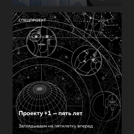
СПЕЦПРОЕКТ
Проекту +1 — пять лет
Заглядываем на пятилетку вперед