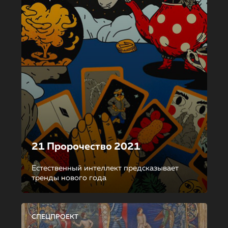
21 Пророчество 2021
Естественный интеллект предсказывает
тренды нового года
СПЕЦПРОЕКТ