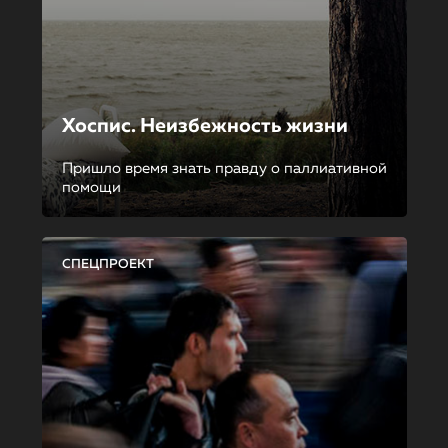
Хоспис. Неизбежность жизни
Пришло время знать правду о паллиативной
помощи
СПЕЦПРОЕКТ