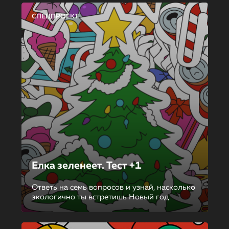
СПЕЦПРОЕКТ
Елка зеленеет. Тест +1
Ответь на семь вопросов и узнай, насколько
экологично ты встретишь Новый год