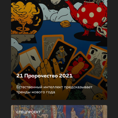
21 Пророчество 2021
Естественный интеллект предсказывает
тренды нового года
СПЕЦПРОЕКТ