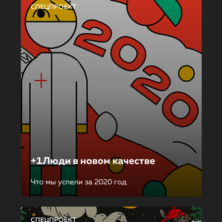
СПЕЦПРОЕКТ
+1Люди в новом качестве
Что мы успели за 2020 год
СПЕЦПРОЕКТ