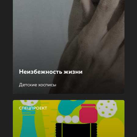
Неизбежность жизни
Детские хосписы
СПЕЦПРОЕКТ