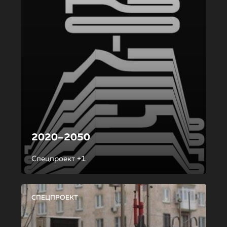
2020–2050
Спецпроект +1
СПЕЦПРОЕКТ