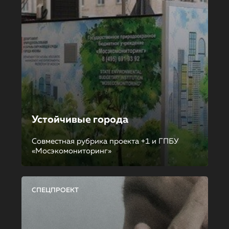
Устойчивые города
Совместная рубрика проекта +1 и ГПБУ
«Мосэкомониторинг»
СПЕЦПРОЕКТ