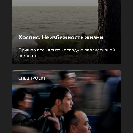
Хоспис. Неизбежность жизни
Пришло время знать правду о паллиативной
помощи
СПЕЦПРОЕКТ