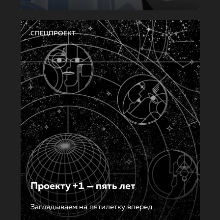
СПЕЦПРОЕКТ
Проекту +1 — пять лет
Заглядываем на пятилетку вперед