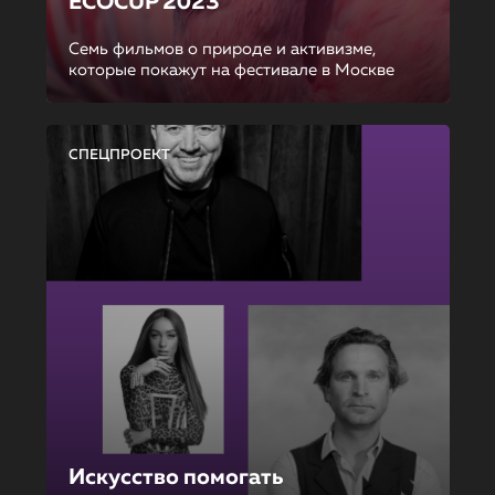
ECOCUP 2023
Семь фильмов о природе и активизме,
которые покажут на фестивале в Москве
СПЕЦПРОЕКТ
Искусство помогать