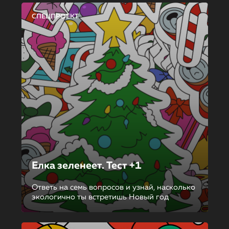
СПЕЦПРОЕКТ
Елка зеленеет. Тест +1
Ответь на семь вопросов и узнай, насколько
экологично ты встретишь Новый год