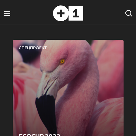
СПЕЦПРОЕКТ