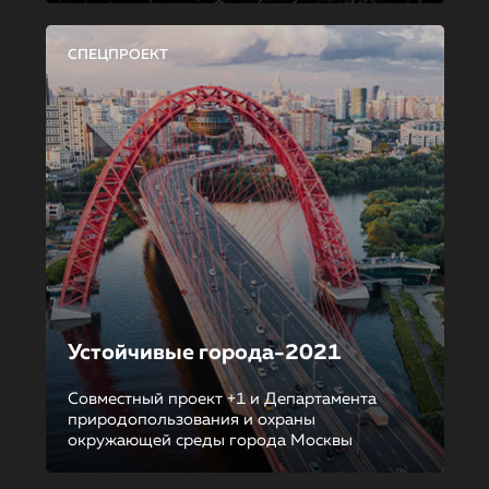
СПЕЦПРОЕКТ
Устойчивые города-2021
Совместный проект +1 и Департамента
природопользования и охраны
окружающей среды города Москвы