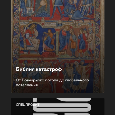
Библия катастроф
От Всемирного потопа до глобального
потепления
СПЕЦПРОЕКТ