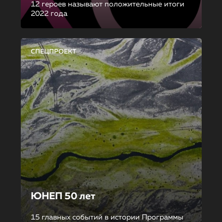
12 героев называют положительные итоги
2022 года
СПЕЦПРОЕКТ
ЮНЕП 50 лет
15 главных событий в истории Программы