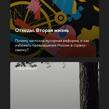
Отходы. Вторая жизнь
Почему заглохла мусорная реформа, и как
избежать превращения России в страну-
свалку?
СПЕЦПРОЕКТ