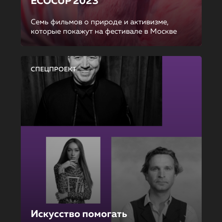
ECOCUP 2023
Семь фильмов о природе и активизме,
которые покажут на фестивале в Москве
СПЕЦПРОЕКТ
Искусство помогать