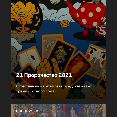
21 Пророчество 2021
Естественный интеллект предсказывает
тренды нового года
СПЕЦПРОЕКТ