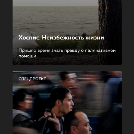
Хоспис. Неизбежность жизни
Пришло время знать правду о паллиативной
помощи
СПЕЦПРОЕКТ