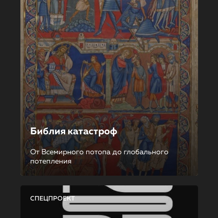
Библия катастроф
От Всемирного потопа до глобального
потепления
СПЕЦПРОЕКТ