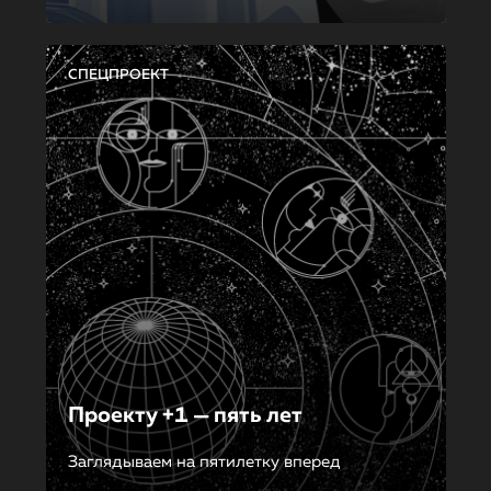
СПЕЦПРОЕКТ
Проекту +1 — пять лет
Заглядываем на пятилетку вперед