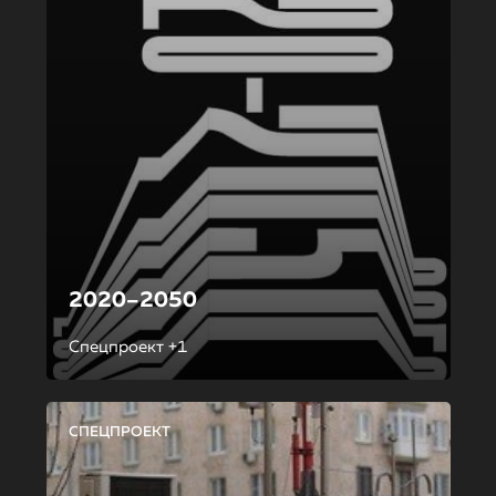
2020–2050
Спецпроект +1
СПЕЦПРОЕКТ