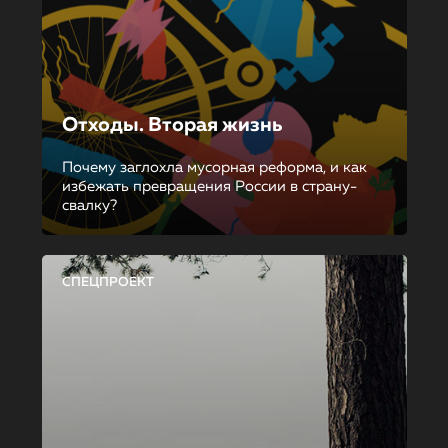
Отходы. Вторая жизнь
Почему заглохла мусорная реформа, и как
избежать превращения России в страну-
свалку?
СПЕЦПРОЕКТ