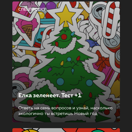
СПЕЦПРОЕКТ
Елка зеленеет. Тест +1
Ответь на семь вопросов и узнай, насколько
экологично ты встретишь Новый год