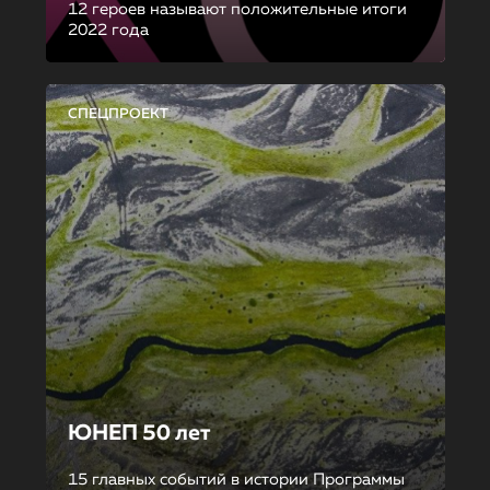
12 героев называют положительные итоги
2022 года
СПЕЦПРОЕКТ
ЮНЕП 50 лет
15 главных событий в истории Программы