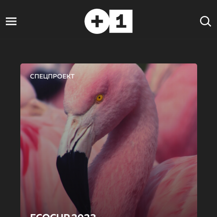
СПЕЦПРОЕКТ