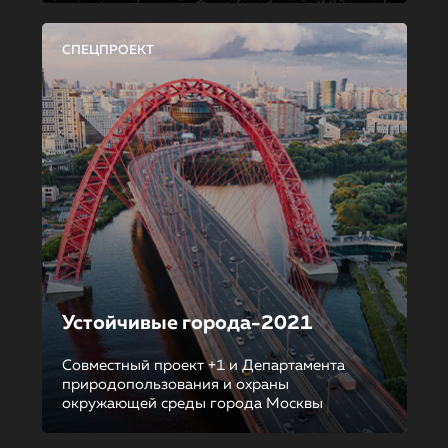
СПЕЦПРОЕКТ
Устойчивые города-2021
Совместный проект +1 и Департамента
природопользования и охраны
окружающей среды города Москвы