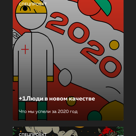
СПЕЦПРОЕКТ
+1Люди в новом качестве
Что мы успели за 2020 год
СПЕЦПРОЕКТ