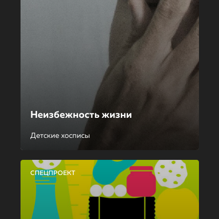
Неизбежность жизни
Детские хосписы
СПЕЦПРОЕКТ