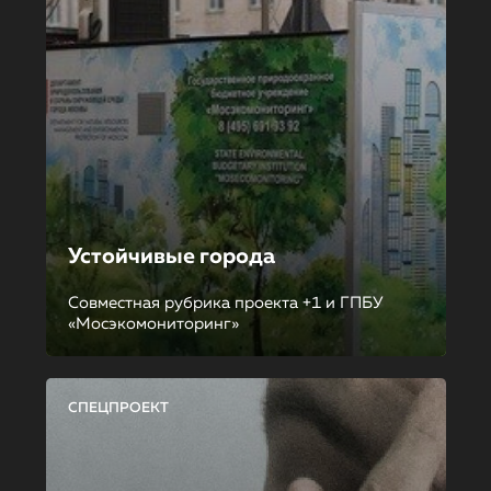
Устойчивые города
Совместная рубрика проекта +1 и ГПБУ
«Мосэкомониторинг»
СПЕЦПРОЕКТ