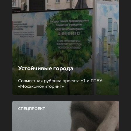
Устойчивые города
Совместная рубрика проекта +1 и ГПБУ
«Мосэкомониторинг»
СПЕЦПРОЕКТ