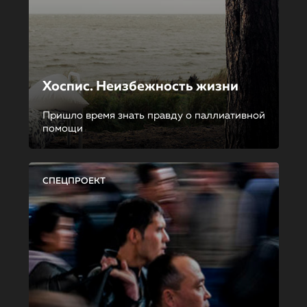
Хоспис. Неизбежность жизни
Пришло время знать правду о паллиативной
помощи
СПЕЦПРОЕКТ