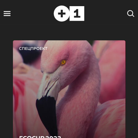
СПЕЦПРОЕКТ