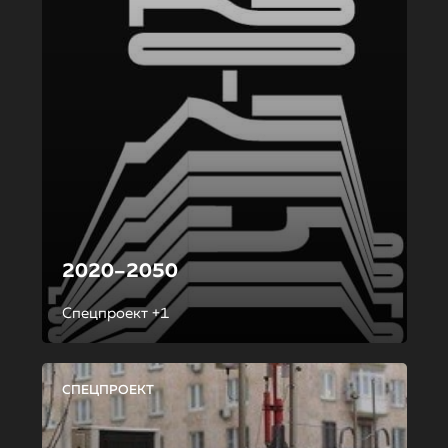
2020–2050
Спецпроект +1
СПЕЦПРОЕКТ