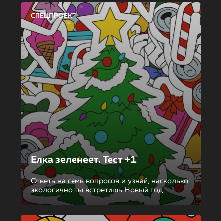
СПЕЦПРОЕКТ
Елка зеленеет. Тест +1
Ответь на семь вопросов и узнай, насколько
экологично ты встретишь Новый год