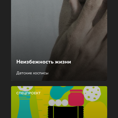
Неизбежность жизни
Детские хосписы
СПЕЦПРОЕКТ