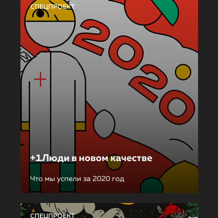
СПЕЦПРОЕКТ
+1Люди в новом качестве
Что мы успели за 2020 год
СПЕЦПРОЕКТ