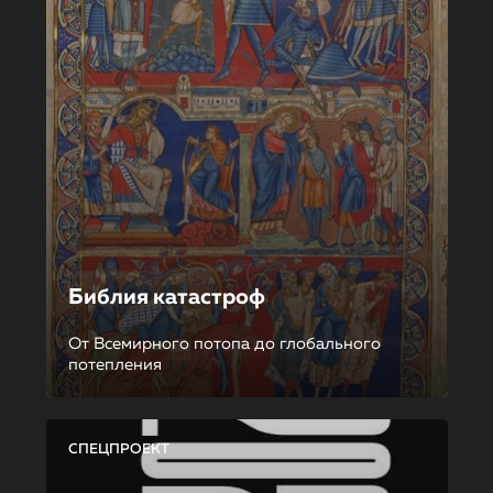
Библия катастроф
От Всемирного потопа до глобального
потепления
СПЕЦПРОЕКТ