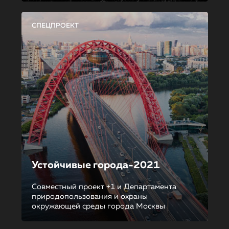
СПЕЦПРОЕКТ
Устойчивые города-2021
Совместный проект +1 и Департамента
природопользования и охраны
окружающей среды города Москвы