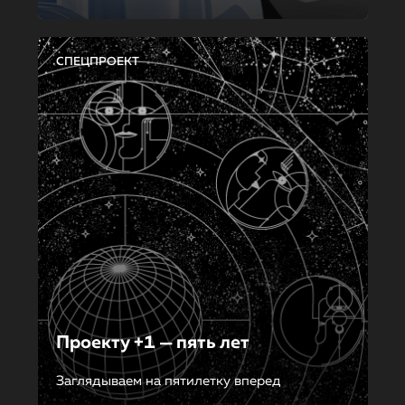
СПЕЦПРОЕКТ
Проекту +1 — пять лет
Заглядываем на пятилетку вперед