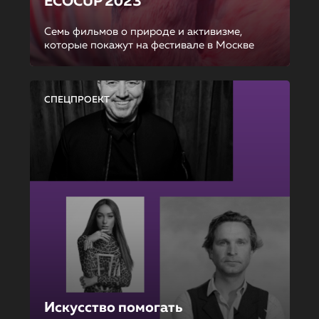
ECOCUP 2023
Семь фильмов о природе и активизме,
которые покажут на фестивале в Москве
СПЕЦПРОЕКТ
Искусство помогать