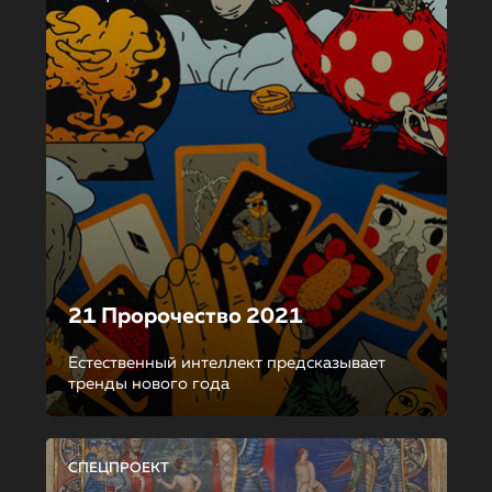
21 Пророчество 2021
Естественный интеллект предсказывает
тренды нового года
СПЕЦПРОЕКТ