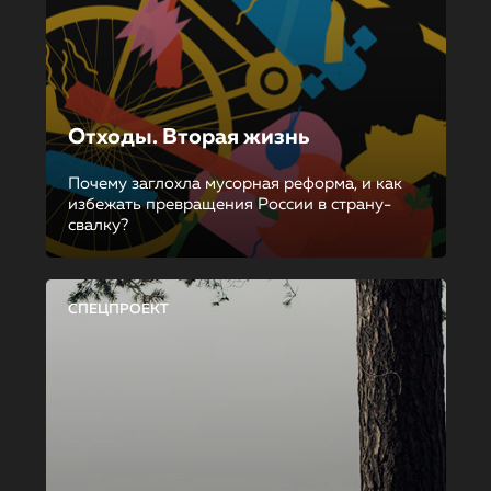
Отходы. Вторая жизнь
Почему заглохла мусорная реформа, и как
избежать превращения России в страну-
свалку?
СПЕЦПРОЕКТ