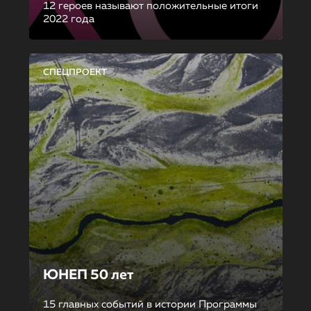
12 героев называют положительные итоги
2022 года
СПЕЦПРОЕКТ
ЮНЕП 50 лет
15 главных событий в истории Программы