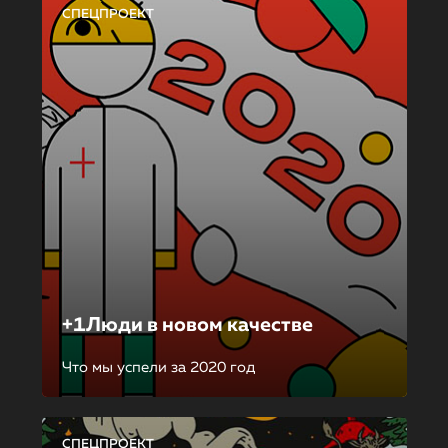
СПЕЦПРОЕКТ
+1Люди в новом качестве
Что мы успели за 2020 год
СПЕЦПРОЕКТ