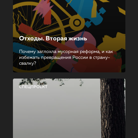
Отходы. Вторая жизнь
Почему заглохла мусорная реформа, и как
избежать превращения России в страну-
свалку?
СПЕЦПРОЕКТ