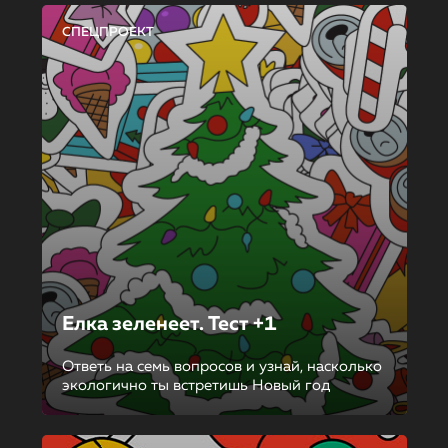
СПЕЦПРОЕКТ
Елка зеленеет. Тест +1
Ответь на семь вопросов и узнай, насколько
экологично ты встретишь Новый год