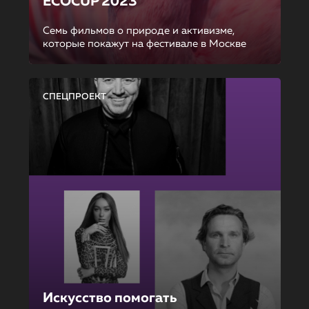
ECOCUP 2023
Семь фильмов о природе и активизме,
которые покажут на фестивале в Москве
СПЕЦПРОЕКТ
Искусство помогать