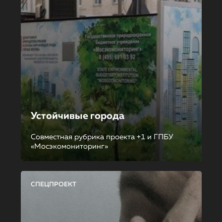
Устойчивые города
Совместная рубрика проекта +1 и ГПБУ
«Мосэкомониторинг»
СПЕЦПРОЕКТ