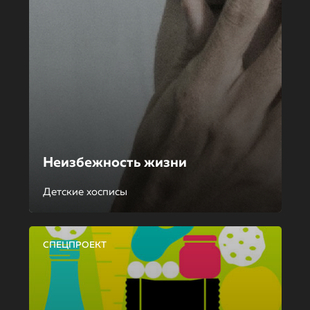
Неизбежность жизни
Детские хосписы
СПЕЦПРОЕКТ