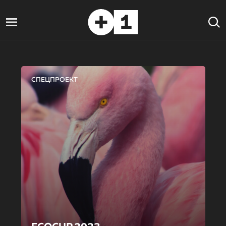
СПЕЦПРОЕКТ