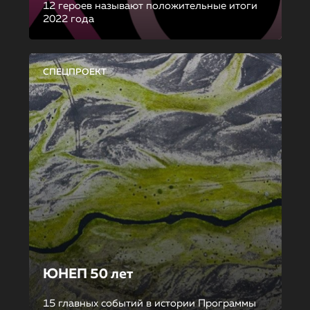
12 героев называют положительные итоги
2022 года
СПЕЦПРОЕКТ
ЮНЕП 50 лет
15 главных событий в истории Программы