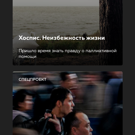
Хоспис. Неизбежность жизни
Пришло время знать правду о паллиативной
помощи
СПЕЦПРОЕКТ