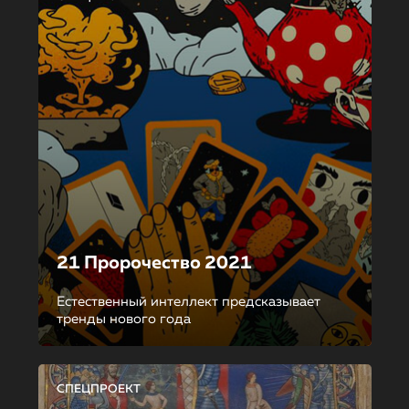
21 Пророчество 2021
Естественный интеллект предсказывает
тренды нового года
СПЕЦПРОЕКТ