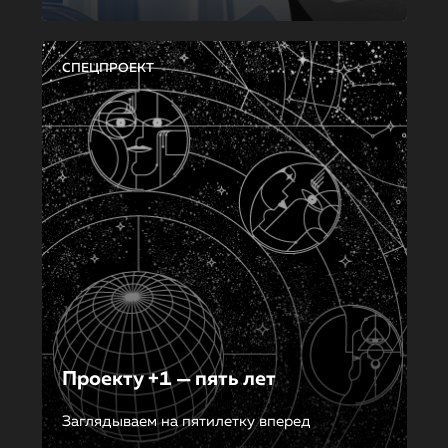
СПЕЦПРОЕКТ
Проекту +1 — пять лет
Заглядываем на пятилетку вперед