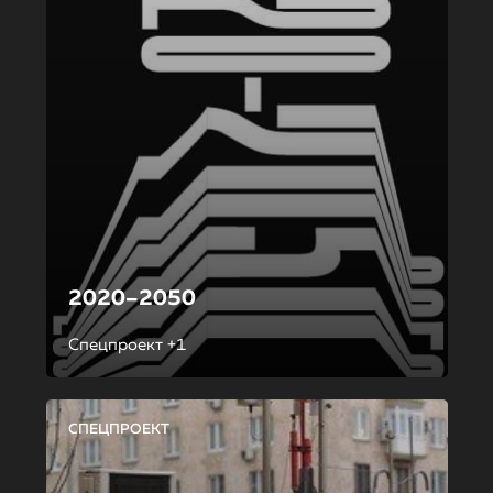
2020–2050
Спецпроект +1
СПЕЦПРОЕКТ