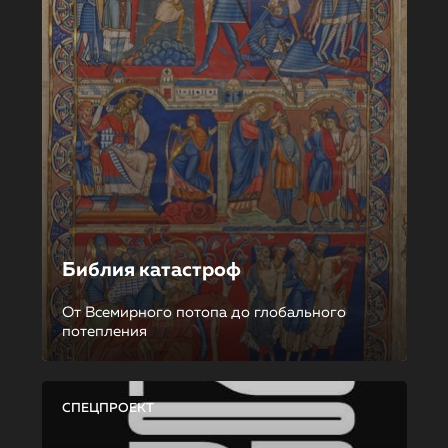
Библия катастроф
От Всемирного потопа до глобального
потепления
СПЕЦПРОЕКТ