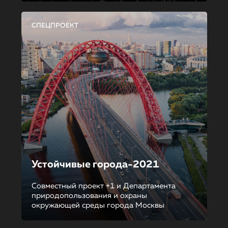
СПЕЦПРОЕКТ
Устойчивые города-2021
Совместный проект +1 и Департамента
природопользования и охраны
окружающей среды города Москвы