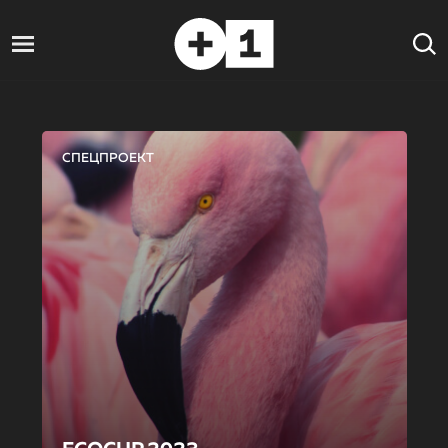
СПЕЦПРОЕКТ