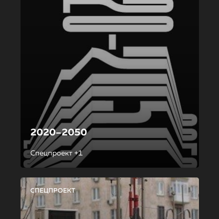
2020–2050
Спецпроект +1
СПЕЦПРОЕКТ