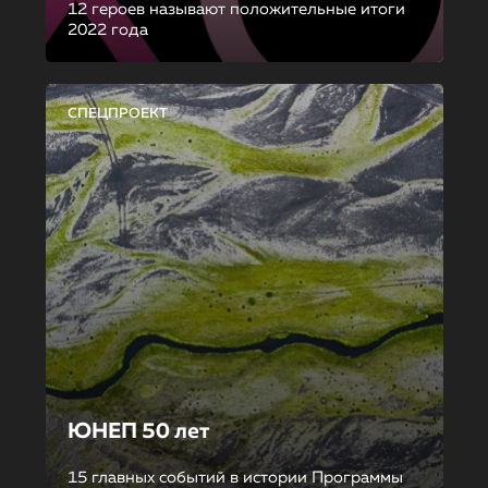
12 героев называют положительные итоги
2022 года
СПЕЦПРОЕКТ
ЮНЕП 50 лет
15 главных событий в истории Программы