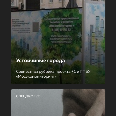
Устойчивые города
Совместная рубрика проекта +1 и ГПБУ
«Мосэкомониторинг»
СПЕЦПРОЕКТ