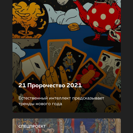
21 Пророчество 2021
Естественный интеллект предсказывает
тренды нового года
СПЕЦПРОЕКТ