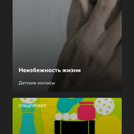
Неизбежность жизни
Детские хосписы
СПЕЦПРОЕКТ