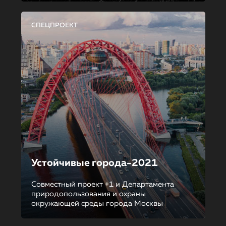
СПЕЦПРОЕКТ
Устойчивые города-2021
Совместный проект +1 и Департамента
природопользования и охраны
окружающей среды города Москвы