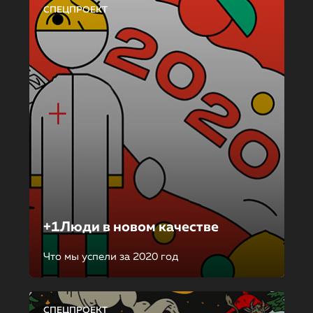
СПЕЦПРОЕКТ
+1Люди в новом качестве
Что мы успели за 2020 год
СПЕЦПРОЕКТ