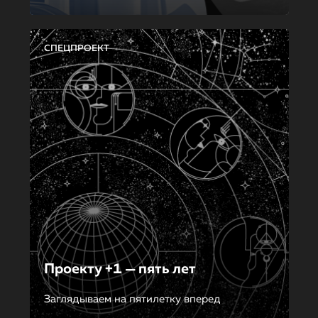
СПЕЦПРОЕКТ
Проекту +1 — пять лет
Заглядываем на пятилетку вперед