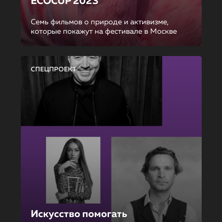
ECOCUP 2023
Семь фильмов о природе и активизме,
которые покажут на фестивале в Москве
СПЕЦПРОЕКТ
Искусство помогать