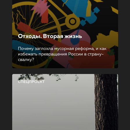
Отходы. Вторая жизнь
Почему заглохла мусорная реформа, и как
избежать превращения России в страну-
свалку?
СПЕЦПРОЕКТ