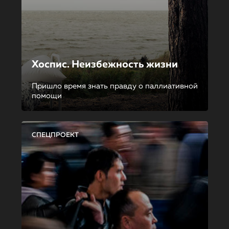
Хоспис. Неизбежность жизни
Пришло время знать правду о паллиативной
помощи
СПЕЦПРОЕКТ