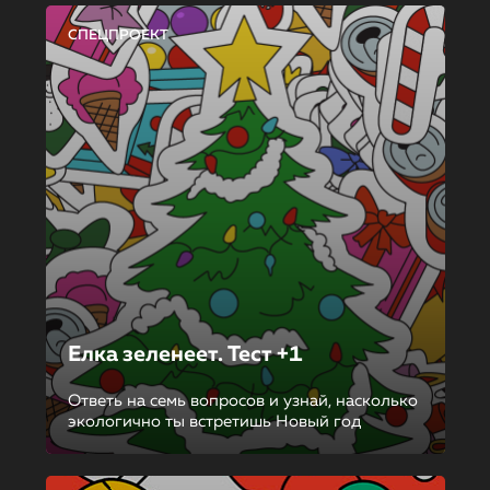
СПЕЦПРОЕКТ
Елка зеленеет. Тест +1
Ответь на семь вопросов и узнай, насколько
экологично ты встретишь Новый год