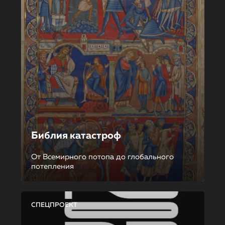
Библия катастроф
От Всемирного потопа до глобального
потепления
СПЕЦПРОЕКТ