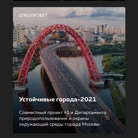
СПЕЦПРОЕКТ
Устойчивые города-2021
Совместный проект +1 и Департамента
природопользования и охраны
окружающей среды города Москвы