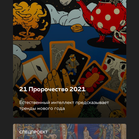
21 Пророчество 2021
Естественный интеллект предсказывает
тренды нового года
СПЕЦПРОЕКТ