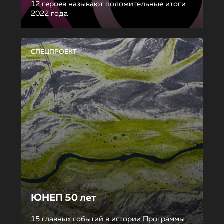
12 героев называют положительные итоги
2022 года
СПЕЦПРОЕКТ
ЮНЕП 50 лет
15 главных событий в истории Программы