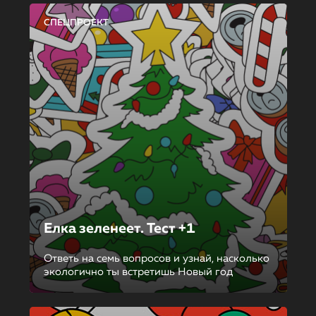
СПЕЦПРОЕКТ
Елка зеленеет. Тест +1
Ответь на семь вопросов и узнай, насколько
экологично ты встретишь Новый год