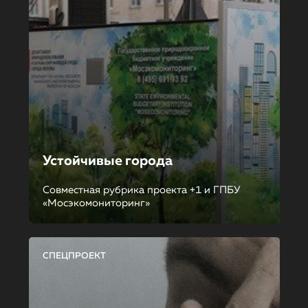
Устойчивые города
Совместная рубрика проекта +1 и ГПБУ
«Мосэкомониторинг»
СПЕЦПРОЕКТ