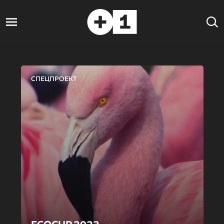
СПЕЦПРОЕКТ