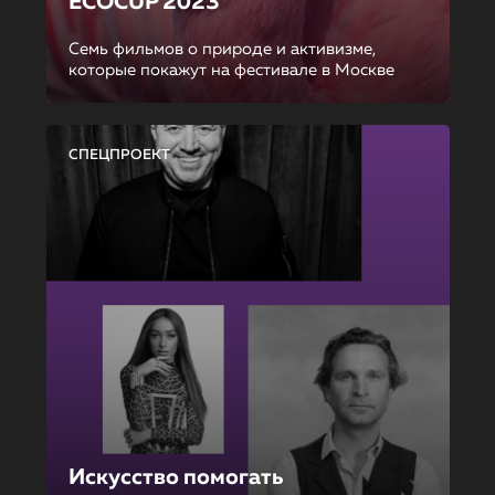
ECOCUP 2023
Семь фильмов о природе и активизме,
которые покажут на фестивале в Москве
СПЕЦПРОЕКТ
Искусство помогать