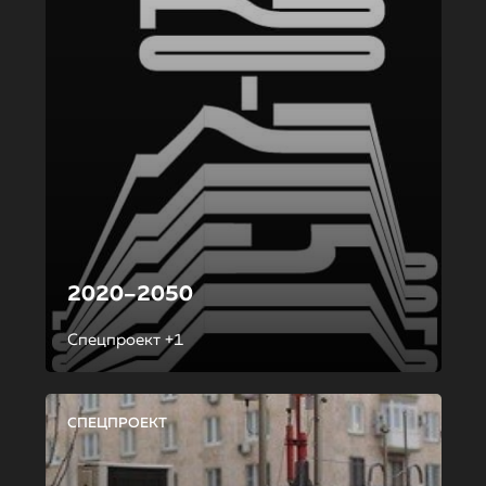
2020–2050
Спецпроект +1
СПЕЦПРОЕКТ