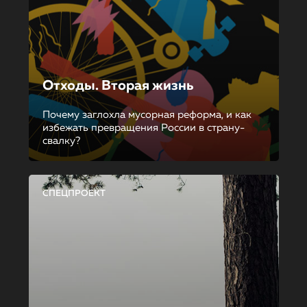
Отходы. Вторая жизнь
Почему заглохла мусорная реформа, и как
избежать превращения России в страну-
свалку?
СПЕЦПРОЕКТ