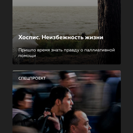
Хоспис. Неизбежность жизни
Пришло время знать правду о паллиативной
помощи
СПЕЦПРОЕКТ