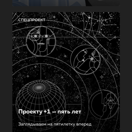
СПЕЦПРОЕКТ
Проекту +1 — пять лет
Заглядываем на пятилетку вперед