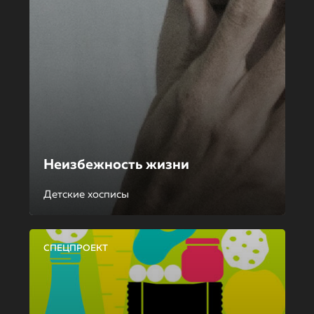
Неизбежность жизни
Детские хосписы
СПЕЦПРОЕКТ