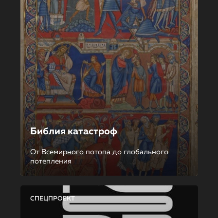
Библия катастроф
От Всемирного потопа до глобального
потепления
СПЕЦПРОЕКТ