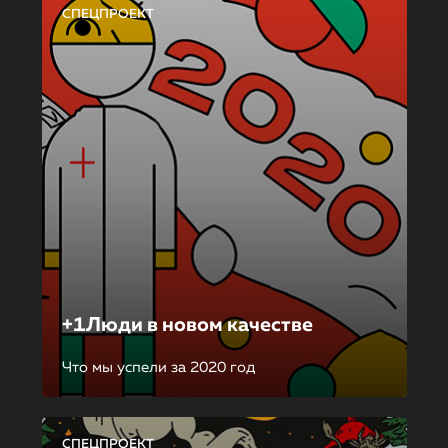
СПЕЦПРОЕКТ
+1Люди в новом качестве
Что мы успели за 2020 год
СПЕЦПРОЕКТ