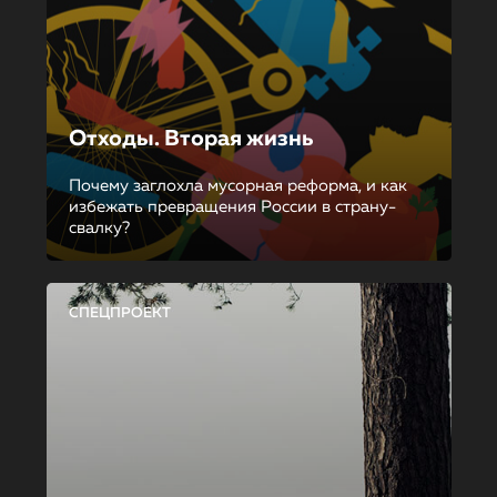
Отходы. Вторая жизнь
Почему заглохла мусорная реформа, и как
избежать превращения России в страну-
свалку?
СПЕЦПРОЕКТ