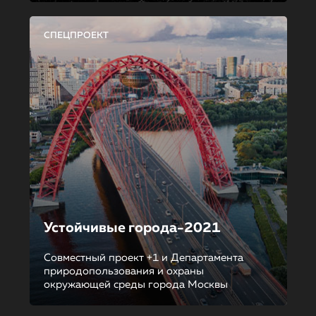
СПЕЦПРОЕКТ
Устойчивые города-2021
Совместный проект +1 и Департамента
природопользования и охраны
окружающей среды города Москвы