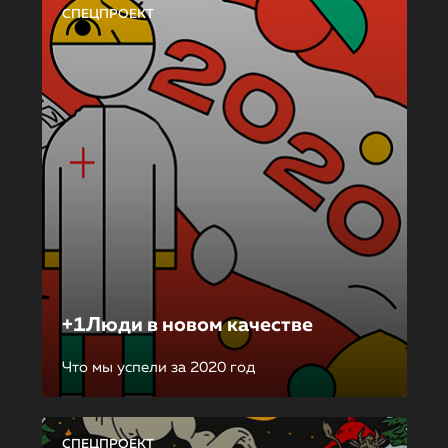
СПЕЦПРОЕКТ
+1Люди в новом качестве
Что мы успели за 2020 год
СПЕЦПРОЕКТ