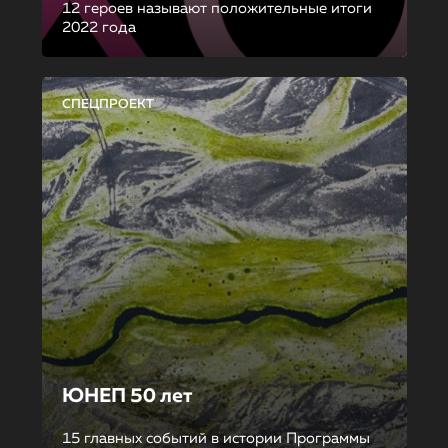
12 героев называют положительные итоги
2022 года
СПЕЦПРОЕКТ
ЮНЕП 50 лет
15 главных событий в истории Программы