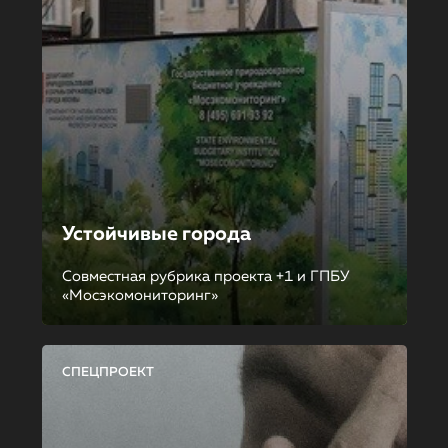
Устойчивые города
Совместная рубрика проекта +1 и ГПБУ
«Мосэкомониторинг»
СПЕЦПРОЕКТ