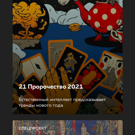
21 Пророчество 2021
Естественный интеллект предсказывает
тренды нового года
СПЕЦПРОЕКТ