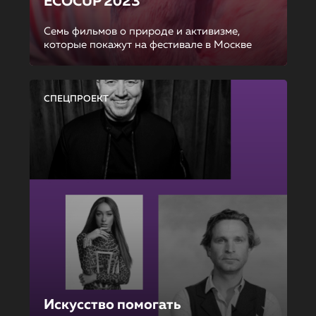
ECOCUP 2023
Семь фильмов о природе и активизме,
которые покажут на фестивале в Москве
СПЕЦПРОЕКТ
Искусство помогать