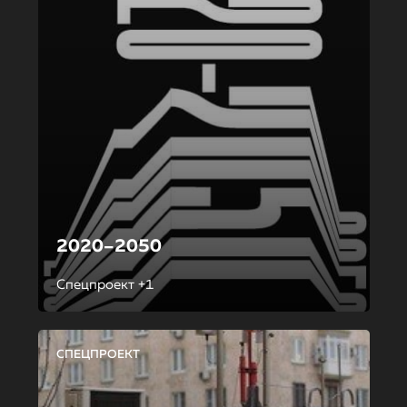
2020–2050
Спецпроект +1
СПЕЦПРОЕКТ