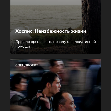
Хоспис. Неизбежность жизни
Пришло время знать правду о паллиативной
помощи
СПЕЦПРОЕКТ