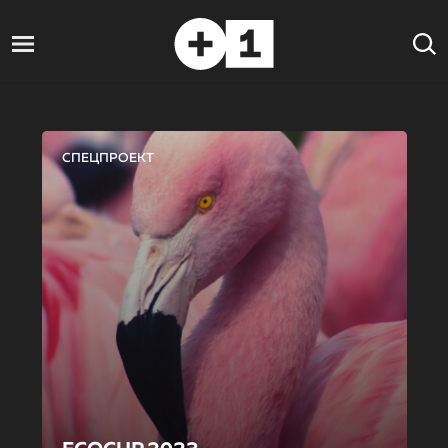
СПЕЦПРОЕКТ