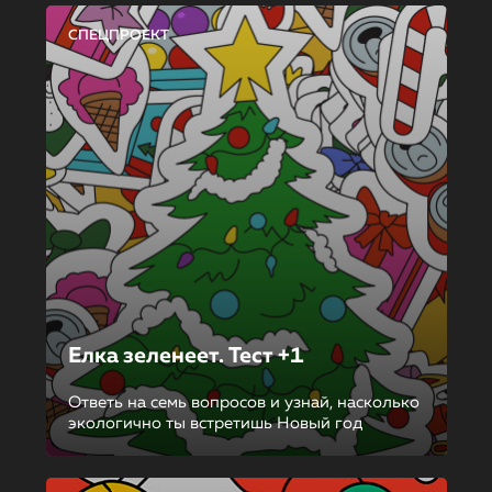
СПЕЦПРОЕКТ
Елка зеленеет. Тест +1
Ответь на семь вопросов и узнай, насколько
экологично ты встретишь Новый год