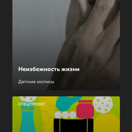
Неизбежность жизни
Детские хосписы
СПЕЦПРОЕКТ