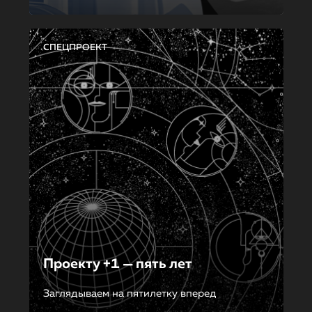
СПЕЦПРОЕКТ
Проекту +1 — пять лет
Заглядываем на пятилетку вперед