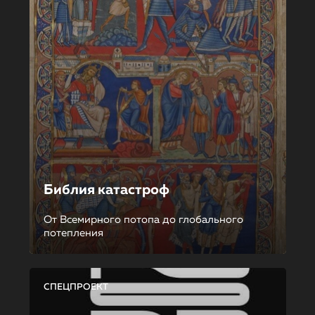
Библия катастроф
От Всемирного потопа до глобального
потепления
СПЕЦПРОЕКТ