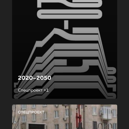
2020–2050
Спецпроект +1
СПЕЦПРОЕКТ