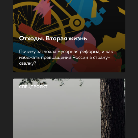
Отходы. Вторая жизнь
Почему заглохла мусорная реформа, и как
избежать превращения России в страну-
свалку?
СПЕЦПРОЕКТ