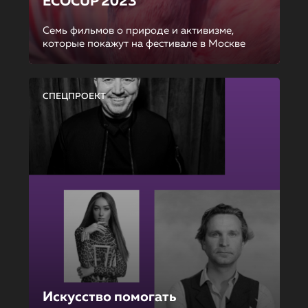
ECOCUP 2023
Семь фильмов о природе и активизме,
которые покажут на фестивале в Москве
СПЕЦПРОЕКТ
Искусство помогать