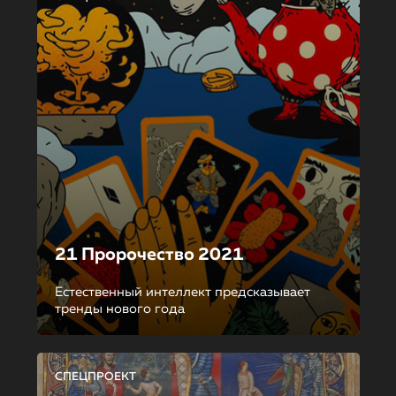
21 Пророчество 2021
Естественный интеллект предсказывает
тренды нового года
СПЕЦПРОЕКТ