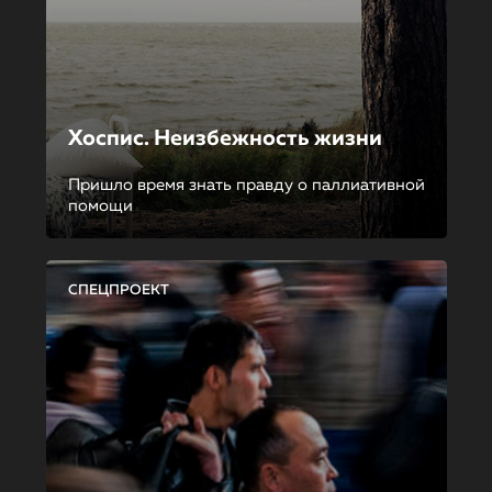
Хоспис. Неизбежность жизни
Пришло время знать правду о паллиативной
помощи
СПЕЦПРОЕКТ