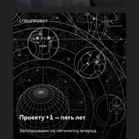
СПЕЦПРОЕКТ
Проекту +1 — пять лет
Заглядываем на пятилетку вперед