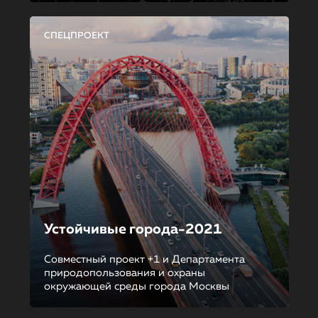
СПЕЦПРОЕКТ
Устойчивые города-2021
Совместный проект +1 и Департамента
природопользования и охраны
окружающей среды города Москвы