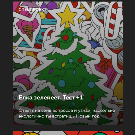
СПЕЦПРОЕКТ
Елка зеленеет. Тест +1
Ответь на семь вопросов и узнай, насколько
экологично ты встретишь Новый год