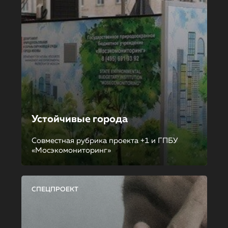
Устойчивые города
Совместная рубрика проекта +1 и ГПБУ
«Мосэкомониторинг»
СПЕЦПРОЕКТ