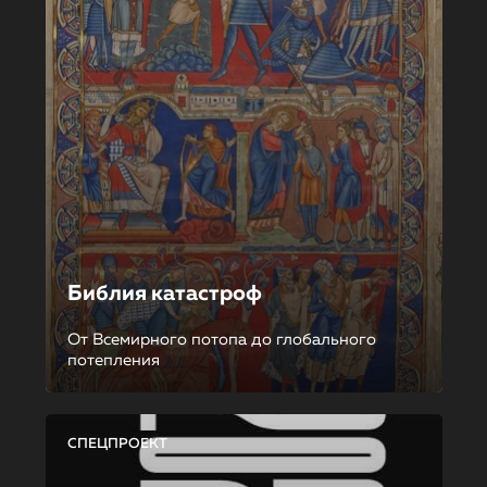
Библия катастроф
От Всемирного потопа до глобального
потепления
СПЕЦПРОЕКТ