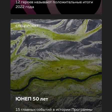
12 героев называют положительные итоги
2022 года
СПЕЦПРОЕКТ
ЮНЕП 50 лет
15 главных событий в истории Программы