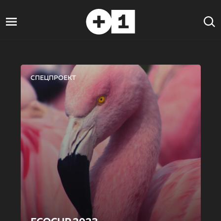
СПЕЦПРОЕКТ