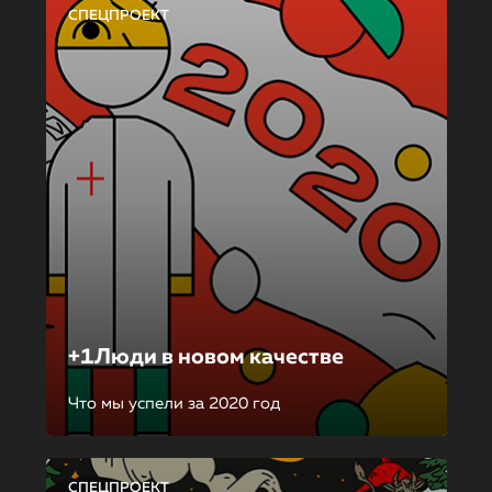
СПЕЦПРОЕКТ
+1Люди в новом качестве
Что мы успели за 2020 год
СПЕЦПРОЕКТ