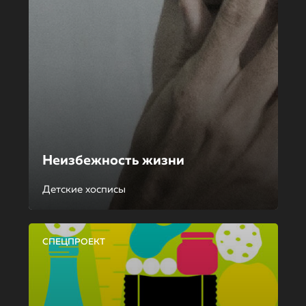
Неизбежность жизни
Детские хосписы
СПЕЦПРОЕКТ