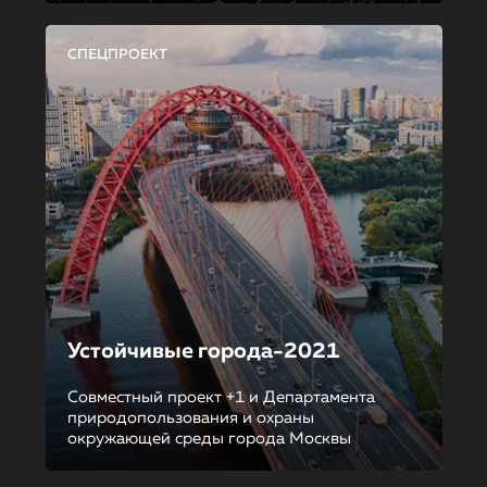
СПЕЦПРОЕКТ
Устойчивые города-2021
Совместный проект +1 и Департамента
природопользования и охраны
окружающей среды города Москвы