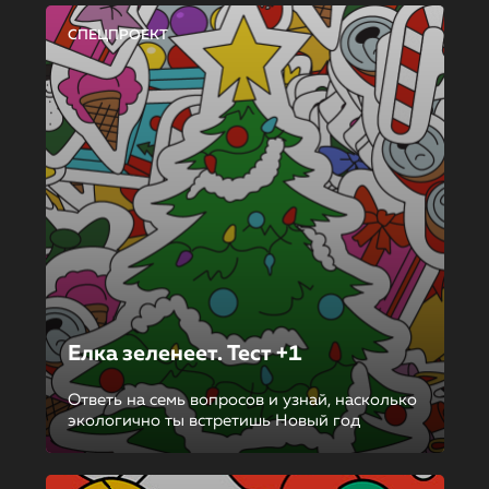
СПЕЦПРОЕКТ
Елка зеленеет. Тест +1
Ответь на семь вопросов и узнай, насколько
экологично ты встретишь Новый год