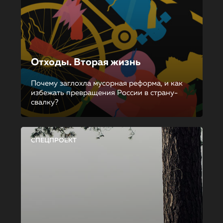
Отходы. Вторая жизнь
Почему заглохла мусорная реформа, и как
избежать превращения России в страну-
свалку?
СПЕЦПРОЕКТ