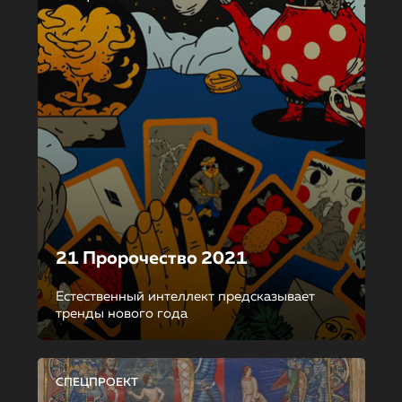
21 Пророчество 2021
Естественный интеллект предсказывает
тренды нового года
СПЕЦПРОЕКТ