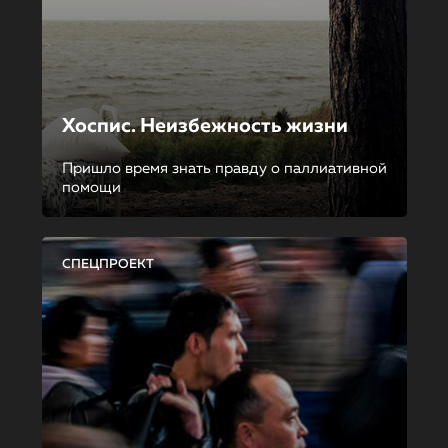
Хоспис. Неизбежность жизни
Пришло время знать правду о паллиативной
помощи
СПЕЦПРОЕКТ