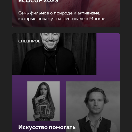
ECOCUP 2023
Семь фильмов о природе и активизме,
которые покажут на фестивале в Москве
СПЕЦПРОЕКТ
Искусство помогать