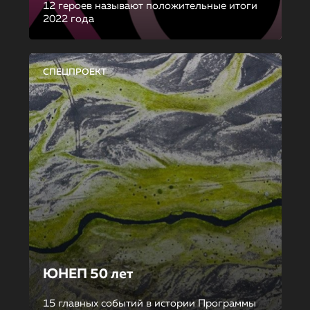
12 героев называют положительные итоги
2022 года
СПЕЦПРОЕКТ
ЮНЕП 50 лет
15 главных событий в истории Программы