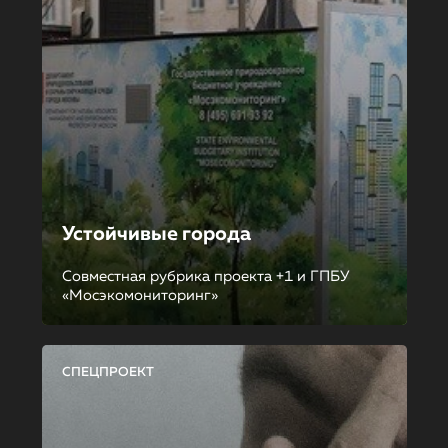
Устойчивые города
Совместная рубрика проекта +1 и ГПБУ
«Мосэкомониторинг»
СПЕЦПРОЕКТ