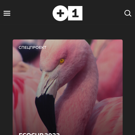
СПЕЦПРОЕКТ