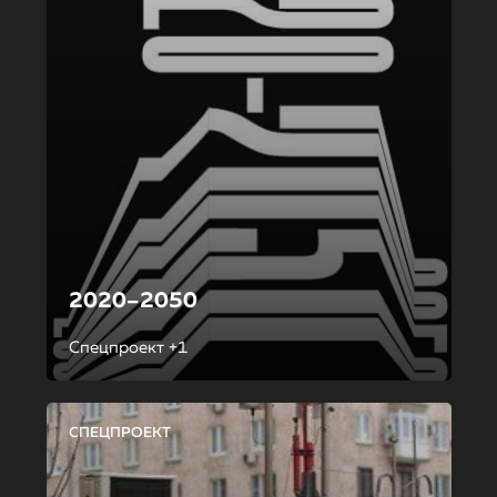
2020–2050
Спецпроект +1
СПЕЦПРОЕКТ