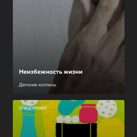
Неизбежность жизни
Детские хосписы
СПЕЦПРОЕКТ