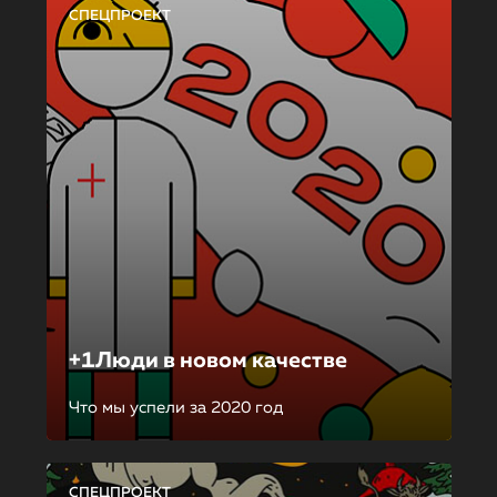
СПЕЦПРОЕКТ
+1Люди в новом качестве
Что мы успели за 2020 год
СПЕЦПРОЕКТ