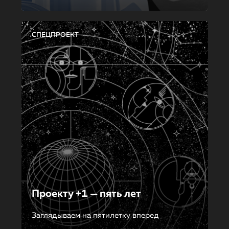
СПЕЦПРОЕКТ
Проекту +1 — пять лет
Заглядываем на пятилетку вперед