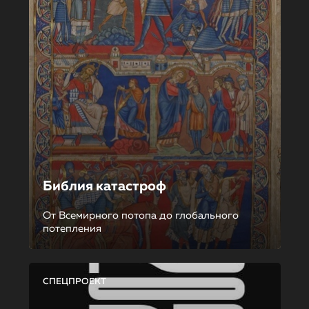
Библия катастроф
От Всемирного потопа до глобального
потепления
СПЕЦПРОЕКТ