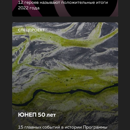
12 героев называют положительные итоги
2022 года
СПЕЦПРОЕКТ
ЮНЕП 50 лет
15 главных событий в истории Программы