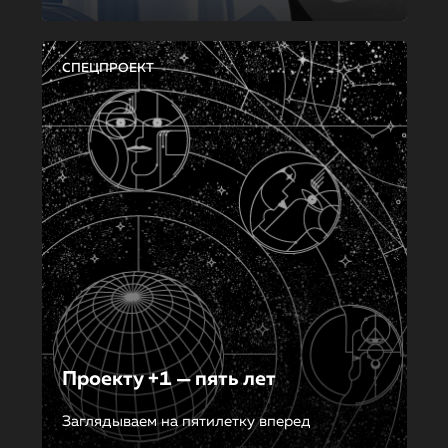
СПЕЦПРОЕКТ
Проекту +1 — пять лет
Заглядываем на пятилетку вперед