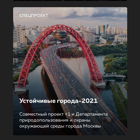
СПЕЦПРОЕКТ
Устойчивые города-2021
Совместный проект +1 и Департамента
природопользования и охраны
окружающей среды города Москвы