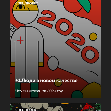
СПЕЦПРОЕКТ
+1Люди в новом качестве
Что мы успели за 2020 год
СПЕЦПРОЕКТ