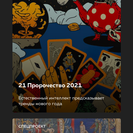
21 Пророчество 2021
Естественный интеллект предсказывает
тренды нового года
СПЕЦПРОЕКТ