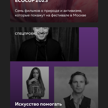
ECOCUP 2023
Семь фильмов о природе и активизме,
которые покажут на фестивале в Москве
СПЕЦПРОЕКТ
Искусство помогать