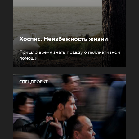
Хоспис. Неизбежность жизни
Пришло время знать правду о паллиативной
помощи
СПЕЦПРОЕКТ