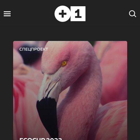
СПЕЦПРОЕКТ