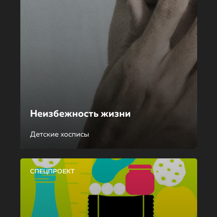
Неизбежность жизни
Детские хосписы
СПЕЦПРОЕКТ