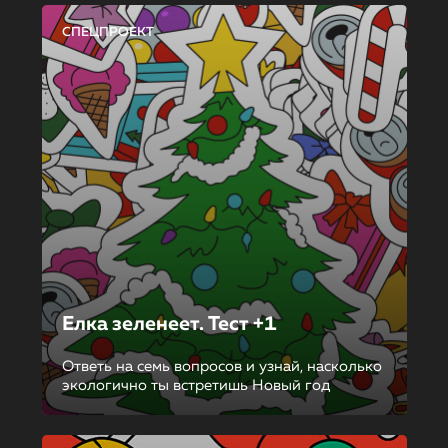
СПЕЦПРОЕКТ
Елка зеленеет. Тест +1
Ответь на семь вопросов и узнай, насколько
экологично ты встретишь Новый год