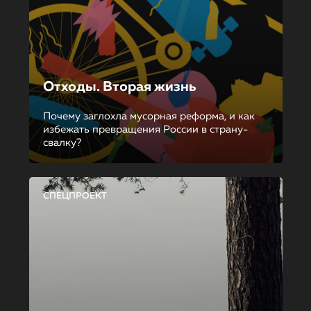
Отходы. Вторая жизнь
Почему заглохла мусорная реформа, и как
избежать превращения России в страну-
свалку?
СПЕЦПРОЕКТ