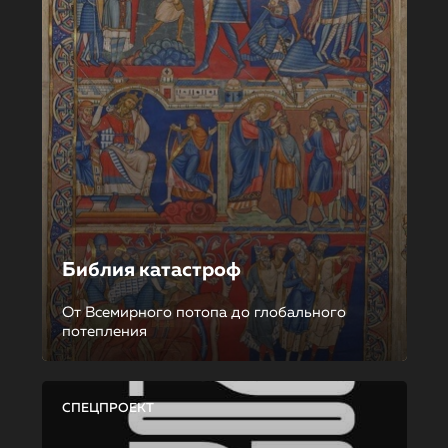
Библия катастроф
От Всемирного потопа до глобального
потепления
СПЕЦПРОЕКТ