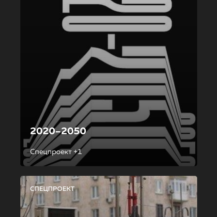
2020–2050
Спецпроект +1
СПЕЦПРОЕКТ