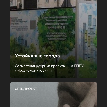
Устойчивые города
Совместная рубрика проекта +1 и ГПБУ
«Мосэкомониторинг»
СПЕЦПРОЕКТ