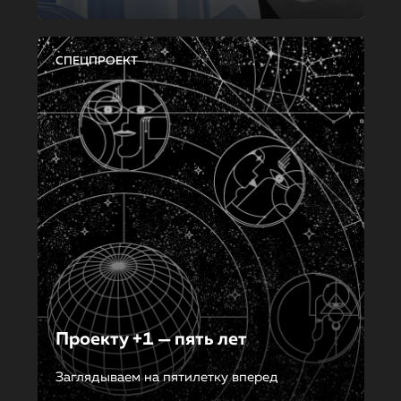
СПЕЦПРОЕКТ
Проекту +1 — пять лет
Заглядываем на пятилетку вперед