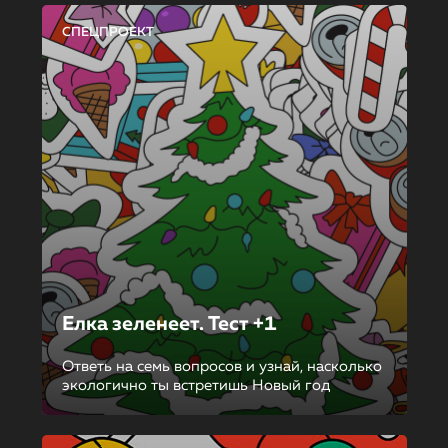
СПЕЦПРОЕКТ
Елка зеленеет. Тест +1
Ответь на семь вопросов и узнай, насколько
экологично ты встретишь Новый год