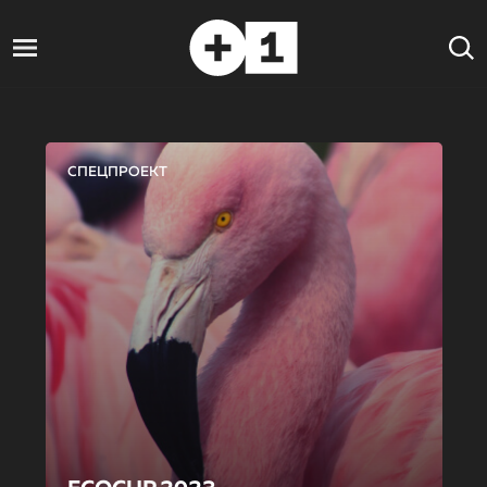
СПЕЦПРОЕКТ