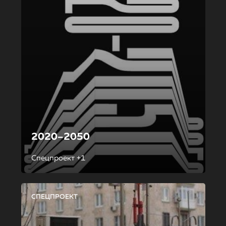
2020–2050
Спецпроект +1
СПЕЦПРОЕКТ