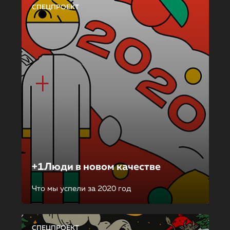
СПЕЦПРОЕКТ
+1Люди в новом качестве
Что мы успели за 2020 год
СПЕЦПРОЕКТ