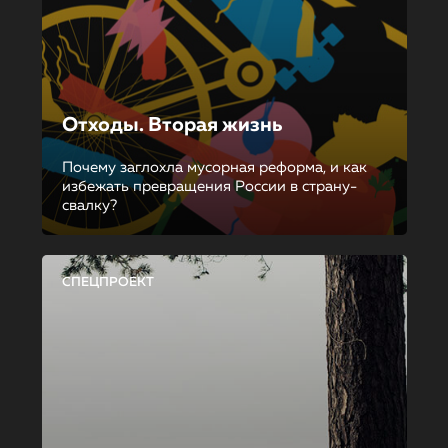
Отходы. Вторая жизнь
Почему заглохла мусорная реформа, и как
избежать превращения России в страну-
свалку?
СПЕЦПРОЕКТ