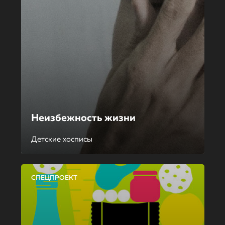
Неизбежность жизни
Детские хосписы
СПЕЦПРОЕКТ