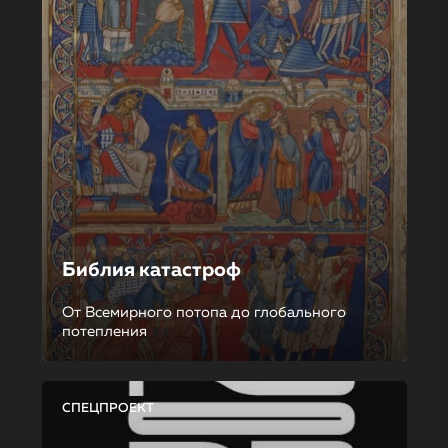
Библия катастроф
От Всемирного потопа до глобального
потепления
СПЕЦПРОЕКТ