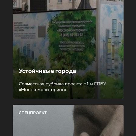
Устойчивые города
Совместная рубрика проекта +1 и ГПБУ
«Мосэкомониторинг»
СПЕЦПРОЕКТ