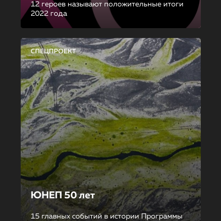
12 героев называют положительные итоги
2022 года
СПЕЦПРОЕКТ
ЮНЕП 50 лет
15 главных событий в истории Программы