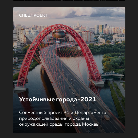
СПЕЦПРОЕКТ
Устойчивые города-2021
Совместный проект +1 и Департамента
природопользования и охраны
окружающей среды города Москвы