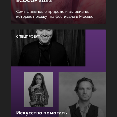
ECOCUP 2023
Семь фильмов о природе и активизме,
которые покажут на фестивале в Москве
СПЕЦПРОЕКТ
Искусство помогать