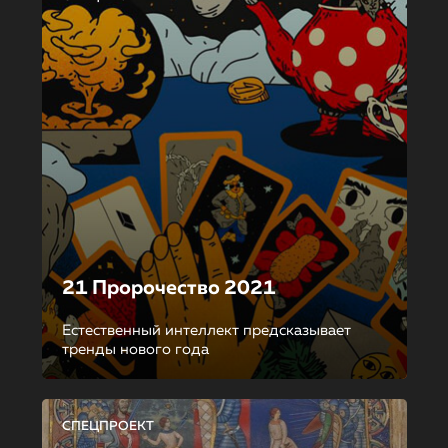
21 Пророчество 2021
Естественный интеллект предсказывает
тренды нового года
СПЕЦПРОЕКТ