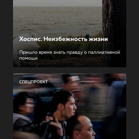
Хоспис. Неизбежность жизни
Пришло время знать правду о паллиативной
помощи
СПЕЦПРОЕКТ