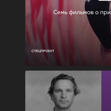
Семь фильмов о при
СПЕЦПРОЕКТ