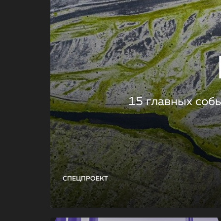
15 главных соб
СПЕЦПРОЕКТ