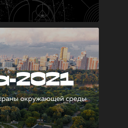
а-2021
охраны окружающей среды