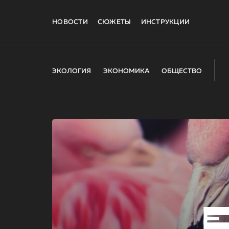
НОВОСТИ
СЮЖЕТЫ
ИНСТРУКЦИИ
ЭКОЛОГИЯ
ЭКОНОМИКА
ОБЩЕСТВО
E