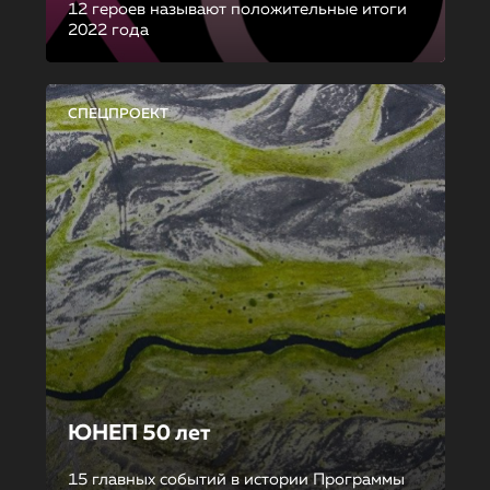
12 героев называют положительные итоги
2022 года
СПЕЦПРОЕКТ
ЮНЕП 50 лет
15 главных событий в истории Программы