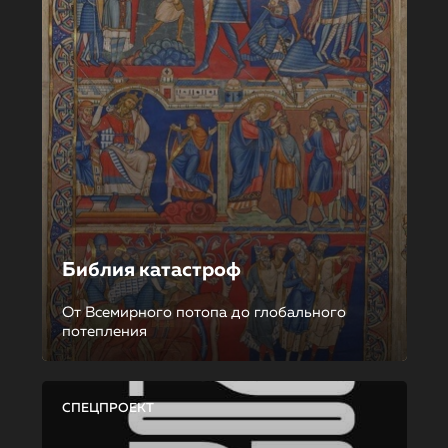
Библия катастроф
От Всемирного потопа до глобального
потепления
СПЕЦПРОЕКТ