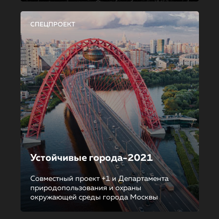
СПЕЦПРОЕКТ
Устойчивые города-2021
Совместный проект +1 и Департамента
природопользования и охраны
окружающей среды города Москвы