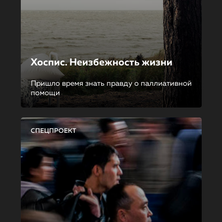
Хоспис. Неизбежность жизни
Пришло время знать правду о паллиативной
помощи
СПЕЦПРОЕКТ