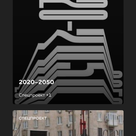
2020–2050
Спецпроект +1
СПЕЦПРОЕКТ