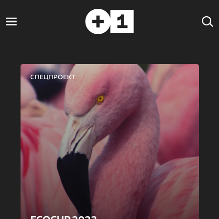
СПЕЦПРОЕКТ