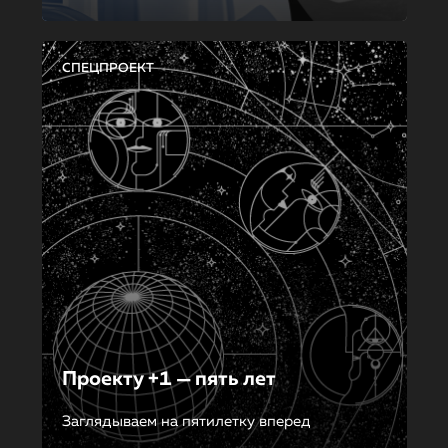
СПЕЦПРОЕКТ
Проекту +1 — пять лет
Заглядываем на пятилетку вперед