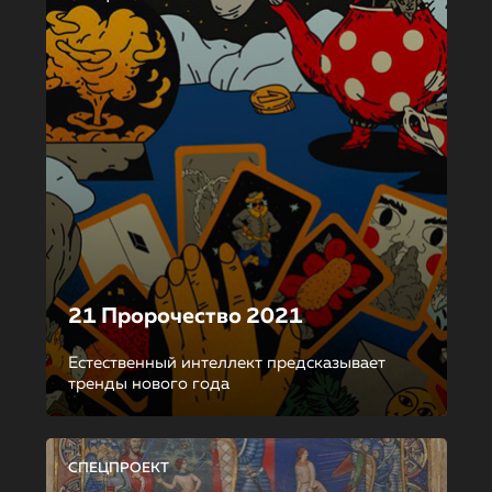
21 Пророчество 2021
Естественный интеллект предсказывает
тренды нового года
СПЕЦПРОЕКТ