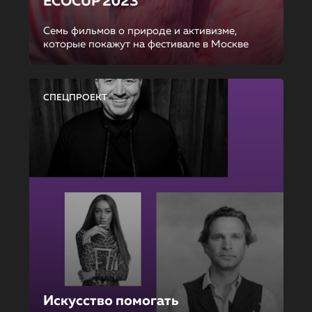
ECOCUP 2023
Семь фильмов о природе и активизме,
которые покажут на фестивале в Москве
СПЕЦПРОЕКТ
Искусство помогать