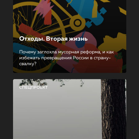
Отходы. Вторая жизнь
Почему заглохла мусорная реформа, и как
избежать превращения России в страну-
свалку?
СПЕЦПРОЕКТ