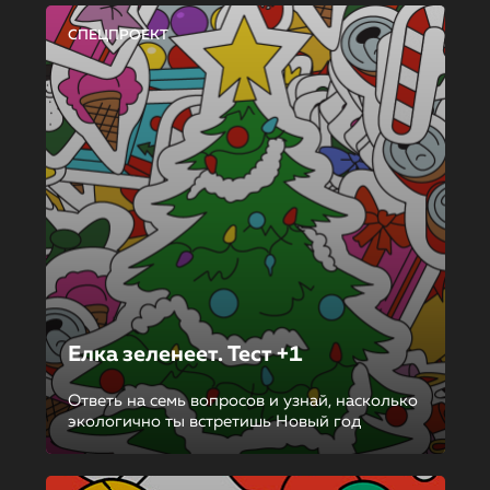
СПЕЦПРОЕКТ
Елка зеленеет. Тест +1
Ответь на семь вопросов и узнай, насколько
экологично ты встретишь Новый год