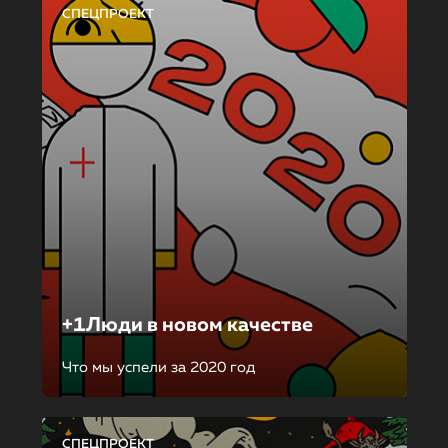
СПЕЦПРОЕКТ
+1Люди в новом качестве
Что мы успели за 2020 год
СПЕЦПРОЕКТ