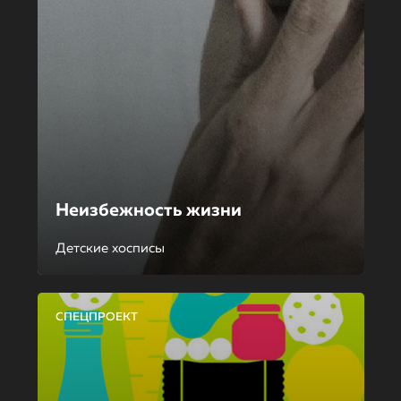
Неизбежность жизни
Детские хосписы
СПЕЦПРОЕКТ