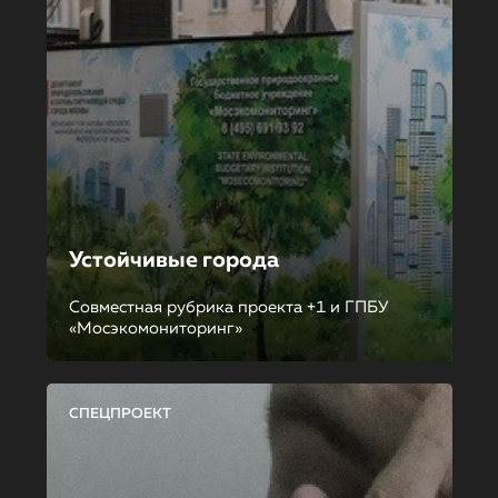
Устойчивые города
Совместная рубрика проекта +1 и ГПБУ
«Мосэкомониторинг»
СПЕЦПРОЕКТ