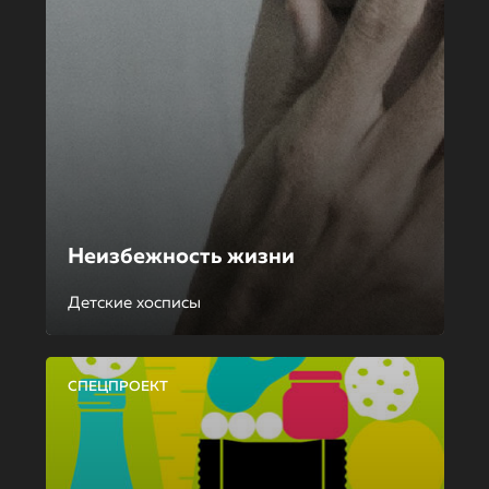
Неизбежность жизни
Детские хосписы
СПЕЦПРОЕКТ