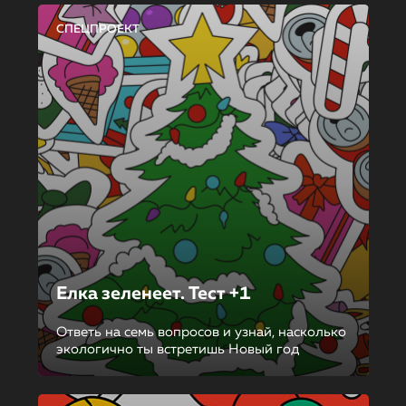
СПЕЦПРОЕКТ
Елка зеленеет. Тест +1
Ответь на семь вопросов и узнай, насколько
экологично ты встретишь Новый год