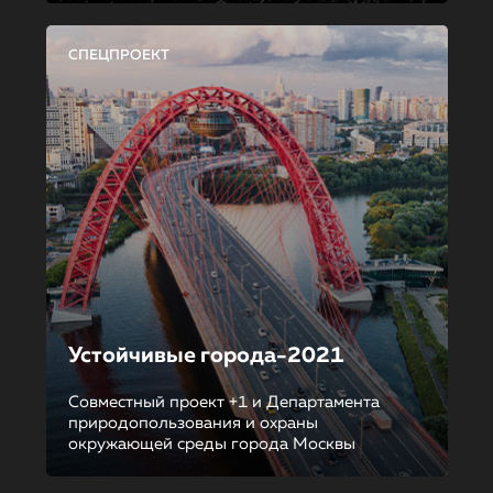
СПЕЦПРОЕКТ
Устойчивые города-2021
Совместный проект +1 и Департамента
природопользования и охраны
окружающей среды города Москвы