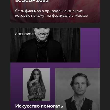
ECOCUP 2023
Семь фильмов о природе и активизме,
которые покажут на фестивале в Москве
СПЕЦПРОЕКТ
Искусство помогать