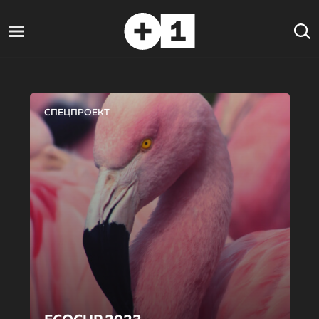
СПЕЦПРОЕКТ