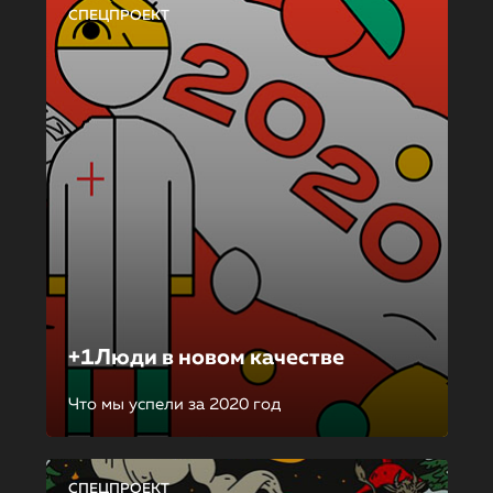
СПЕЦПРОЕКТ
+1Люди в новом качестве
Что мы успели за 2020 год
СПЕЦПРОЕКТ