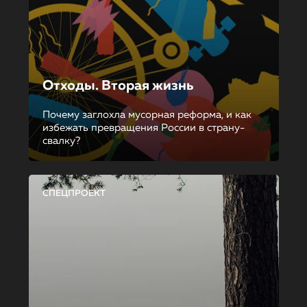
Отходы. Вторая жизнь
Почему заглохла мусорная реформа, и как
избежать превращения России в страну-
свалку?
СПЕЦПРОЕКТ