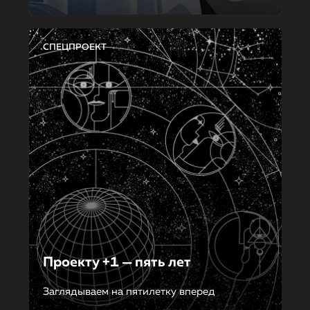
СПЕЦПРОЕКТ
Проекту +1 — пять лет
Заглядываем на пятилетку вперед