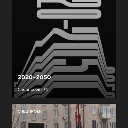
2020–2050
Спецпроект +1
СПЕЦПРОЕКТ