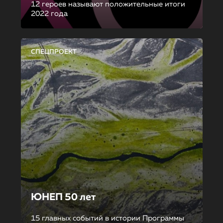
12 героев называют положительные итоги
2022 года
СПЕЦПРОЕКТ
ЮНЕП 50 лет
15 главных событий в истории Программы