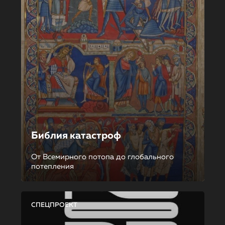
Библия катастроф
От Всемирного потопа до глобального
потепления
СПЕЦПРОЕКТ