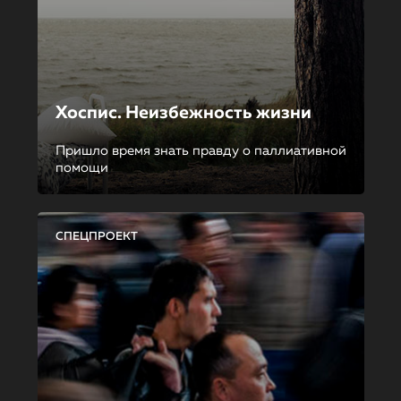
Хоспис. Неизбежность жизни
Пришло время знать правду о паллиативной
помощи
СПЕЦПРОЕКТ