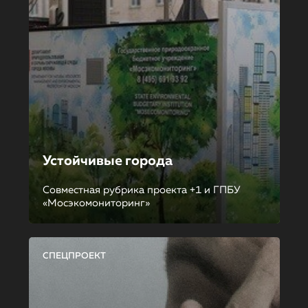
Устойчивые города
Совместная рубрика проекта +1 и ГПБУ
«Мосэкомониторинг»
СПЕЦПРОЕКТ