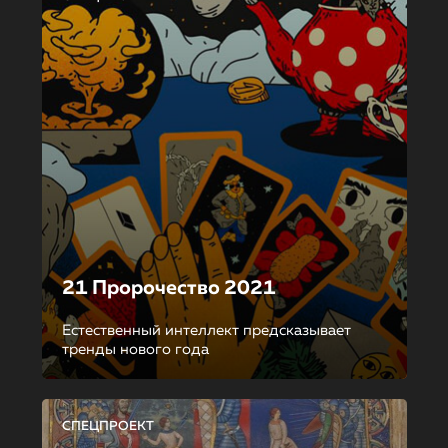
21 Пророчество 2021
Естественный интеллект предсказывает
тренды нового года
СПЕЦПРОЕКТ