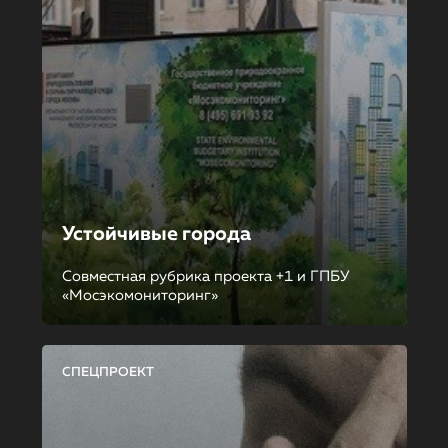
Устойчивые города
Совместная рубрика проекта +1 и ГПБУ
«Мосэкомониторинг»
СПЕЦПРОЕКТ