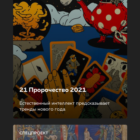
21 Пророчество 2021
Естественный интеллект предсказывает
тренды нового года
СПЕЦПРОЕКТ