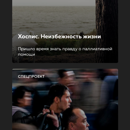
Хоспис. Неизбежность жизни
Пришло время знать правду о паллиативной
помощи
СПЕЦПРОЕКТ