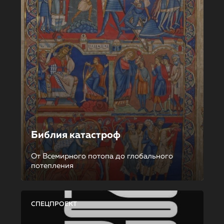
Библия катастроф
От Всемирного потопа до глобального
потепления
СПЕЦПРОЕКТ