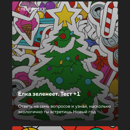
СПЕЦПРОЕКТ
Елка зеленеет. Тест +1
Ответь на семь вопросов и узнай, насколько
экологично ты встретишь Новый год