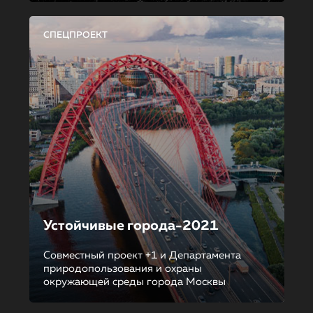
СПЕЦПРОЕКТ
Устойчивые города-2021
Совместный проект +1 и Департамента
природопользования и охраны
окружающей среды города Москвы