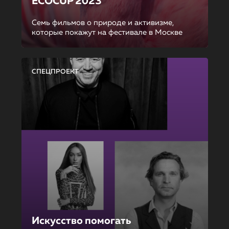
ECOCUP 2023
Семь фильмов о природе и активизме,
которые покажут на фестивале в Москве
СПЕЦПРОЕКТ
Искусство помогать