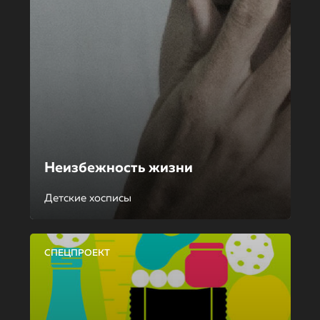
Неизбежность жизни
Детские хосписы
СПЕЦПРОЕКТ