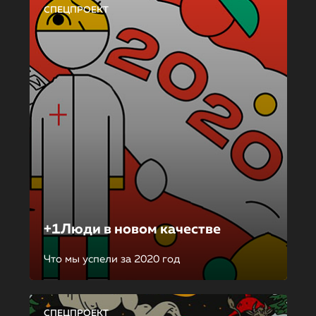
СПЕЦПРОЕКТ
+1Люди в новом качестве
Что мы успели за 2020 год
СПЕЦПРОЕКТ