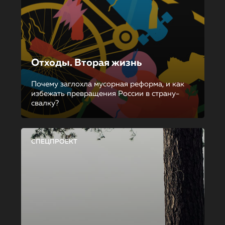
Отходы. Вторая жизнь
Почему заглохла мусорная реформа, и как
избежать превращения России в страну-
свалку?
СПЕЦПРОЕКТ