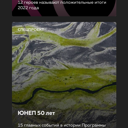
12 героев называют положительные итоги
2022 года
СПЕЦПРОЕКТ
ЮНЕП 50 лет
15 главных событий в истории Программы