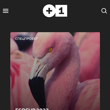
СПЕЦПРОЕКТ