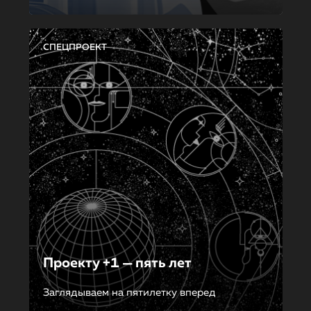
СПЕЦПРОЕКТ
Проекту +1 — пять лет
Заглядываем на пятилетку вперед