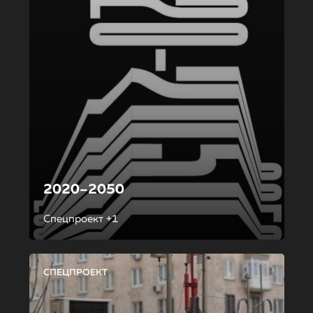
2020–2050
Спецпроект +1
СПЕЦПРОЕКТ