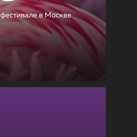
 фестивале в Москве