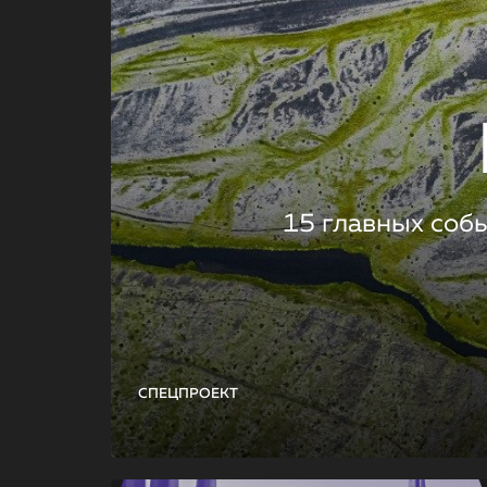
15 главных соб
СПЕЦПРОЕКТ