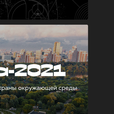
а-2021
охраны окружающей среды