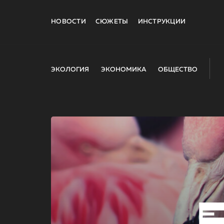
НОВОСТИ
СЮЖЕТЫ
ИНСТРУКЦИИ
ЭКОЛОГИЯ
ЭКОНОМИКА
ОБЩЕСТВО
E