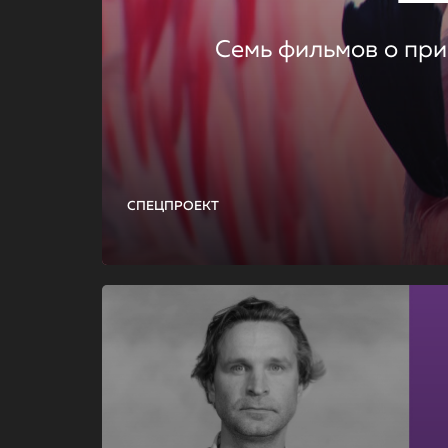
Семь фильмов о при
СПЕЦПРОЕКТ