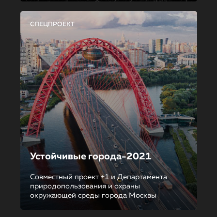
СПЕЦПРОЕКТ
Устойчивые города-2021
Совместный проект +1 и Департамента
природопользования и охраны
окружающей среды города Москвы