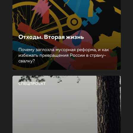
Отходы. Вторая жизнь
Почему заглохла мусорная реформа, и как
избежать превращения России в страну-
свалку?
СПЕЦПРОЕКТ