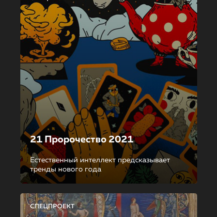
21 Пророчество 2021
Естественный интеллект предсказывает
тренды нового года
СПЕЦПРОЕКТ