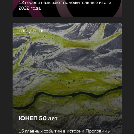
12 героев называют положительные итоги
2022 года
СПЕЦПРОЕКТ
ЮНЕП 50 лет
15 главных событий в истории Программы