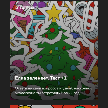
СПЕЦПРОЕКТ
Елка зеленеет. Тест +1
Ответь на семь вопросов и узнай, насколько
экологично ты встретишь Новый год