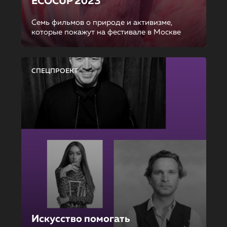
ECOCUP 2023
Семь фильмов о природе и активизме,
которые покажут на фестивале в Москве
СПЕЦПРОЕКТ
Искусство помогать