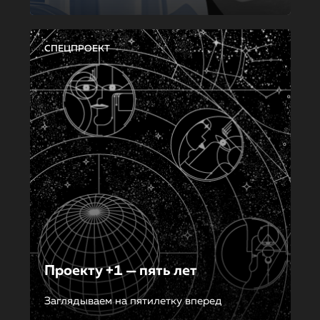
СПЕЦПРОЕКТ
Проекту +1 — пять лет
Заглядываем на пятилетку вперед