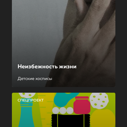
Неизбежность жизни
Детские хосписы
СПЕЦПРОЕКТ