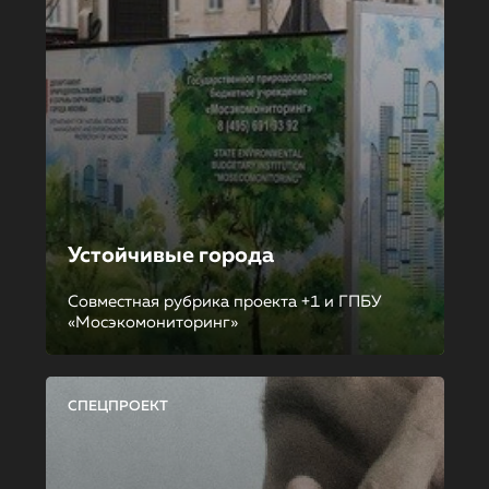
Устойчивые города
Совместная рубрика проекта +1 и ГПБУ
«Мосэкомониторинг»
СПЕЦПРОЕКТ