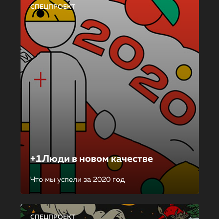
СПЕЦПРОЕКТ
+1Люди в новом качестве
Что мы успели за 2020 год
СПЕЦПРОЕКТ