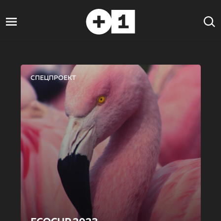
СПЕЦПРОЕКТ