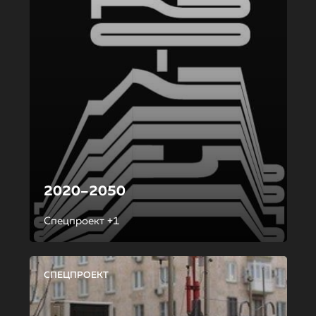
2020–2050
Спецпроект +1
СПЕЦПРОЕКТ