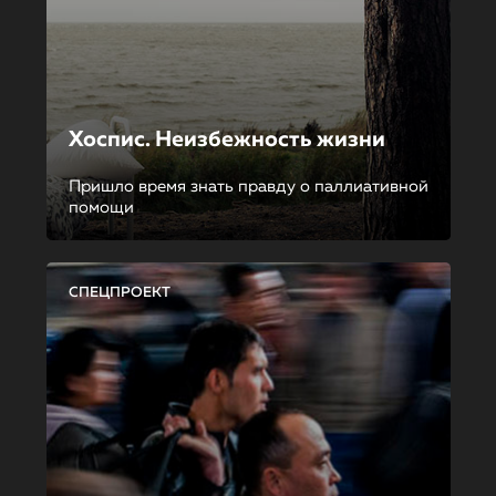
Хоспис. Неизбежность жизни
Пришло время знать правду о паллиативной
помощи
СПЕЦПРОЕКТ