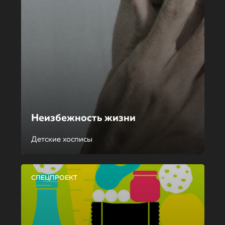
Неизбежность жизни
Детские хосписы
СПЕЦПРОЕКТ