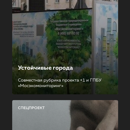
Устойчивые города
Совместная рубрика проекта +1 и ГПБУ
«Мосэкомониторинг»
СПЕЦПРОЕКТ