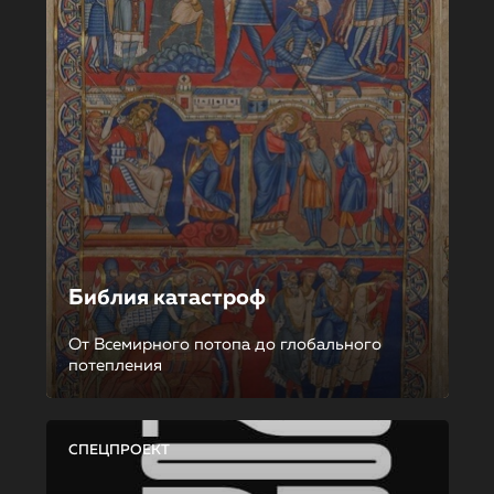
Библия катастроф
От Всемирного потопа до глобального
потепления
СПЕЦПРОЕКТ