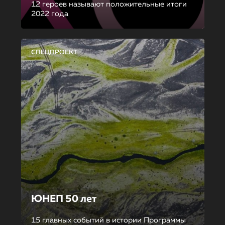
12 героев называют положительные итоги
2022 года
СПЕЦПРОЕКТ
ЮНЕП 50 лет
15 главных событий в истории Программы