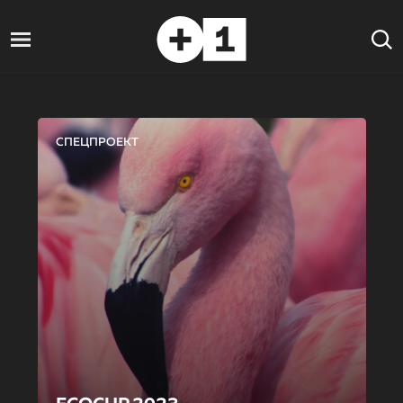
СПЕЦПРОЕКТ