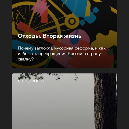
Отходы. Вторая жизнь
Почему заглохла мусорная реформа, и как
избежать превращения России в страну-
свалку?
СПЕЦПРОЕКТ