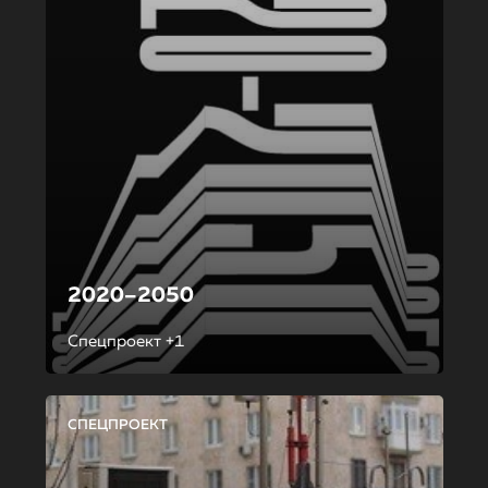
2020–2050
Спецпроект +1
СПЕЦПРОЕКТ