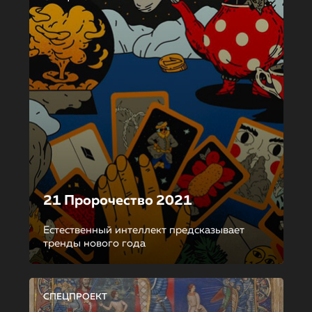
21 Пророчество 2021
Естественный интеллект предсказывает
тренды нового года
СПЕЦПРОЕКТ