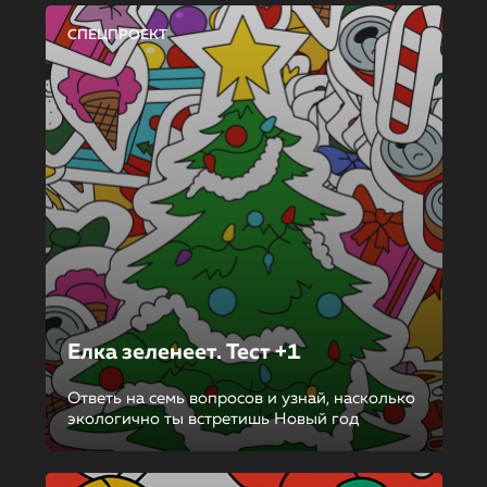
СПЕЦПРОЕКТ
Елка зеленеет. Тест +1
Ответь на семь вопросов и узнай, насколько
экологично ты встретишь Новый год