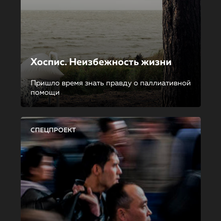
Хоспис. Неизбежность жизни
Пришло время знать правду о паллиативной
помощи
СПЕЦПРОЕКТ