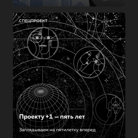
СПЕЦПРОЕКТ
Проекту +1 — пять лет
Заглядываем на пятилетку вперед