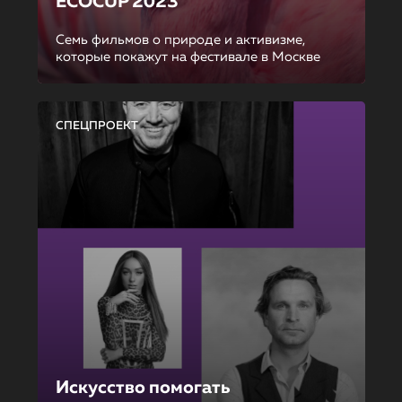
ECOCUP 2023
Семь фильмов о природе и активизме,
которые покажут на фестивале в Москве
СПЕЦПРОЕКТ
Искусство помогать