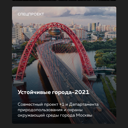
СПЕЦПРОЕКТ
Устойчивые города-2021
Совместный проект +1 и Департамента
природопользования и охраны
окружающей среды города Москвы