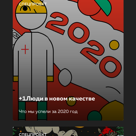
СПЕЦПРОЕКТ
+1Люди в новом качестве
Что мы успели за 2020 год
СПЕЦПРОЕКТ