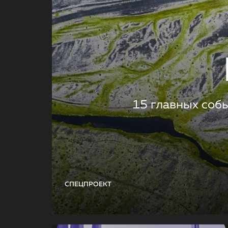
15 главных соб
СПЕЦПРОЕКТ