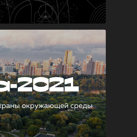
а-2021
охраны окружающей среды