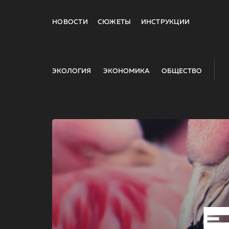
НОВОСТИ
СЮЖЕТЫ
ИНСТРУКЦИИ
ЭКОЛОГИЯ
ЭКОНОМИКА
ОБЩЕСТВО
E