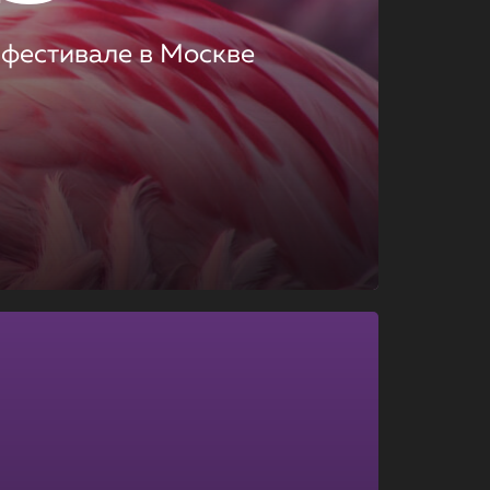
 фестивале в Москве