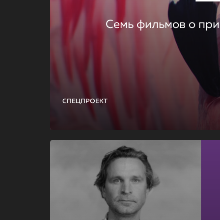
Семь фильмов о при
СПЕЦПРОЕКТ