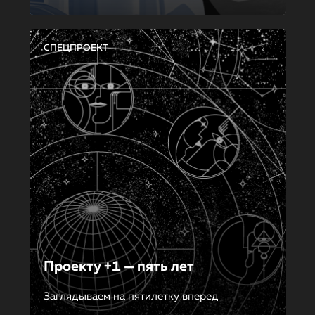
СПЕЦПРОЕКТ
Проекту +1 — пять лет
Заглядываем на пятилетку вперед