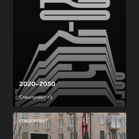
2020–2050
Спецпроект +1
СПЕЦПРОЕКТ