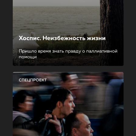
Хоспис. Неизбежность жизни
Пришло время знать правду о паллиативной
помощи
СПЕЦПРОЕКТ