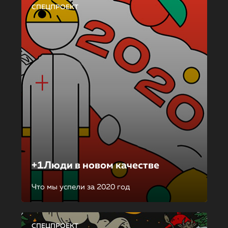
СПЕЦПРОЕКТ
+1Люди в новом качестве
Что мы успели за 2020 год
СПЕЦПРОЕКТ