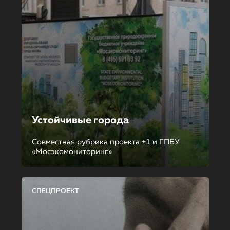
Устойчивые города
Совместная рубрика проекта +1 и ГПБУ
«Мосэкомониторинг»
СПЕЦПРОЕКТ