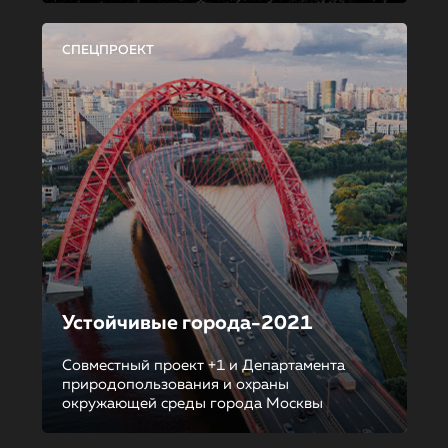
СПЕЦПРОЕКТ
Устойчивые города-2021
Совместный проект +1 и Департамента
природопользования и охраны
окружающей среды города Москвы