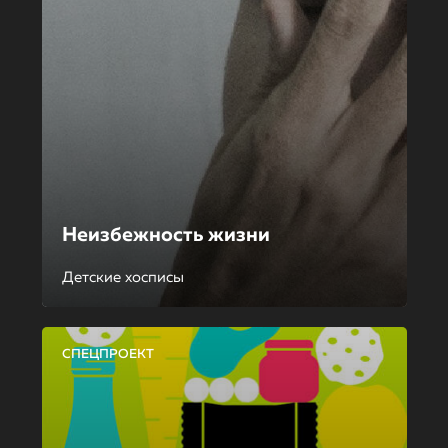
Неизбежность жизни
Детские хосписы
СПЕЦПРОЕКТ