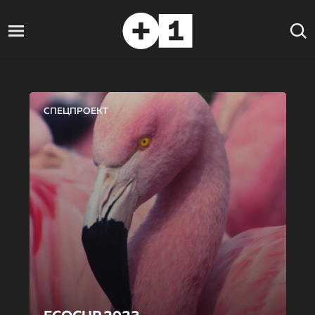
СПЕЦПРОЕКТ