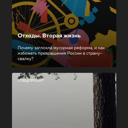
Отходы. Вторая жизнь
Почему заглохла мусорная реформа, и как
избежать превращения России в страну-
свалку?
СПЕЦПРОЕКТ