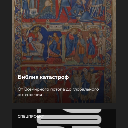
Библия катастроф
От Всемирного потопа до глобального
потепления
СПЕЦПРОЕКТ