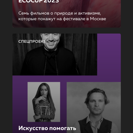
ECOCUP 2023
Семь фильмов о природе и активизме,
которые покажут на фестивале в Москве
СПЕЦПРОЕКТ
Искусство помогать