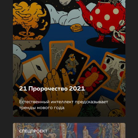
21 Пророчество 2021
Естественный интеллект предсказывает
тренды нового года
СПЕЦПРОЕКТ