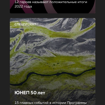
12 героев называют положительные итоги
2022 года
СПЕЦПРОЕКТ
ЮНЕП 50 лет
15 главных событий в истории Программы