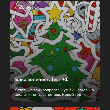
СПЕЦПРОЕКТ
Елка зеленеет. Тест +1
Ответь на семь вопросов и узнай, насколько
экологично ты встретишь Новый год