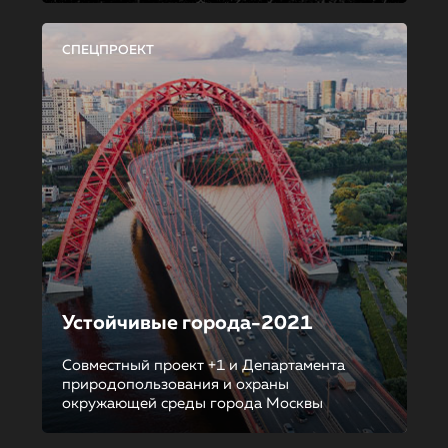
СПЕЦПРОЕКТ
Устойчивые города-2021
Совместный проект +1 и Департамента
природопользования и охраны
окружающей среды города Москвы