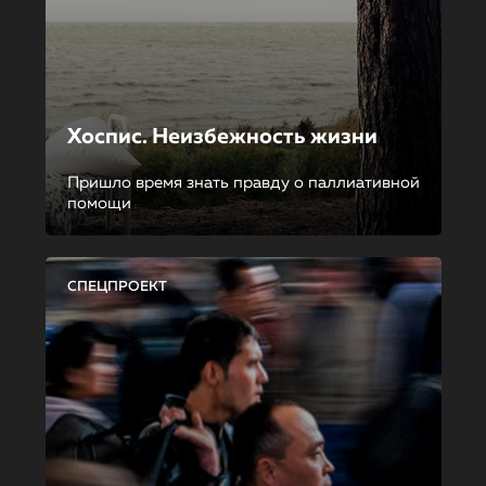
Хоспис. Неизбежность жизни
Пришло время знать правду о паллиативной
помощи
СПЕЦПРОЕКТ