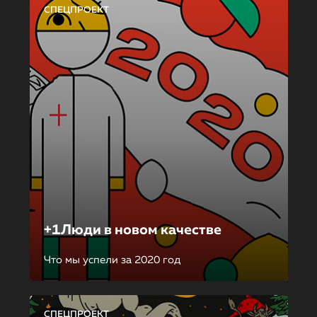
СПЕЦПРОЕКТ
+1Люди в новом качестве
Что мы успели за 2020 год
СПЕЦПРОЕКТ