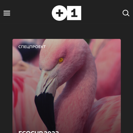
СПЕЦПРОЕКТ