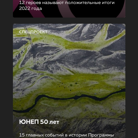
12 героев называют положительные итоги
2022 года
СПЕЦПРОЕКТ
ЮНЕП 50 лет
15 главных событий в истории Программы