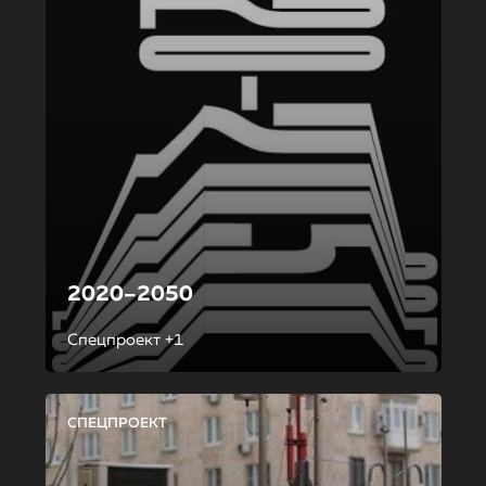
2020–2050
Спецпроект +1
СПЕЦПРОЕКТ