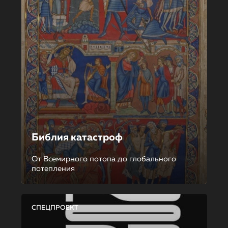
Библия катастроф
От Всемирного потопа до глобального
потепления
СПЕЦПРОЕКТ