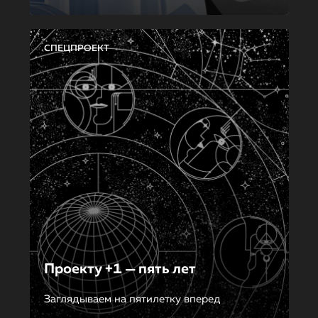
СПЕЦПРОЕКТ
Проекту +1 — пять лет
Заглядываем на пятилетку вперед