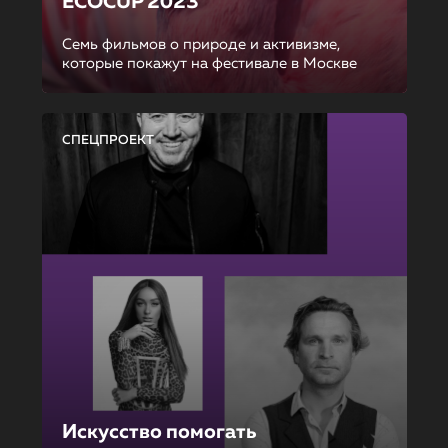
ECOCUP 2023
Семь фильмов о природе и активизме,
которые покажут на фестивале в Москве
СПЕЦПРОЕКТ
Искусство помогать