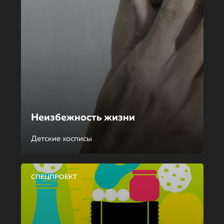
Неизбежность жизни
Детские хосписы
СПЕЦПРОЕКТ