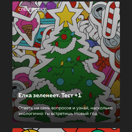
СПЕЦПРОЕКТ
Елка зеленеет. Тест +1
Ответь на семь вопросов и узнай, насколько
экологично ты встретишь Новый год