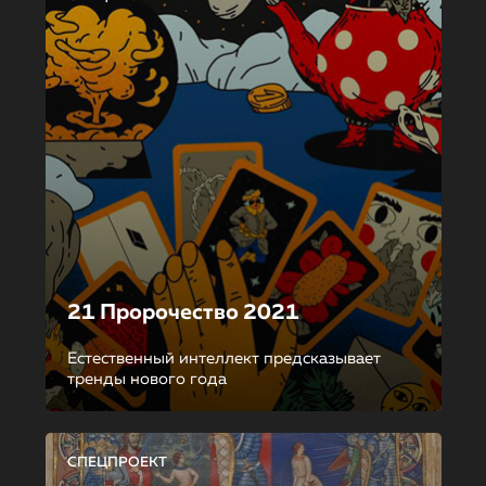
21 Пророчество 2021
Естественный интеллект предсказывает
тренды нового года
СПЕЦПРОЕКТ