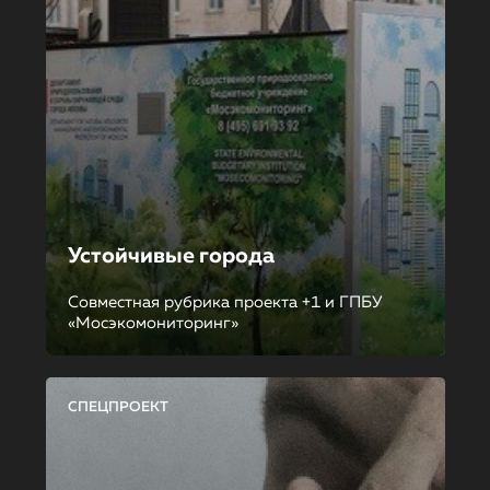
Устойчивые города
Совместная рубрика проекта +1 и ГПБУ
«Мосэкомониторинг»
СПЕЦПРОЕКТ