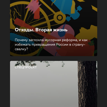
Отходы. Вторая жизнь
Почему заглохла мусорная реформа, и как
избежать превращения России в страну-
свалку?
СПЕЦПРОЕКТ