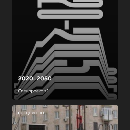
2020–2050
Спецпроект +1
СПЕЦПРОЕКТ