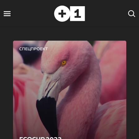
СПЕЦПРОЕКТ