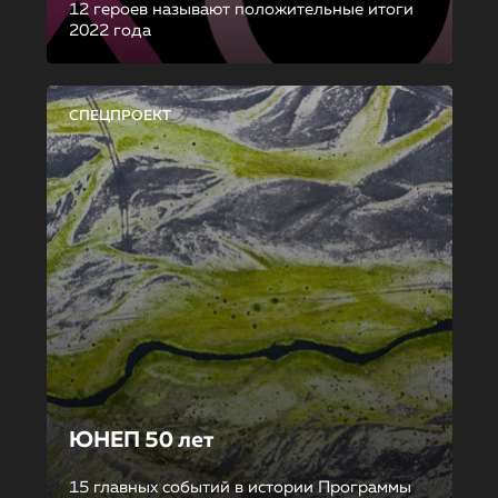
12 героев называют положительные итоги
2022 года
СПЕЦПРОЕКТ
ЮНЕП 50 лет
15 главных событий в истории Программы