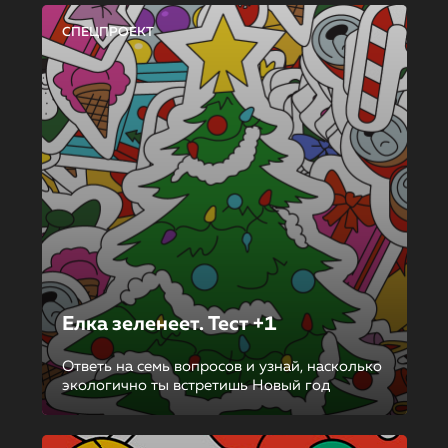
СПЕЦПРОЕКТ
Елка зеленеет. Тест +1
Ответь на семь вопросов и узнай, насколько
экологично ты встретишь Новый год