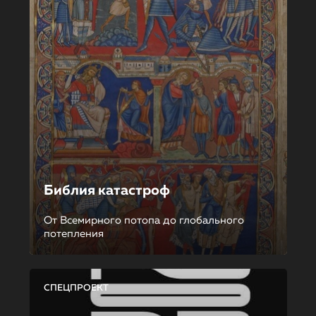
Библия катастроф
От Всемирного потопа до глобального
потепления
СПЕЦПРОЕКТ