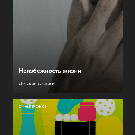
Неизбежность жизни
Детские хосписы
СПЕЦПРОЕКТ