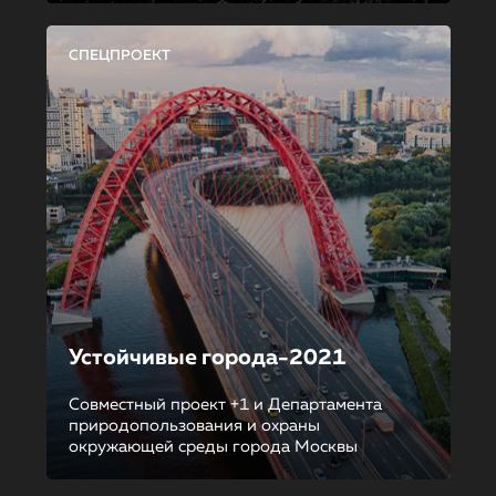
СПЕЦПРОЕКТ
Устойчивые города-2021
Совместный проект +1 и Департамента
природопользования и охраны
окружающей среды города Москвы