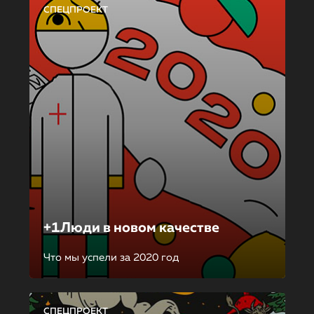
СПЕЦПРОЕКТ
+1Люди в новом качестве
Что мы успели за 2020 год
СПЕЦПРОЕКТ