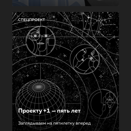
СПЕЦПРОЕКТ
Проекту +1 — пять лет
Заглядываем на пятилетку вперед