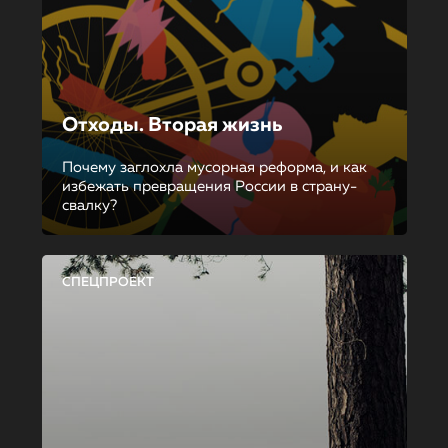
Отходы. Вторая жизнь
Почему заглохла мусорная реформа, и как
избежать превращения России в страну-
свалку?
СПЕЦПРОЕКТ