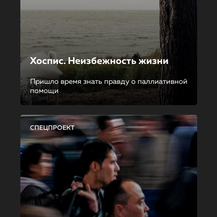
Хоспис. Неизбежность жизни
Пришло время знать правду о паллиативной
помощи
СПЕЦПРОЕКТ