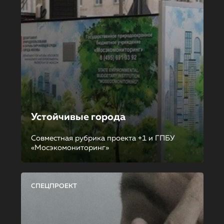
Устойчивые города
Совместная рубрика проекта +1 и ГПБУ
«Мосэкомониторинг»
СПЕЦПРОЕКТ