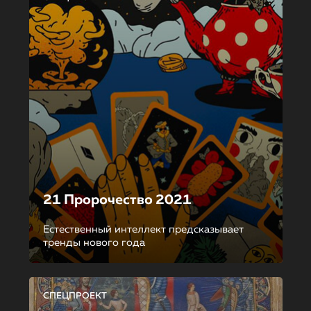
21 Пророчество 2021
Естественный интеллект предсказывает
тренды нового года
СПЕЦПРОЕКТ