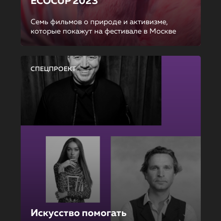
ECOCUP 2023
Семь фильмов о природе и активизме,
которые покажут на фестивале в Москве
СПЕЦПРОЕКТ
Искусство помогать