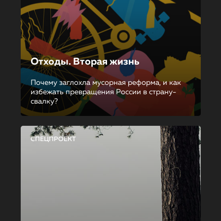
Отходы. Вторая жизнь
Почему заглохла мусорная реформа, и как
избежать превращения России в страну-
свалку?
СПЕЦПРОЕКТ