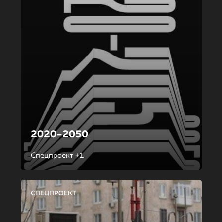
2020–2050
Спецпроект +1
СПЕЦПРОЕКТ