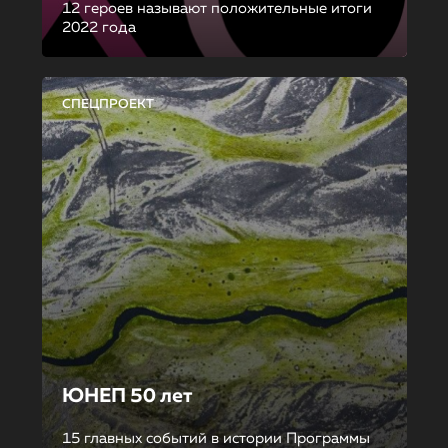
12 героев называют положительные итоги
2022 года
СПЕЦПРОЕКТ
ЮНЕП 50 лет
15 главных событий в истории Программы