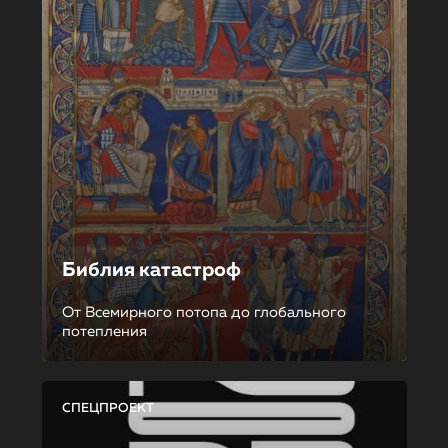
Библия катастроф
От Всемирного потопа до глобального
потепления
СПЕЦПРОЕКТ