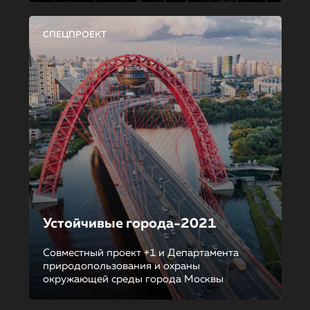
СПЕЦПРОЕКТ
Устойчивые города-2021
Совместный проект +1 и Департамента
природопользования и охраны
окружающей среды города Москвы