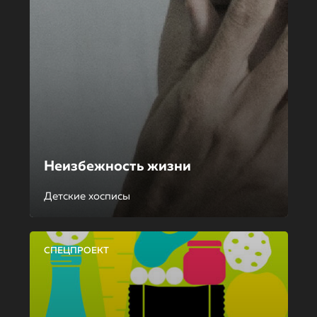
Неизбежность жизни
Детские хосписы
СПЕЦПРОЕКТ