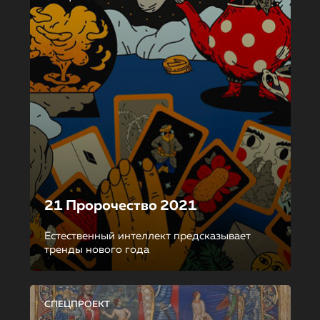
21 Пророчество 2021
Естественный интеллект предсказывает
тренды нового года
СПЕЦПРОЕКТ