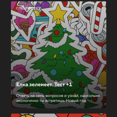
СПЕЦПРОЕКТ
Елка зеленеет. Тест +1
Ответь на семь вопросов и узнай, насколько
экологично ты встретишь Новый год