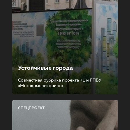
Устойчивые города
Совместная рубрика проекта +1 и ГПБУ
«Мосэкомониторинг»
СПЕЦПРОЕКТ