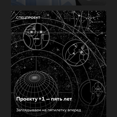
СПЕЦПРОЕКТ
Проекту +1 — пять лет
Заглядываем на пятилетку вперед