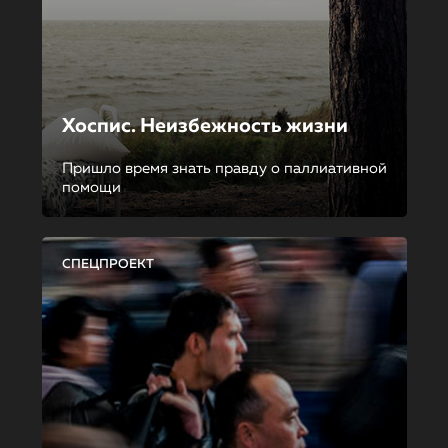
Хоспис. Неизбежность жизни
Пришло время знать правду о паллиативной
помощи
СПЕЦПРОЕКТ