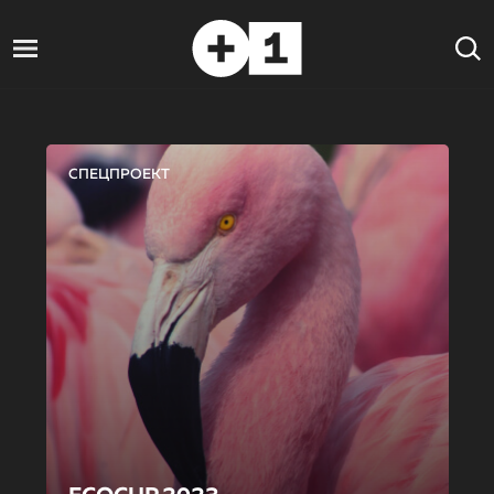
СПЕЦПРОЕКТ