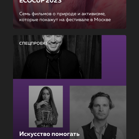
ECOCUP 2023
Семь фильмов о природе и активизме,
которые покажут на фестивале в Москве
СПЕЦПРОЕКТ
Искусство помогать