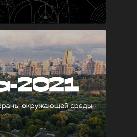
а-2021
охраны окружающей среды