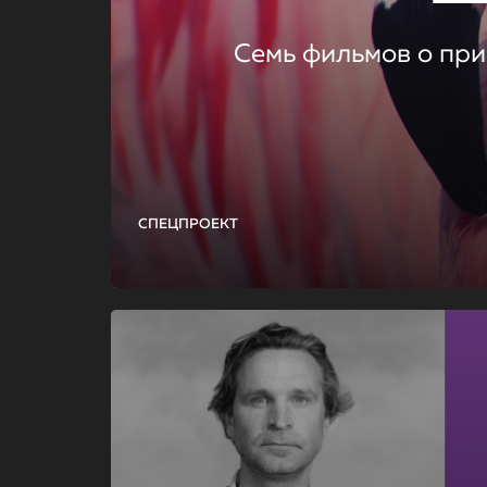
Семь фильмов о при
СПЕЦПРОЕКТ