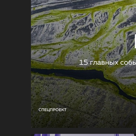
15 главных соб
СПЕЦПРОЕКТ