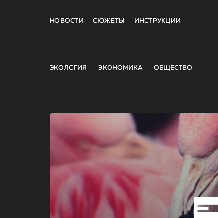
НОВОСТИ
СЮЖЕТЫ
ИНСТРУКЦИИ
ЭКОЛОГИЯ
ЭКОНОМИКА
ОБЩЕСТВО
E