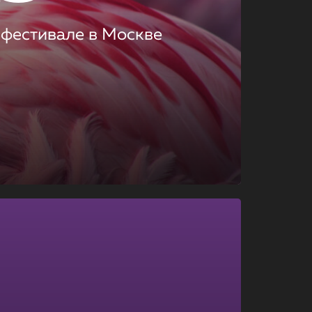
 фестивале в Москве