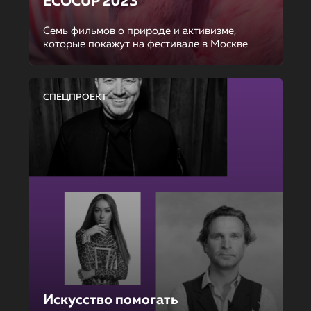
ECOCUP 2023
Семь фильмов о природе и активизме,
которые покажут на фестивале в Москве
СПЕЦПРОЕКТ
Искусство помогать