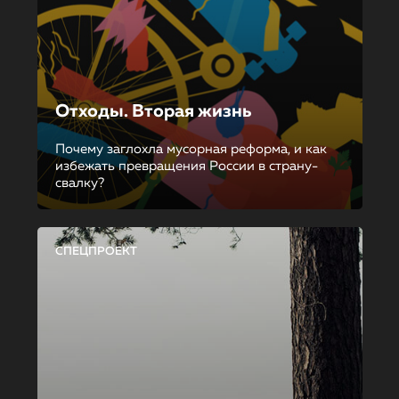
Отходы. Вторая жизнь
Почему заглохла мусорная реформа, и как
избежать превращения России в страну-
свалку?
СПЕЦПРОЕКТ