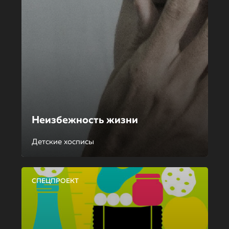
Неизбежность жизни
Детские хосписы
СПЕЦПРОЕКТ