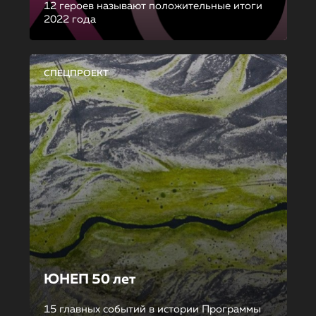
12 героев называют положительные итоги
2022 года
СПЕЦПРОЕКТ
ЮНЕП 50 лет
15 главных событий в истории Программы