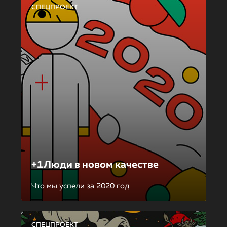
СПЕЦПРОЕКТ
+1Люди в новом качестве
Что мы успели за 2020 год
СПЕЦПРОЕКТ