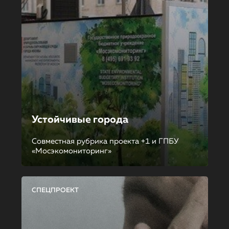
Устойчивые города
Совместная рубрика проекта +1 и ГПБУ
«Мосэкомониторинг»
СПЕЦПРОЕКТ