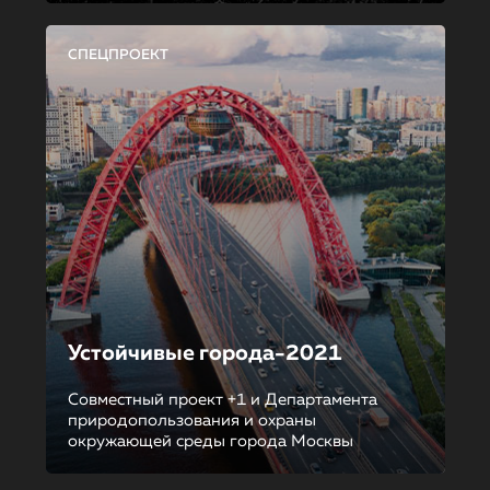
СПЕЦПРОЕКТ
Устойчивые города-2021
Совместный проект +1 и Департамента
природопользования и охраны
окружающей среды города Москвы