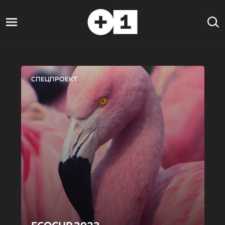
СПЕЦПРОЕКТ