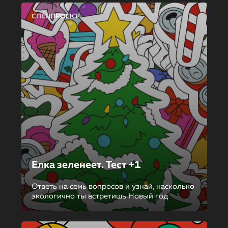
СПЕЦПРОЕКТ
Елка зеленеет. Тест +1
Ответь на семь вопросов и узнай, насколько
экологично ты встретишь Новый год