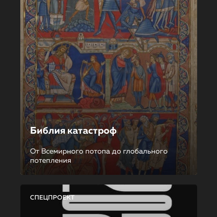
Библия катастроф
От Всемирного потопа до глобального
потепления
СПЕЦПРОЕКТ