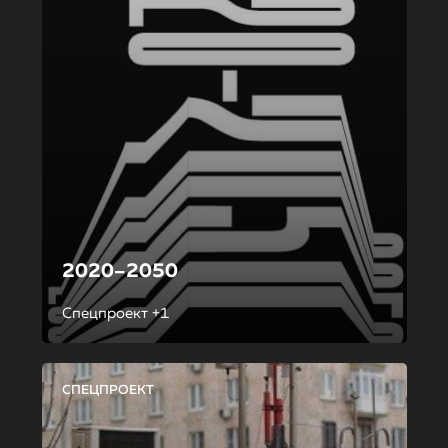
2020–2050
Спецпроект +1
СПЕЦПРОЕКТ