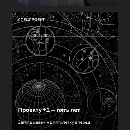
СПЕЦПРОЕКТ
Проекту +1 — пять лет
Заглядываем на пятилетку вперед