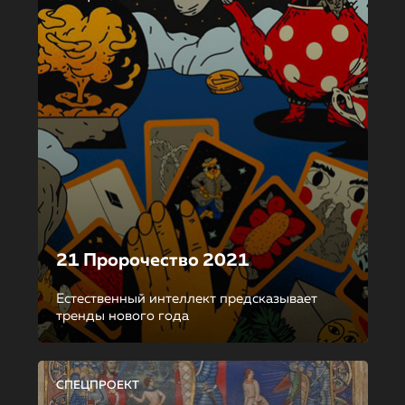
21 Пророчество 2021
Естественный интеллект предсказывает
тренды нового года
СПЕЦПРОЕКТ