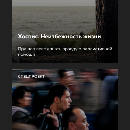
Хоспис. Неизбежность жизни
Пришло время знать правду о паллиативной
помощи
СПЕЦПРОЕКТ