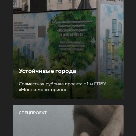
Устойчивые города
Совместная рубрика проекта +1 и ГПБУ
«Мосэкомониторинг»
СПЕЦПРОЕКТ