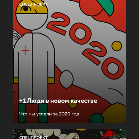
СПЕЦПРОЕКТ
+1Люди в новом качестве
Что мы успели за 2020 год
СПЕЦПРОЕКТ