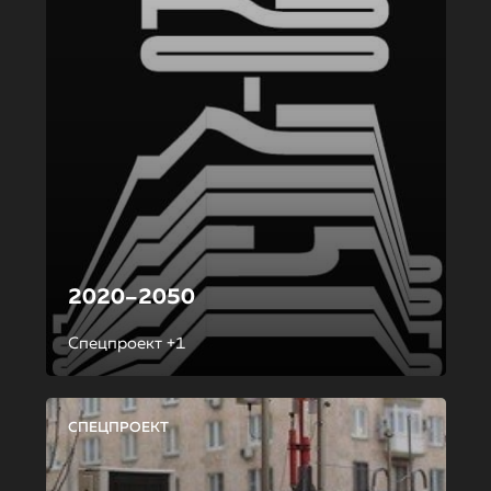
2020–2050
Спецпроект +1
СПЕЦПРОЕКТ