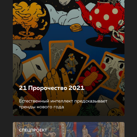
21 Пророчество 2021
Естественный интеллект предсказывает
тренды нового года
СПЕЦПРОЕКТ