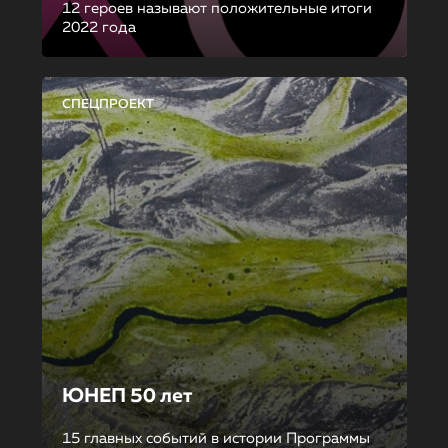
12 героев называют положительные итоги
2022 года
СПЕЦПРОЕКТ
ЮНЕП 50 лет
15 главных событий в истории Программы