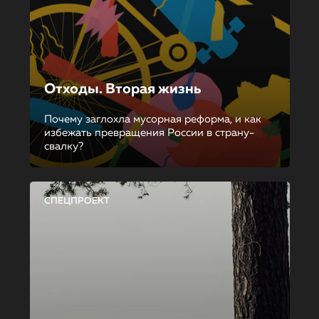
Отходы. Вторая жизнь
Почему заглохла мусорная реформа, и как
избежать превращения России в страну-
свалку?
СПЕЦПРОЕКТ