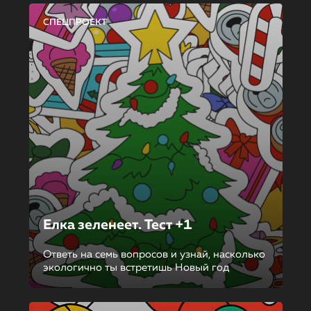
СПЕЦПРОЕКТ
Елка зеленеет. Тест +1
Ответь на семь вопросов и узнай, насколько
экологично ты встретишь Новый год