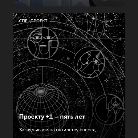
СПЕЦПРОЕКТ
Проекту +1 — пять лет
Заглядываем на пятилетку вперед