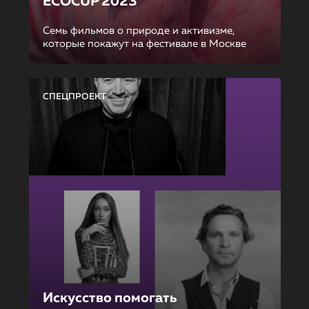
ECOCUP 2023
Семь фильмов о природе и активизме,
которые покажут на фестивале в Москве
СПЕЦПРОЕКТ
Искусство помогать