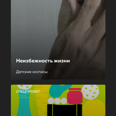
Неизбежность жизни
Детские хосписы
СПЕЦПРОЕКТ