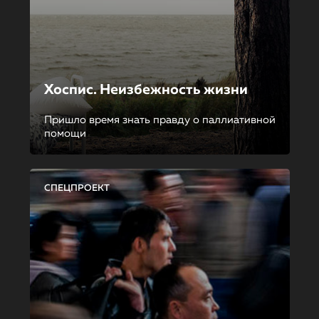
Хоспис. Неизбежность жизни
Пришло время знать правду о паллиативной
помощи
СПЕЦПРОЕКТ