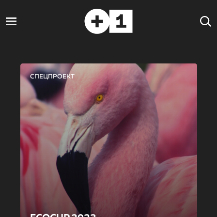
СПЕЦПРОЕКТ