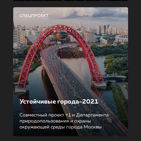
СПЕЦПРОЕКТ
Устойчивые города-2021
Совместный проект +1 и Департамента
природопользования и охраны
окружающей среды города Москвы