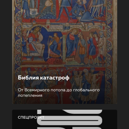
Библия катастроф
От Всемирного потопа до глобального
потепления
СПЕЦПРОЕКТ