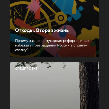
Отходы. Вторая жизнь
Почему заглохла мусорная реформа, и как
избежать превращения России в страну-
свалку?
СПЕЦПРОЕКТ