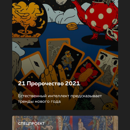
21 Пророчество 2021
Естественный интеллект предсказывает
тренды нового года
СПЕЦПРОЕКТ