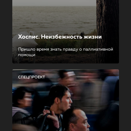
Хоспис. Неизбежность жизни
Пришло время знать правду о паллиативной
помощи
СПЕЦПРОЕКТ