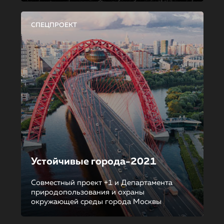
СПЕЦПРОЕКТ
Устойчивые города-2021
Совместный проект +1 и Департамента
природопользования и охраны
окружающей среды города Москвы