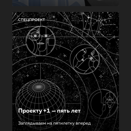
СПЕЦПРОЕКТ
Проекту +1 — пять лет
Заглядываем на пятилетку вперед