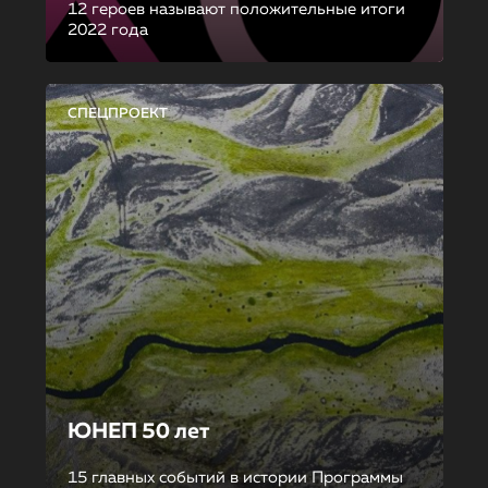
12 героев называют положительные итоги
2022 года
СПЕЦПРОЕКТ
ЮНЕП 50 лет
15 главных событий в истории Программы