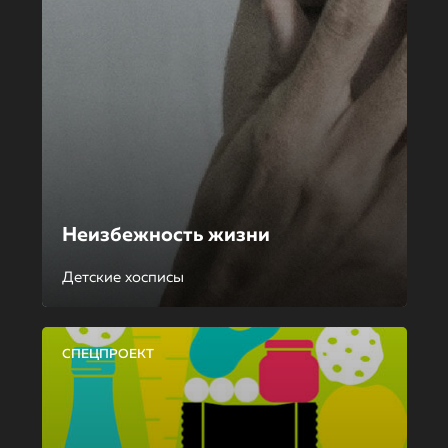
Неизбежность жизни
Детские хосписы
СПЕЦПРОЕКТ