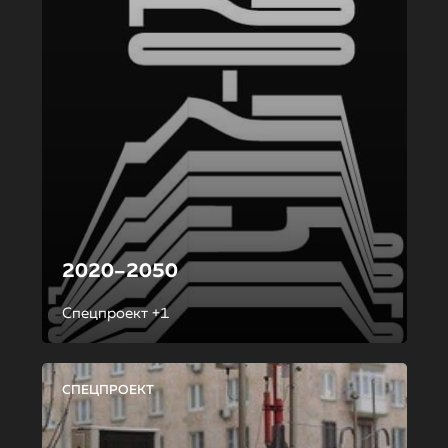
2020–2050
Спецпроект +1
СПЕЦПРОЕКТ