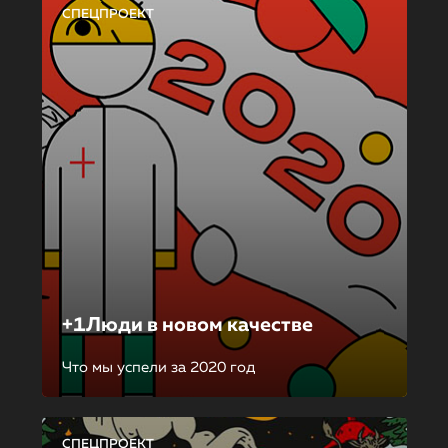
СПЕЦПРОЕКТ
+1Люди в новом качестве
Что мы успели за 2020 год
СПЕЦПРОЕКТ