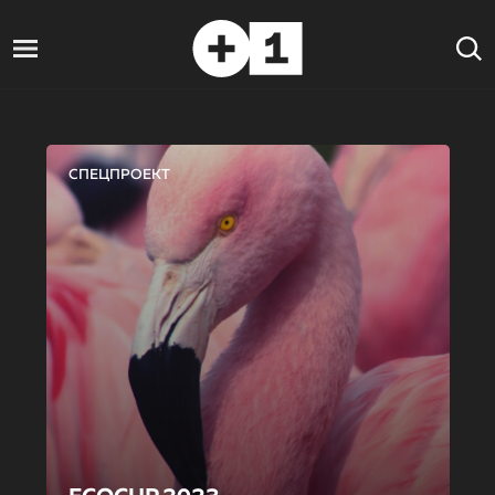
СПЕЦПРОЕКТ