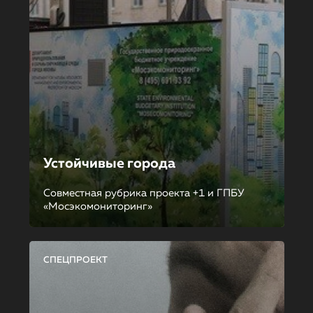
Устойчивые города
Совместная рубрика проекта +1 и ГПБУ
«Мосэкомониторинг»
СПЕЦПРОЕКТ