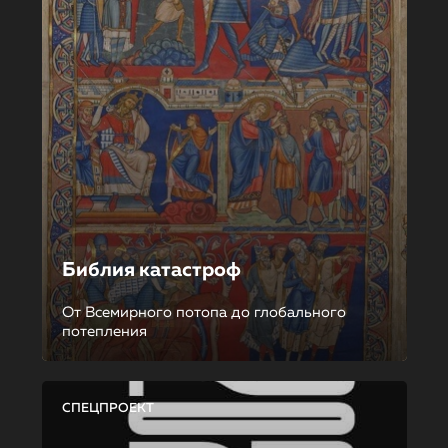
Библия катастроф
От Всемирного потопа до глобального
потепления
СПЕЦПРОЕКТ