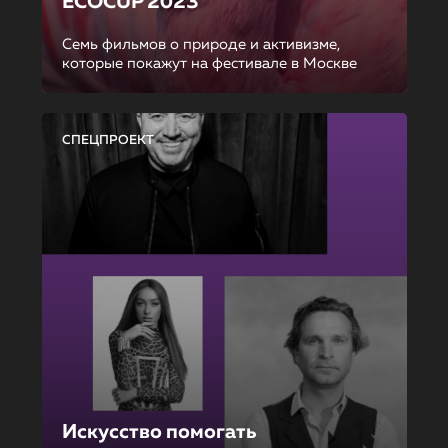
ECOCUP 2023
Семь фильмов о природе и активизме,
которые покажут на фестивале в Москве
СПЕЦПРОЕКТ
Искусство помогать