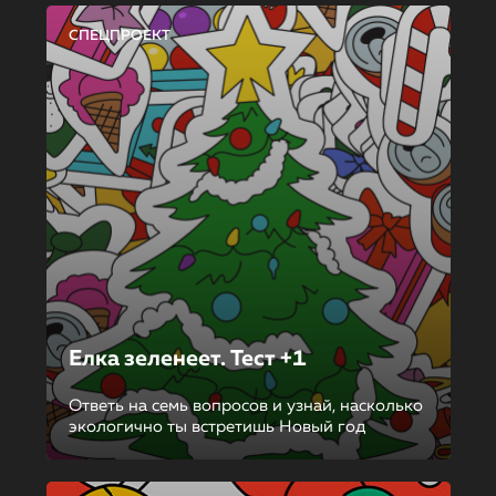
СПЕЦПРОЕКТ
Елка зеленеет. Тест +1
Ответь на семь вопросов и узнай, насколько
экологично ты встретишь Новый год