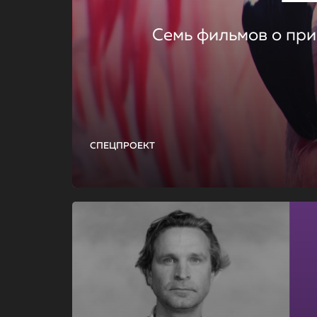
Семь фильмов о при
СПЕЦПРОЕКТ