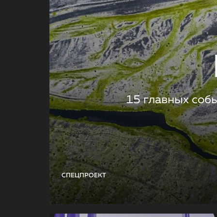
15 главных соб
СПЕЦПРОЕКТ