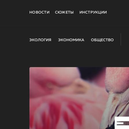
НОВОСТИ
СЮЖЕТЫ
ИНСТРУКЦИИ
ЭКОЛОГИЯ
ЭКОНОМИКА
ОБЩЕСТВО
E