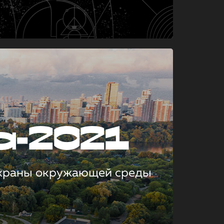
а-2021
охраны окружающей среды