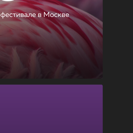
 фестивале в Москве