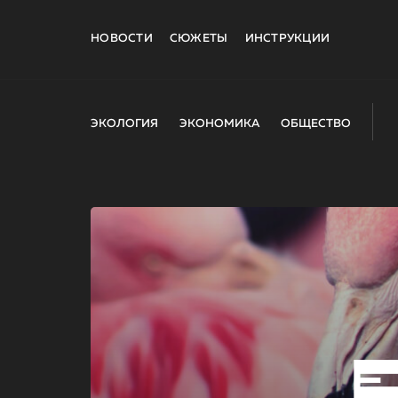
НОВОСТИ
СЮЖЕТЫ
ИНСТРУКЦИИ
ЭКОЛОГИЯ
ЭКОНОМИКА
ОБЩЕСТВО
E