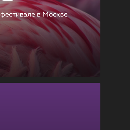
 фестивале в Москве