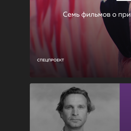
Семь фильмов о при
СПЕЦПРОЕКТ