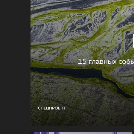
15 главных соб
СПЕЦПРОЕКТ