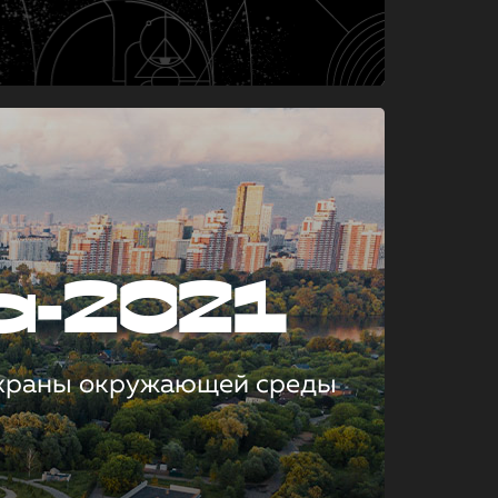
а-2021
охраны окружающей среды