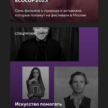
ECOCUP 2023
Семь фильмов о природе и активизме,
которые покажут на фестивале в Москве
СПЕЦПРОЕКТ
Искусство помогать