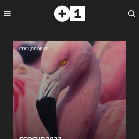
СПЕЦПРОЕКТ