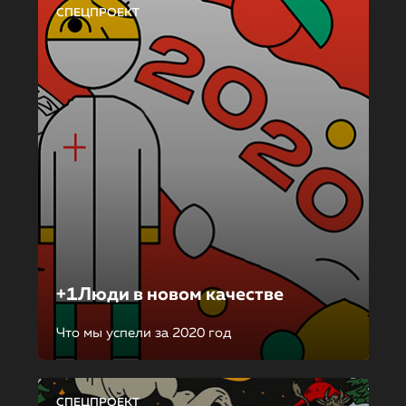
СПЕЦПРОЕКТ
+1Люди в новом качестве
Что мы успели за 2020 год
СПЕЦПРОЕКТ