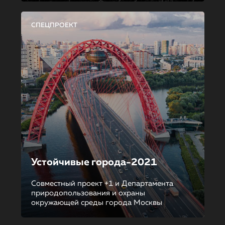
СПЕЦПРОЕКТ
Устойчивые города-2021
Совместный проект +1 и Департамента
природопользования и охраны
окружающей среды города Москвы