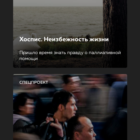
Хоспис. Неизбежность жизни
Пришло время знать правду о паллиативной
помощи
СПЕЦПРОЕКТ