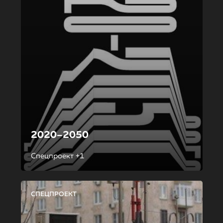
2020–2050
Спецпроект +1
СПЕЦПРОЕКТ