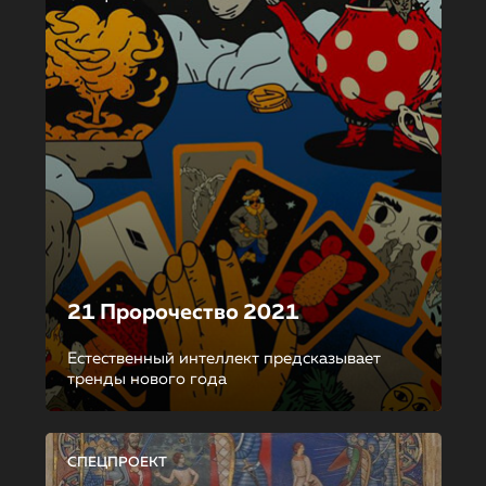
21 Пророчество 2021
Естественный интеллект предсказывает
тренды нового года
СПЕЦПРОЕКТ