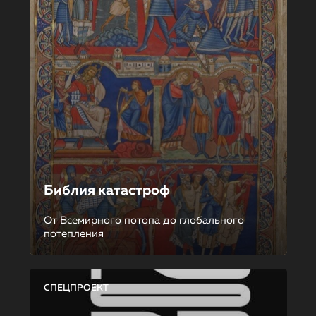
Библия катастроф
От Всемирного потопа до глобального
потепления
СПЕЦПРОЕКТ