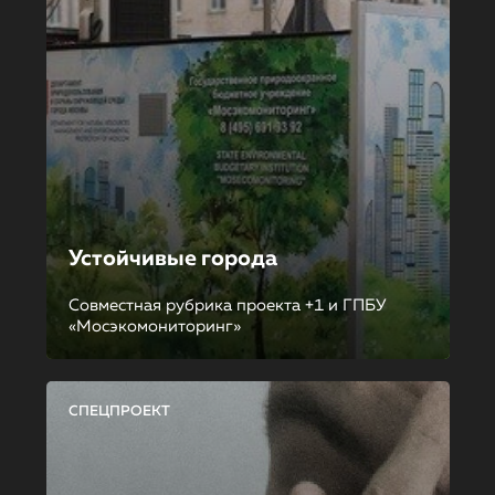
Устойчивые города
Совместная рубрика проекта +1 и ГПБУ
«Мосэкомониторинг»
СПЕЦПРОЕКТ