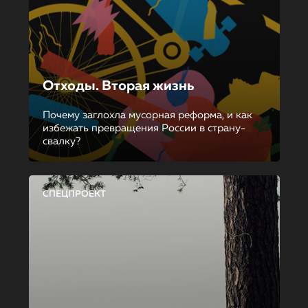
Отходы. Вторая жизнь
Почему заглохла мусорная реформа, и как
избежать превращения России в страну-
свалку?
СПЕЦПРОЕКТ