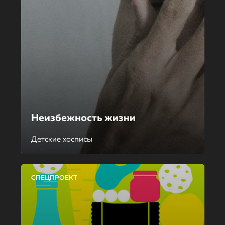
Неизбежность жизни
Детские хосписы
СПЕЦПРОЕКТ