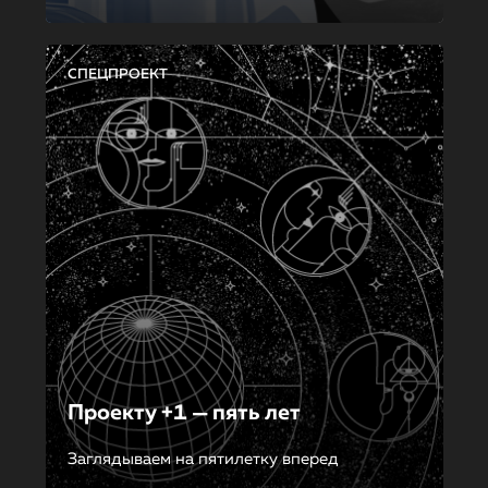
СПЕЦПРОЕКТ
Проекту +1 — пять лет
Заглядываем на пятилетку вперед