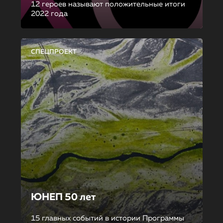
12 героев называют положительные итоги
2022 года
СПЕЦПРОЕКТ
ЮНЕП 50 лет
15 главных событий в истории Программы