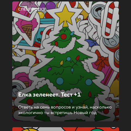
СПЕЦПРОЕКТ
Елка зеленеет. Тест +1
Ответь на семь вопросов и узнай, насколько
экологично ты встретишь Новый год