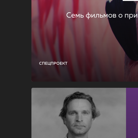
Семь фильмов о при
СПЕЦПРОЕКТ