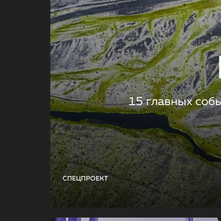
15 главных соб
СПЕЦПРОЕКТ