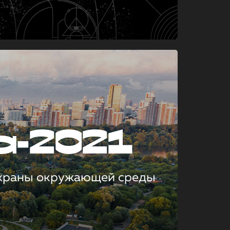
а-2021
охраны окружающей среды