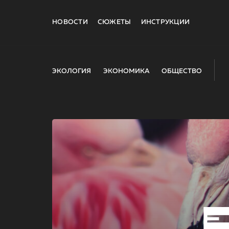
НОВОСТИ
СЮЖЕТЫ
ИНСТРУКЦИИ
ЭКОЛОГИЯ
ЭКОНОМИКА
ОБЩЕСТВО
E