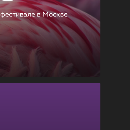
 фестивале в Москве