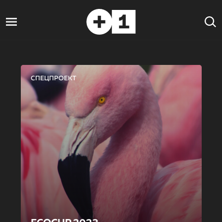
СПЕЦПРОЕКТ