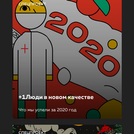
СПЕЦПРОЕКТ
+1Люди в новом качестве
Что мы успели за 2020 год
СПЕЦПРОЕКТ