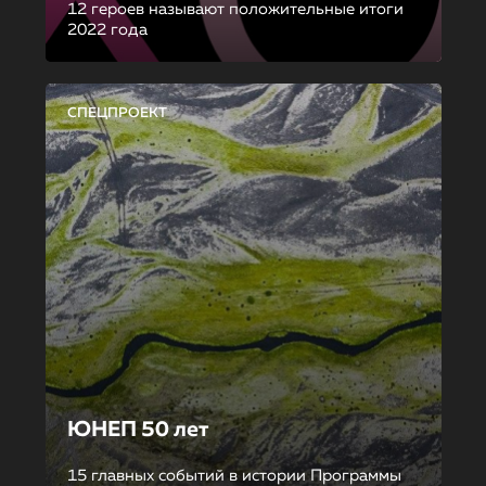
12 героев называют положительные итоги
2022 года
СПЕЦПРОЕКТ
ЮНЕП 50 лет
15 главных событий в истории Программы