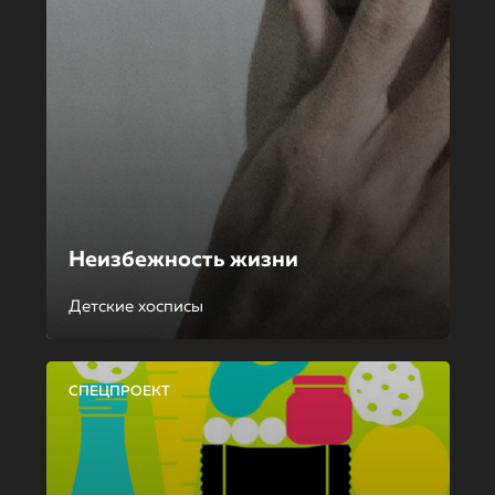
Неизбежность жизни
Детские хосписы
СПЕЦПРОЕКТ