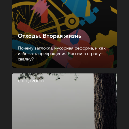
Отходы. Вторая жизнь
Почему заглохла мусорная реформа, и как
избежать превращения России в страну-
свалку?
СПЕЦПРОЕКТ