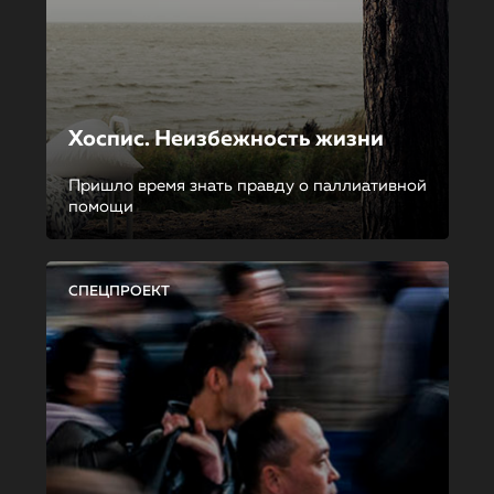
Хоспис. Неизбежность жизни
Пришло время знать правду о паллиативной
помощи
СПЕЦПРОЕКТ