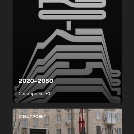
2020–2050
Спецпроект +1
СПЕЦПРОЕКТ