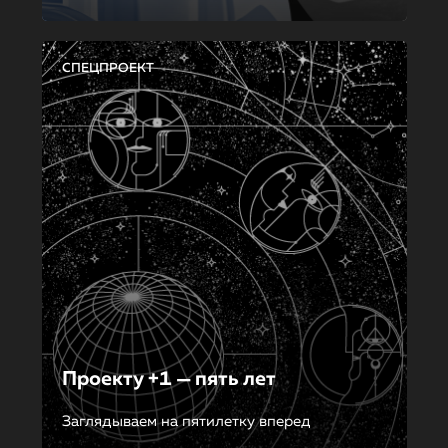
СПЕЦПРОЕКТ
Проекту +1 — пять лет
Заглядываем на пятилетку вперед