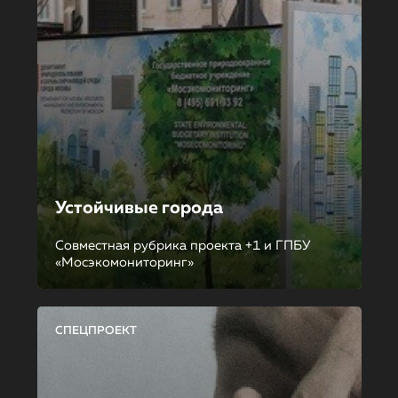
Устойчивые города
Совместная рубрика проекта +1 и ГПБУ
«Мосэкомониторинг»
СПЕЦПРОЕКТ