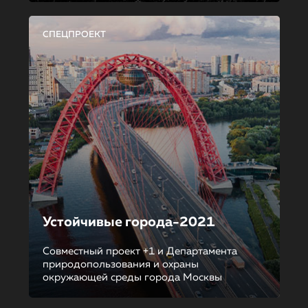
СПЕЦПРОЕКТ
Устойчивые города-2021
Совместный проект +1 и Департамента
природопользования и охраны
окружающей среды города Москвы