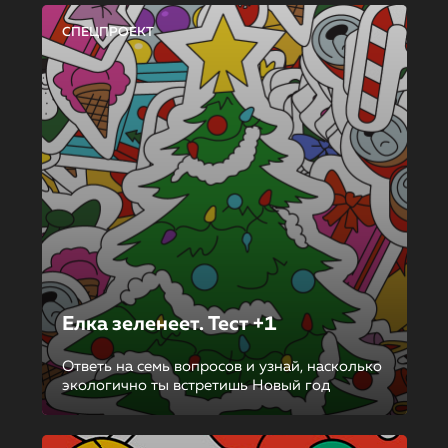
СПЕЦПРОЕКТ
Елка зеленеет. Тест +1
Ответь на семь вопросов и узнай, насколько
экологично ты встретишь Новый год