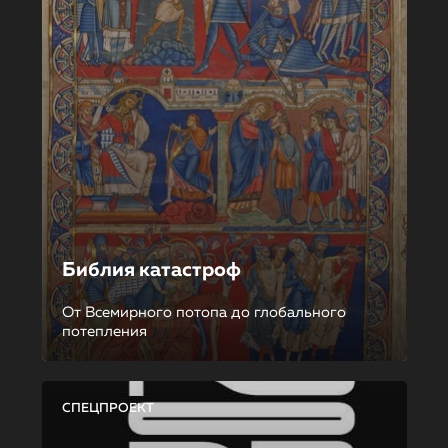
Библия катастроф
От Всемирного потопа до глобального
потепления
СПЕЦПРОЕКТ