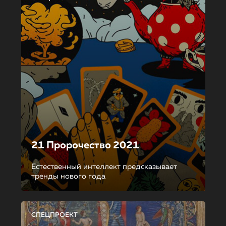
21 Пророчество 2021
Естественный интеллект предсказывает
тренды нового года
СПЕЦПРОЕКТ