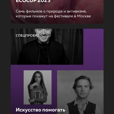
ECOCUP 2023
Семь фильмов о природе и активизме,
которые покажут на фестивале в Москве
СПЕЦПРОЕКТ
Искусство помогать