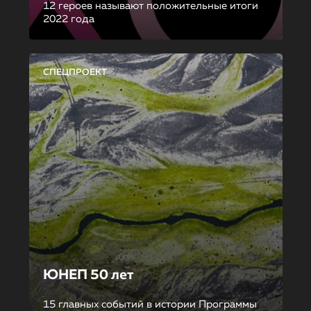
12 героев называют положительные итоги
2022 года
СПЕЦПРОЕКТ
ЮНЕП 50 лет
15 главных событий в истории Программы