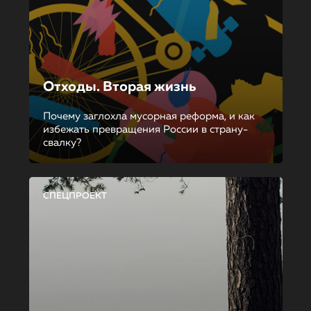
Отходы. Вторая жизнь
Почему заглохла мусорная реформа, и как
избежать превращения России в страну-
свалку?
СПЕЦПРОЕКТ