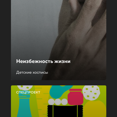
Неизбежность жизни
Детские хосписы
СПЕЦПРОЕКТ