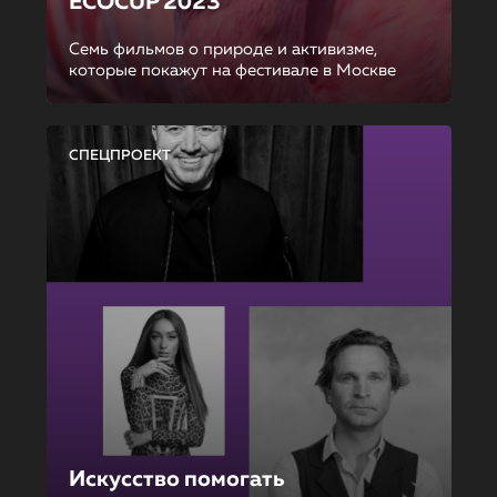
ECOCUP 2023
Семь фильмов о природе и активизме,
которые покажут на фестивале в Москве
СПЕЦПРОЕКТ
Искусство помогать