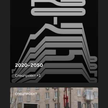
2020–2050
Спецпроект +1
СПЕЦПРОЕКТ