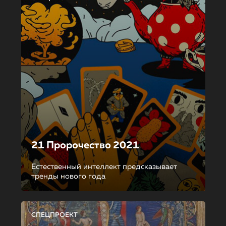
21 Пророчество 2021
Естественный интеллект предсказывает
тренды нового года
СПЕЦПРОЕКТ