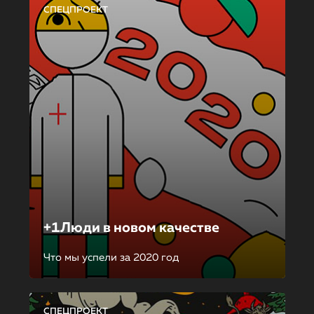
СПЕЦПРОЕКТ
+1Люди в новом качестве
Что мы успели за 2020 год
СПЕЦПРОЕКТ