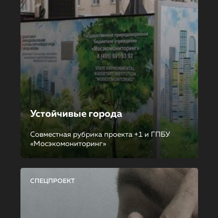
Устойчивые города
Совместная рубрика проекта +1 и ГПБУ
«Мосэкомониторинг»
СПЕЦПРОЕКТ