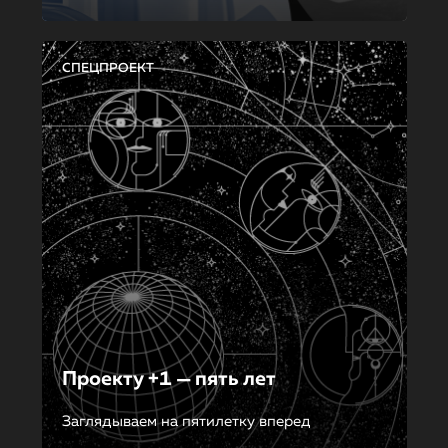
СПЕЦПРОЕКТ
Проекту +1 — пять лет
Заглядываем на пятилетку вперед