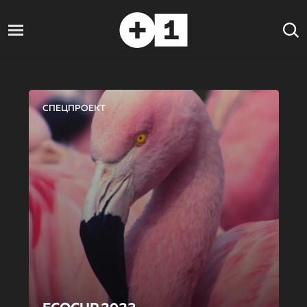
СПЕЦПРОЕКТ