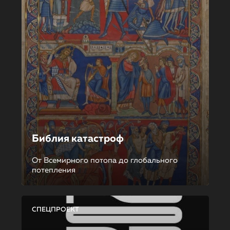
Библия катастроф
От Всемирного потопа до глобального
потепления
СПЕЦПРОЕКТ