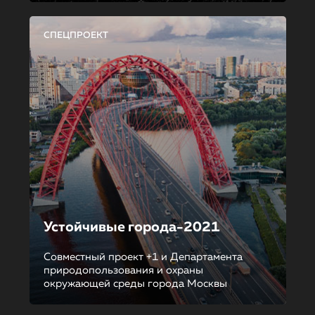
СПЕЦПРОЕКТ
Устойчивые города-2021
Совместный проект +1 и Департамента
природопользования и охраны
окружающей среды города Москвы