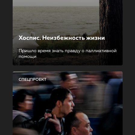
Хоспис. Неизбежность жизни
Пришло время знать правду о паллиативной
помощи
СПЕЦПРОЕКТ