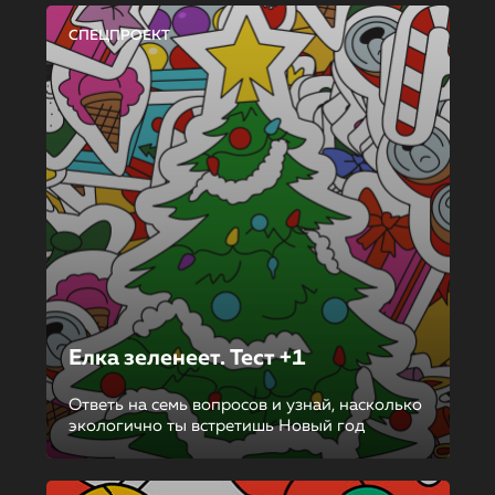
СПЕЦПРОЕКТ
Елка зеленеет. Тест +1
Ответь на семь вопросов и узнай, насколько
экологично ты встретишь Новый год