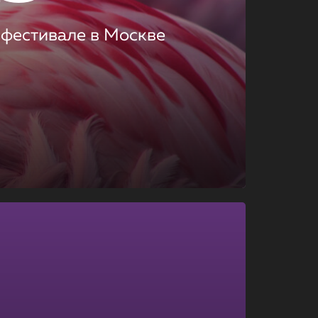
 фестивале в Москве