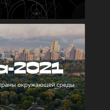
а-2021
охраны окружающей среды