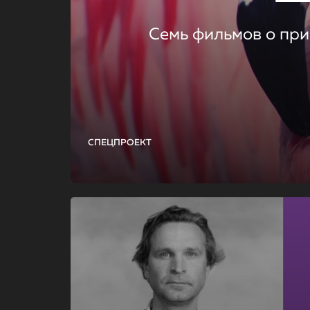
Семь фильмов о при
СПЕЦПРОЕКТ