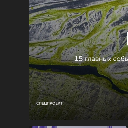
15 главных соб
СПЕЦПРОЕКТ