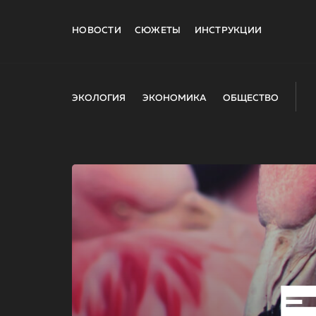
НОВОСТИ
СЮЖЕТЫ
ИНСТРУКЦИИ
ЭКОЛОГИЯ
ЭКОНОМИКА
ОБЩЕСТВО
E