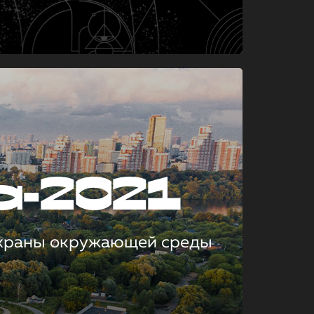
а-2021
охраны окружающей среды