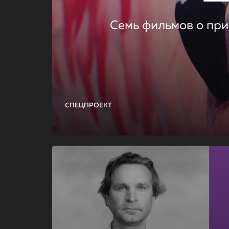
Семь фильмов о при
СПЕЦПРОЕКТ