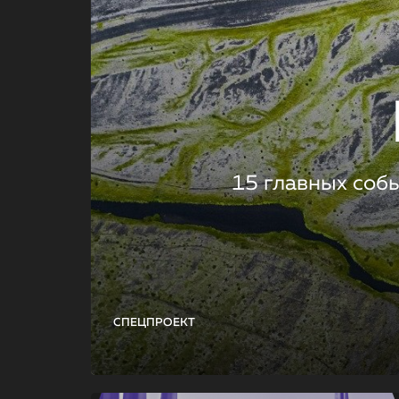
15 главных соб
СПЕЦПРОЕКТ