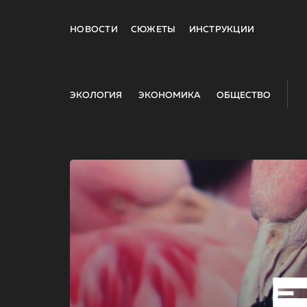
НОВОСТИ
СЮЖЕТЫ
ИНСТРУКЦИИ
ЭКОЛОГИЯ
ЭКОНОМИКА
ОБЩЕСТВО
E