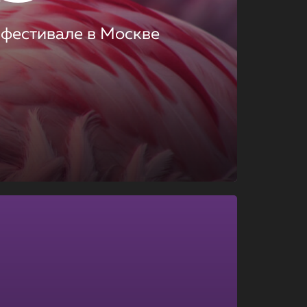
 фестивале в Москве