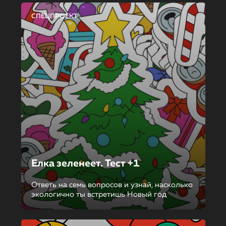
СПЕЦПРОЕКТ
Елка зеленеет. Тест +1
Ответь на семь вопросов и узнай, насколько
экологично ты встретишь Новый год