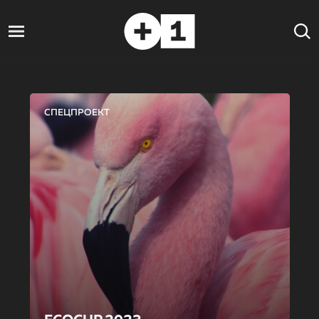
СПЕЦПРОЕКТ