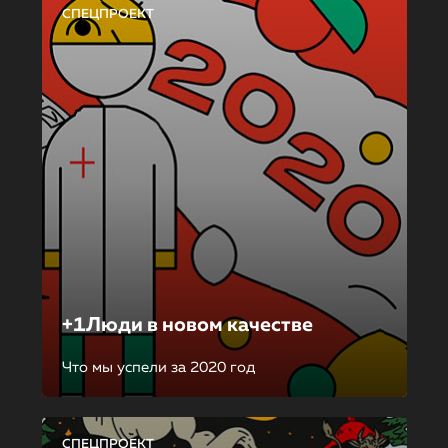
СПЕЦПРОЕКТ
+1Люди в новом качестве
Что мы успели за 2020 год
СПЕЦПРОЕКТ