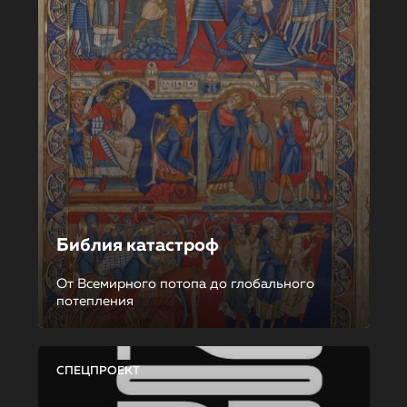
Библия катастроф
От Всемирного потопа до глобального
потепления
СПЕЦПРОЕКТ