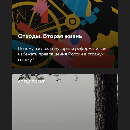
Отходы. Вторая жизнь
Почему заглохла мусорная реформа, и как
избежать превращения России в страну-
свалку?
СПЕЦПРОЕКТ