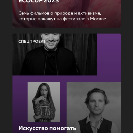
ECOCUP 2023
Семь фильмов о природе и активизме,
которые покажут на фестивале в Москве
СПЕЦПРОЕКТ
Искусство помогать