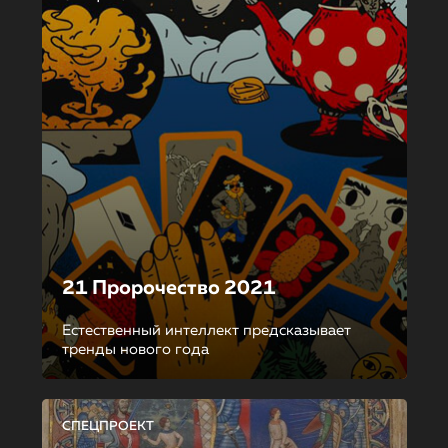
21 Пророчество 2021
Естественный интеллект предсказывает
тренды нового года
СПЕЦПРОЕКТ