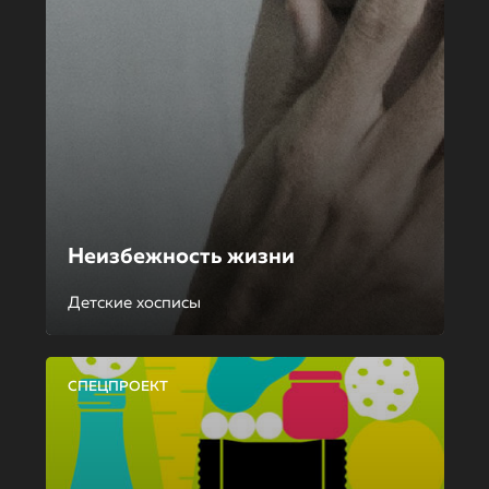
Неизбежность жизни
Детские хосписы
СПЕЦПРОЕКТ