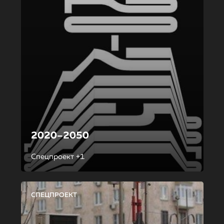
2020–2050
Спецпроект +1
СПЕЦПРОЕКТ