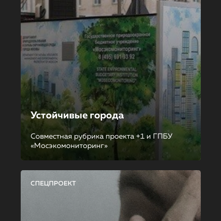
Устойчивые города
Совместная рубрика проекта +1 и ГПБУ
«Мосэкомониторинг»
СПЕЦПРОЕКТ