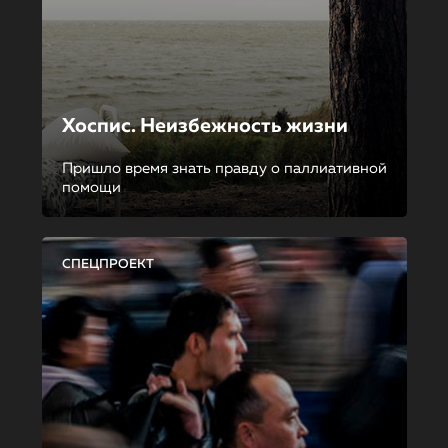
Хоспис. Неизбежность жизни
Пришло время знать правду о паллиативной
помощи
СПЕЦПРОЕКТ