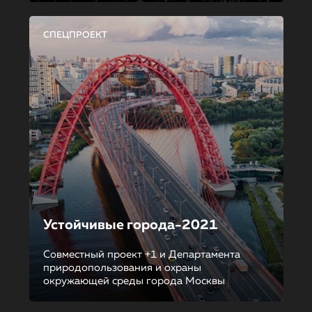
СПЕЦПРОЕКТ
Устойчивые города-2021
Совместный проект +1 и Департамента
природопользования и охраны
окружающей среды города Москвы