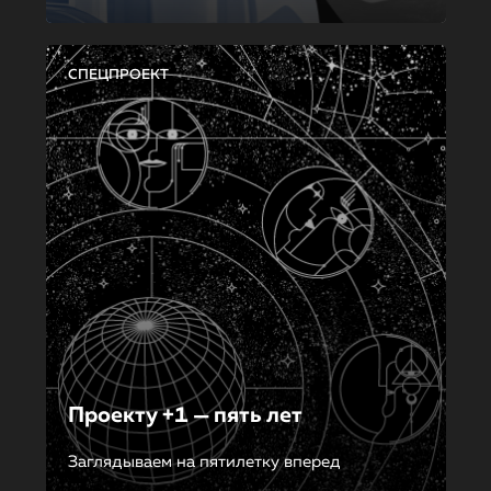
СПЕЦПРОЕКТ
Проекту +1 — пять лет
Заглядываем на пятилетку вперед