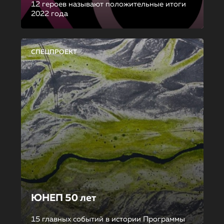
12 героев называют положительные итоги
2022 года
СПЕЦПРОЕКТ
ЮНЕП 50 лет
15 главных событий в истории Программы