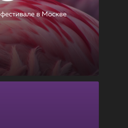
 фестивале в Москве