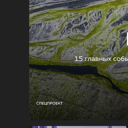
15 главных соб
СПЕЦПРОЕКТ