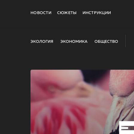
НОВОСТИ
СЮЖЕТЫ
ИНСТРУКЦИИ
ЭКОЛОГИЯ
ЭКОНОМИКА
ОБЩЕСТВО
E