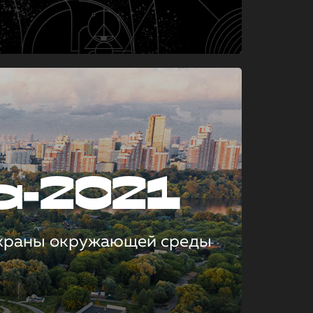
а-2021
охраны окружающей среды