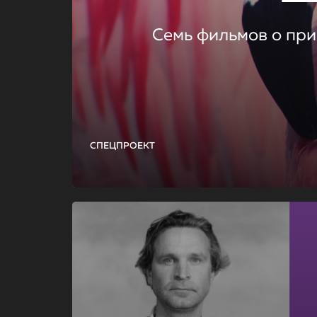
Семь фильмов о при
СПЕЦПРОЕКТ