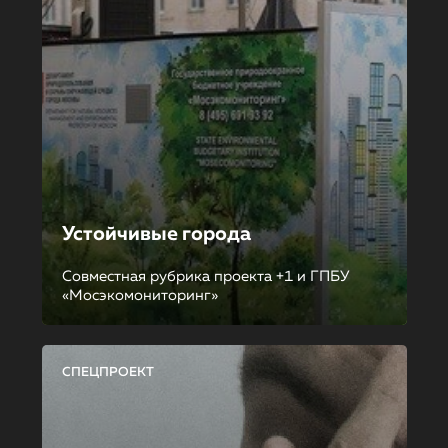
Устойчивые города
Совместная рубрика проекта +1 и ГПБУ
«Мосэкомониторинг»
СПЕЦПРОЕКТ