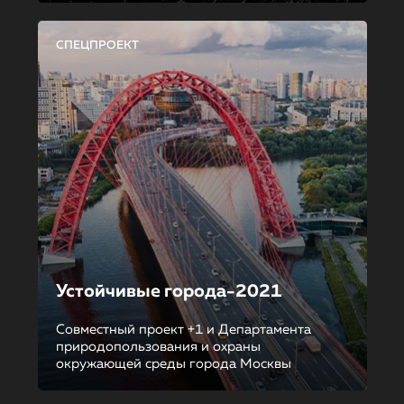
СПЕЦПРОЕКТ
Устойчивые города-2021
Совместный проект +1 и Департамента
природопользования и охраны
окружающей среды города Москвы