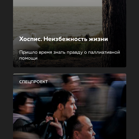
Хоспис. Неизбежность жизни
Пришло время знать правду о паллиативной
помощи
СПЕЦПРОЕКТ