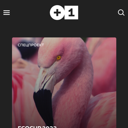
СПЕЦПРОЕКТ