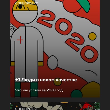
СПЕЦПРОЕКТ
+1Люди в новом качестве
Что мы успели за 2020 год
СПЕЦПРОЕКТ