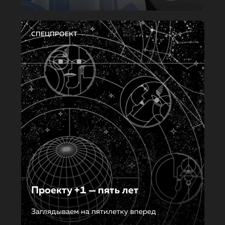
СПЕЦПРОЕКТ
Проекту +1 — пять лет
Заглядываем на пятилетку вперед