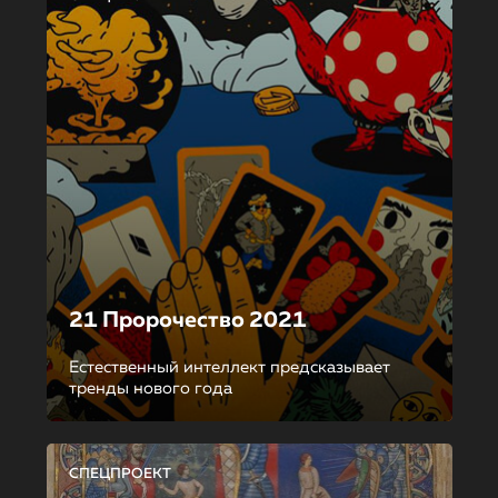
21 Пророчество 2021
Естественный интеллект предсказывает
тренды нового года
СПЕЦПРОЕКТ