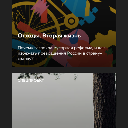
Отходы. Вторая жизнь
Почему заглохла мусорная реформа, и как
избежать превращения России в страну-
свалку?
СПЕЦПРОЕКТ