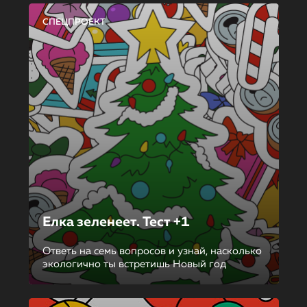
СПЕЦПРОЕКТ
Елка зеленеет. Тест +1
Ответь на семь вопросов и узнай, насколько
экологично ты встретишь Новый год