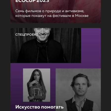
ECOCUP 2023
Семь фильмов о природе и активизме,
которые покажут на фестивале в Москве
СПЕЦПРОЕКТ
Искусство помогать