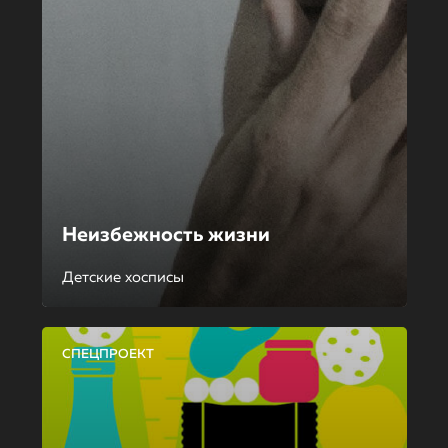
Неизбежность жизни
Детские хосписы
СПЕЦПРОЕКТ