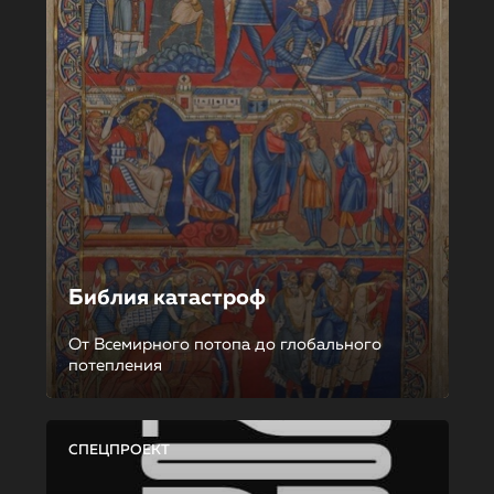
Библия катастроф
От Всемирного потопа до глобального
потепления
СПЕЦПРОЕКТ