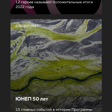
12 героев называют положительные итоги
2022 года
СПЕЦПРОЕКТ
ЮНЕП 50 лет
15 главных событий в истории Программы