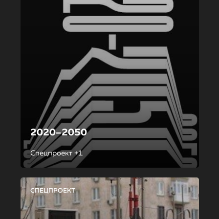
2020–2050
Спецпроект +1
СПЕЦПРОЕКТ