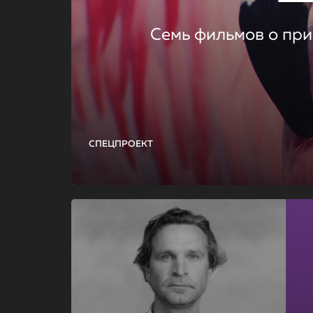
Семь фильмов о при
СПЕЦПРОЕКТ