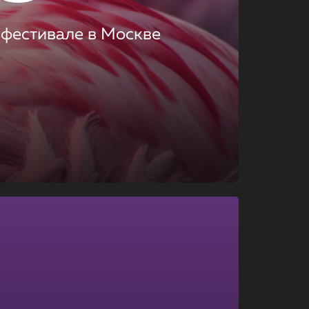
 фестивале в Москве