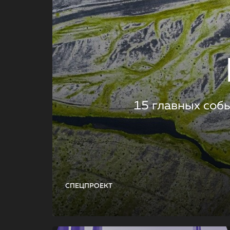
15 главных соб
СПЕЦПРОЕКТ