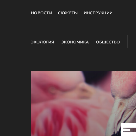
НОВОСТИ
СЮЖЕТЫ
ИНСТРУКЦИИ
ЭКОЛОГИЯ
ЭКОНОМИКА
ОБЩЕСТВО
E