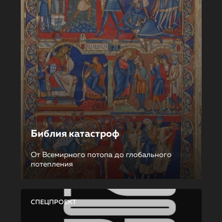
Библия катастроф
От Всемирного потопа до глобального
потепления
СПЕЦПРОЕКТ