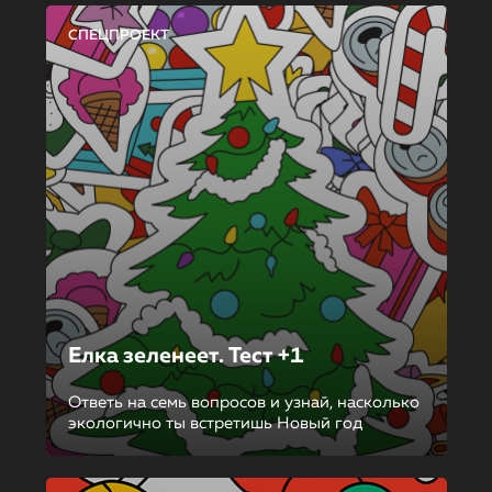
СПЕЦПРОЕКТ
Елка зеленеет. Тест +1
Ответь на семь вопросов и узнай, насколько
экологично ты встретишь Новый год