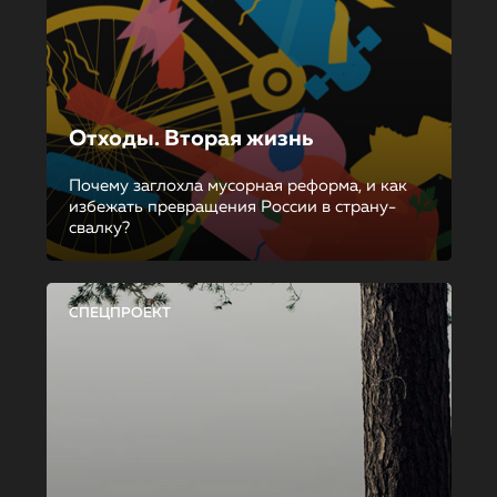
Отходы. Вторая жизнь
Почему заглохла мусорная реформа, и как
избежать превращения России в страну-
свалку?
СПЕЦПРОЕКТ