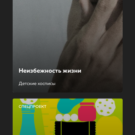
Неизбежность жизни
Детские хосписы
СПЕЦПРОЕКТ