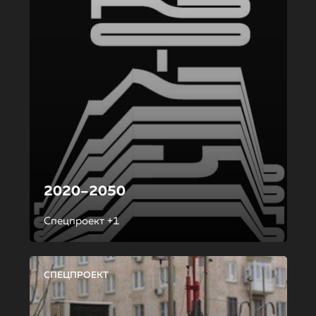
2020–2050
Спецпроект +1
СПЕЦПРОЕКТ