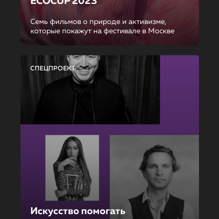
ECOCUP 2023
Семь фильмов о природе и активизме,
которые покажут на фестивале в Москве
СПЕЦПРОЕКТ
Искусство помогать