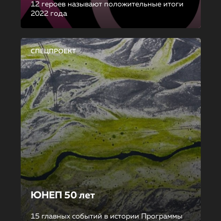
12 героев называют положительные итоги
2022 года
СПЕЦПРОЕКТ
ЮНЕП 50 лет
15 главных событий в истории Программы