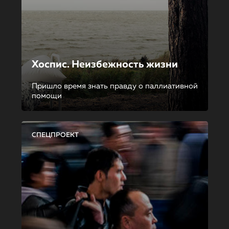
Хоспис. Неизбежность жизни
Пришло время знать правду о паллиативной
помощи
СПЕЦПРОЕКТ