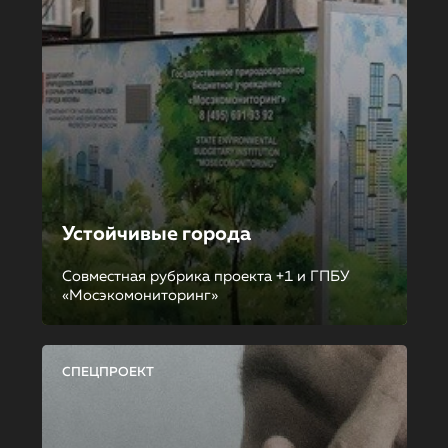
Устойчивые города
Совместная рубрика проекта +1 и ГПБУ
«Мосэкомониторинг»
СПЕЦПРОЕКТ