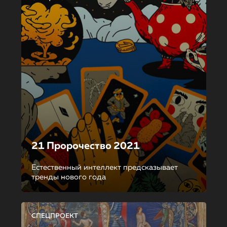
21 Пророчество 2021
Естественный интеллект предсказывает
тренды нового года
СПЕЦПРОЕКТ