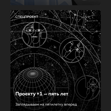
СПЕЦПРОЕКТ
Проекту +1 — пять лет
Заглядываем на пятилетку вперед