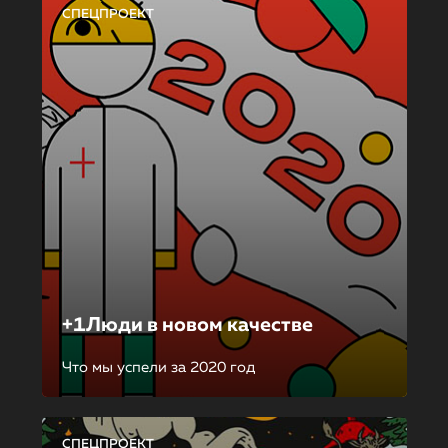
СПЕЦПРОЕКТ
+1Люди в новом качестве
Что мы успели за 2020 год
СПЕЦПРОЕКТ