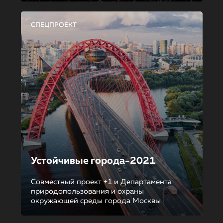
СПЕЦПРОЕКТ
Устойчивые города-2021
Совместный проект +1 и Департамента
природопользования и охраны
окружающей среды города Москвы