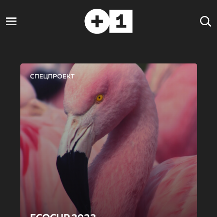
СПЕЦПРОЕКТ