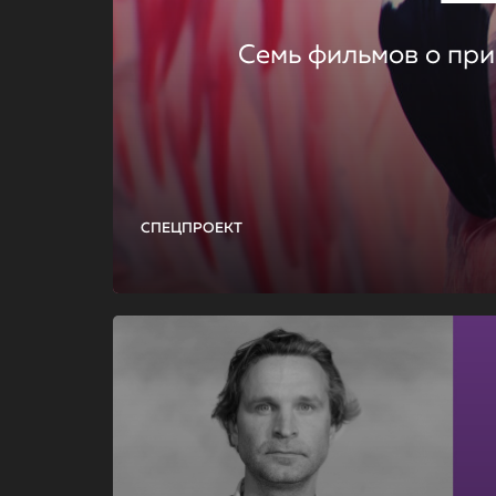
Семь фильмов о при
СПЕЦПРОЕКТ