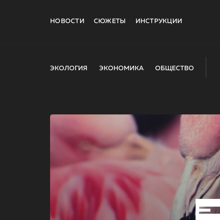
НОВОСТИ
СЮЖЕТЫ
ИНСТРУКЦИИ
ЭКОЛОГИЯ
ЭКОНОМИКА
ОБЩЕСТВО
E