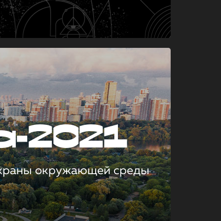
а-2021
охраны окружающей среды