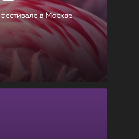
 фестивале в Москве