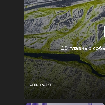
15 главных соб
СПЕЦПРОЕКТ