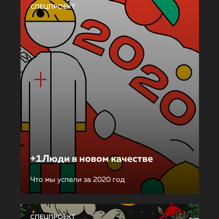
СПЕЦПРОЕКТ
+1Люди в новом качестве
Что мы успели за 2020 год
СПЕЦПРОЕКТ