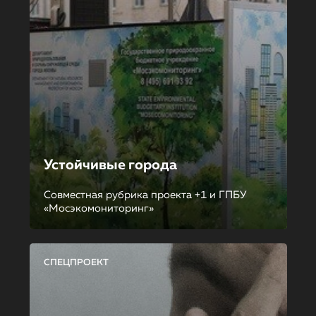
Устойчивые города
Совместная рубрика проекта +1 и ГПБУ
«Мосэкомониторинг»
СПЕЦПРОЕКТ