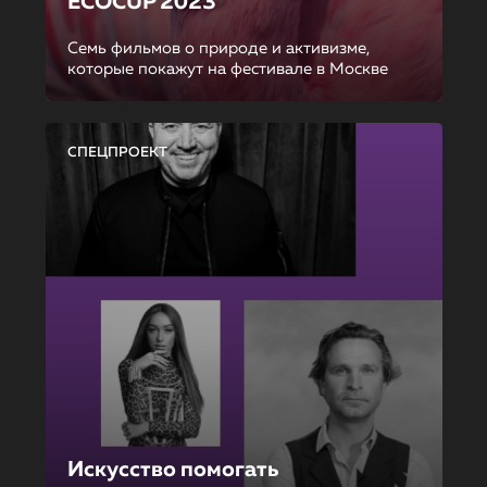
ECOCUP 2023
Семь фильмов о природе и активизме,
которые покажут на фестивале в Москве
СПЕЦПРОЕКТ
Искусство помогать