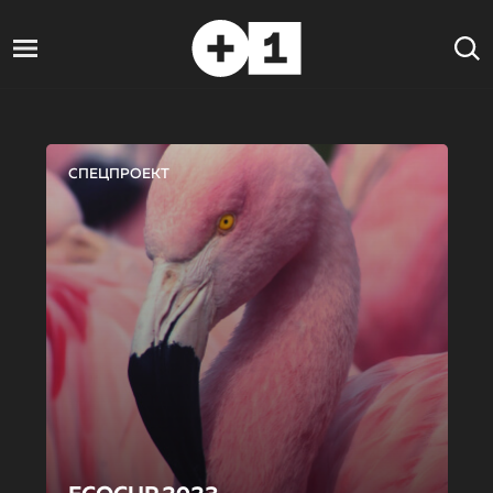
СПЕЦПРОЕКТ