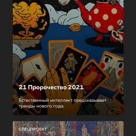
21 Пророчество 2021
Естественный интеллект предсказывает
тренды нового года
СПЕЦПРОЕКТ