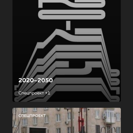
2020–2050
Спецпроект +1
СПЕЦПРОЕКТ