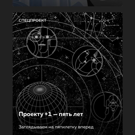
СПЕЦПРОЕКТ
Проекту +1 — пять лет
Заглядываем на пятилетку вперед