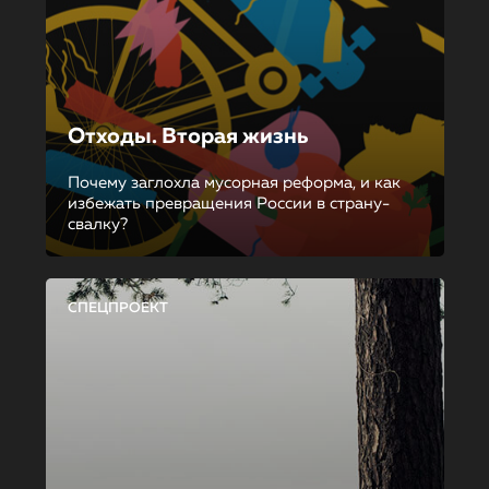
Отходы. Вторая жизнь
Почему заглохла мусорная реформа, и как
избежать превращения России в страну-
свалку?
СПЕЦПРОЕКТ