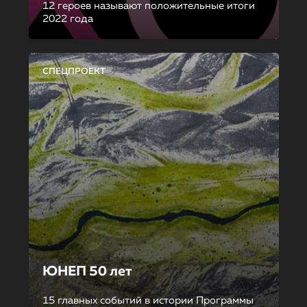
12 героев называют положительные итоги
2022 года
СПЕЦПРОЕКТ
ЮНЕП 50 лет
15 главных событий в истории Программы