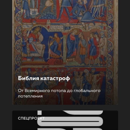
Библия катастроф
От Всемирного потопа до глобального
потепления
СПЕЦПРОЕКТ