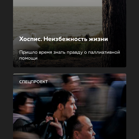
Хоспис. Неизбежность жизни
Пришло время знать правду о паллиативной
помощи
СПЕЦПРОЕКТ