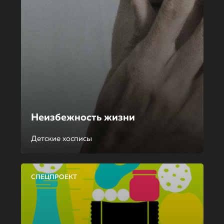
Неизбежность жизни
Детские хосписы
СПЕЦПРОЕКТ