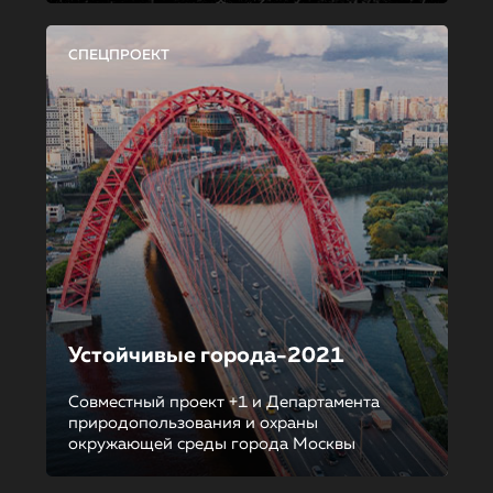
СПЕЦПРОЕКТ
Устойчивые города-2021
Совместный проект +1 и Департамента
природопользования и охраны
окружающей среды города Москвы