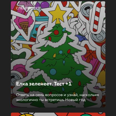
СПЕЦПРОЕКТ
Елка зеленеет. Тест +1
Ответь на семь вопросов и узнай, насколько
экологично ты встретишь Новый год