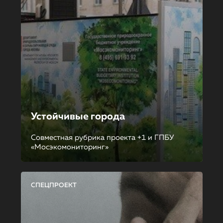
Устойчивые города
Совместная рубрика проекта +1 и ГПБУ
«Мосэкомониторинг»
СПЕЦПРОЕКТ