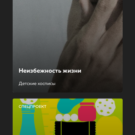
Неизбежность жизни
Детские хосписы
СПЕЦПРОЕКТ