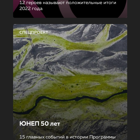
12 героев называют положительные итоги
2022 года
СПЕЦПРОЕКТ
ЮНЕП 50 лет
15 главных событий в истории Программы