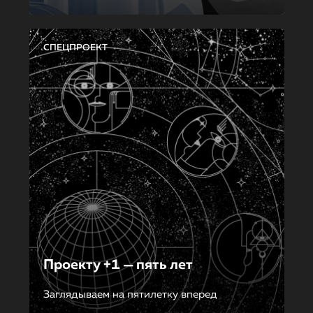
СПЕЦПРОЕКТ
Проекту +1 — пять лет
Заглядываем на пятилетку вперед