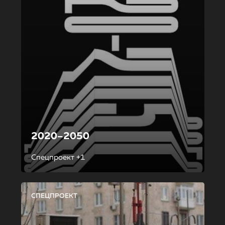
2020–2050
Спецпроект +1
СПЕЦПРОЕКТ