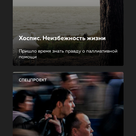
Хоспис. Неизбежность жизни
Пришло время знать правду о паллиативной
помощи
СПЕЦПРОЕКТ