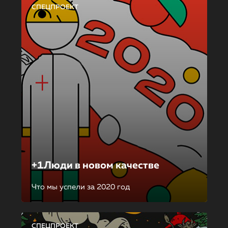
СПЕЦПРОЕКТ
+1Люди в новом качестве
Что мы успели за 2020 год
СПЕЦПРОЕКТ