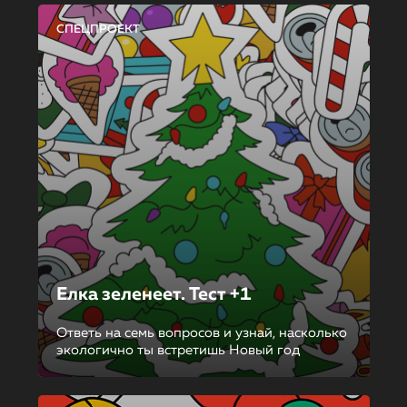
СПЕЦПРОЕКТ
Елка зеленеет. Тест +1
Ответь на семь вопросов и узнай, насколько
экологично ты встретишь Новый год