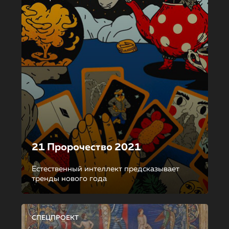
21 Пророчество 2021
Естественный интеллект предсказывает
тренды нового года
СПЕЦПРОЕКТ