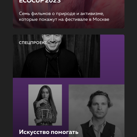
ECOCUP 2023
Семь фильмов о природе и активизме,
которые покажут на фестивале в Москве
СПЕЦПРОЕКТ
Искусство помогать