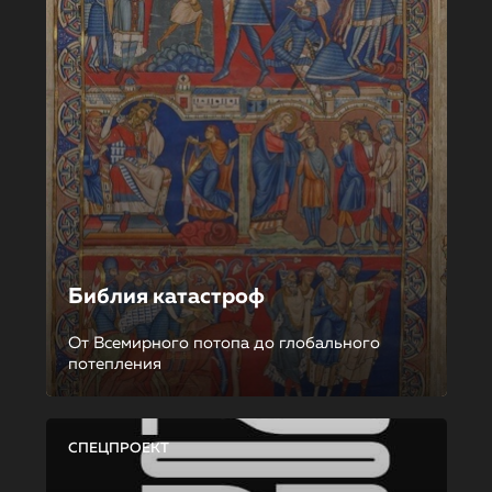
Библия катастроф
От Всемирного потопа до глобального
потепления
СПЕЦПРОЕКТ