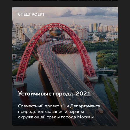
СПЕЦПРОЕКТ
Устойчивые города-2021
Совместный проект +1 и Департамента
природопользования и охраны
окружающей среды города Москвы