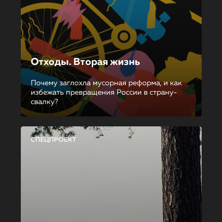
Отходы. Вторая жизнь
Почему заглохла мусорная реформа, и как
избежать превращения России в страну-
свалку?
СПЕЦПРОЕКТ