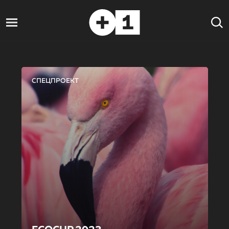
СПЕЦПРОЕКТ