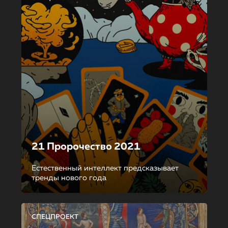
21 Пророчество 2021
Естественный интеллект предсказывает
тренды нового года
СПЕЦПРОЕКТ