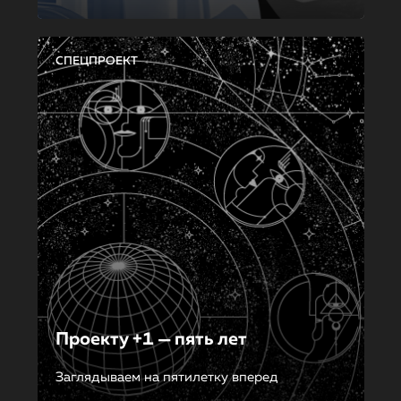
СПЕЦПРОЕКТ
Проекту +1 — пять лет
Заглядываем на пятилетку вперед