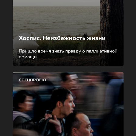
Хоспис. Неизбежность жизни
Пришло время знать правду о паллиативной
помощи
СПЕЦПРОЕКТ