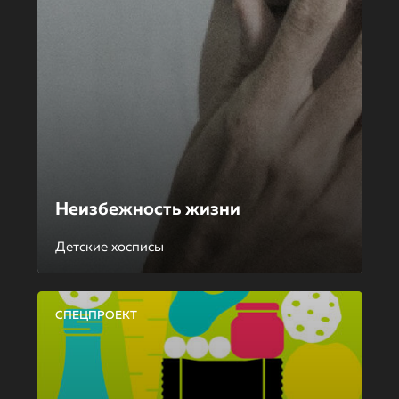
Неизбежность жизни
Детские хосписы
СПЕЦПРОЕКТ