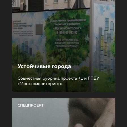
Устойчивые города
Совместная рубрика проекта +1 и ГПБУ
«Мосэкомониторинг»
СПЕЦПРОЕКТ