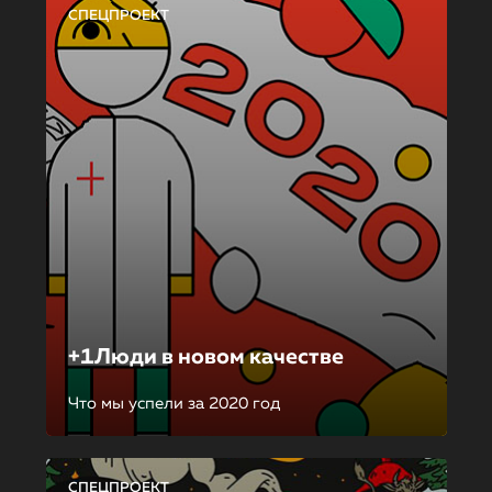
СПЕЦПРОЕКТ
+1Люди в новом качестве
Что мы успели за 2020 год
СПЕЦПРОЕКТ