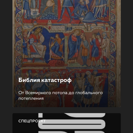
Библия катастроф
От Всемирного потопа до глобального
потепления
СПЕЦПРОЕКТ