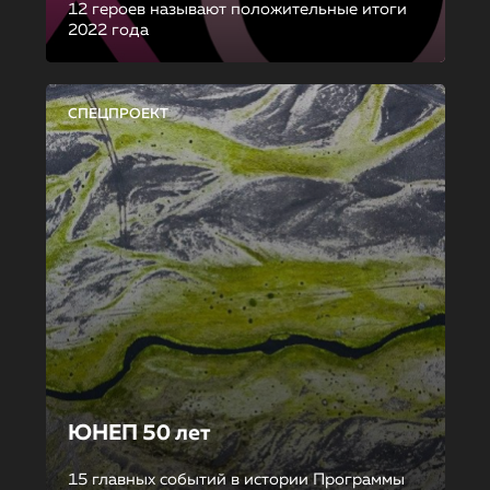
12 героев называют положительные итоги
2022 года
СПЕЦПРОЕКТ
ЮНЕП 50 лет
15 главных событий в истории Программы