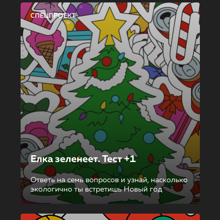
СПЕЦПРОЕКТ
Елка зеленеет. Тест +1
Ответь на семь вопросов и узнай, насколько
экологично ты встретишь Новый год