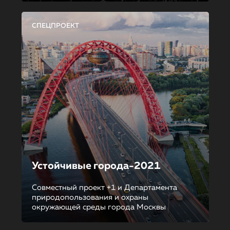
СПЕЦПРОЕКТ
Устойчивые города-2021
Совместный проект +1 и Департамента
природопользования и охраны
окружающей среды города Москвы