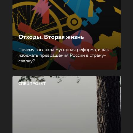
Отходы. Вторая жизнь
Почему заглохла мусорная реформа, и как
избежать превращения России в страну-
свалку?
СПЕЦПРОЕКТ