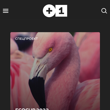
СПЕЦПРОЕКТ