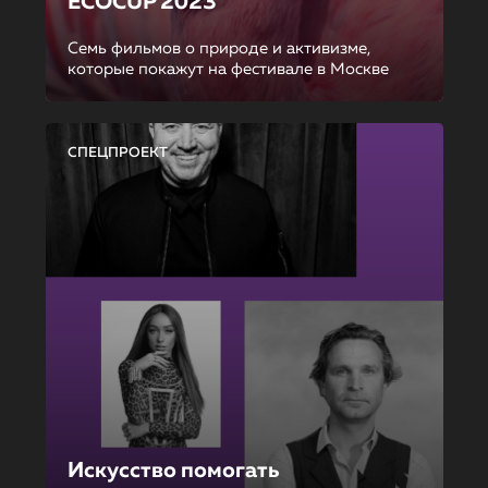
ECOCUP 2023
Семь фильмов о природе и активизме,
которые покажут на фестивале в Москве
СПЕЦПРОЕКТ
Искусство помогать