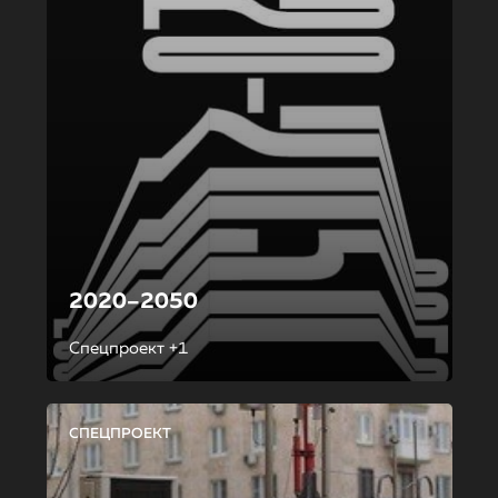
2020–2050
Спецпроект +1
СПЕЦПРОЕКТ